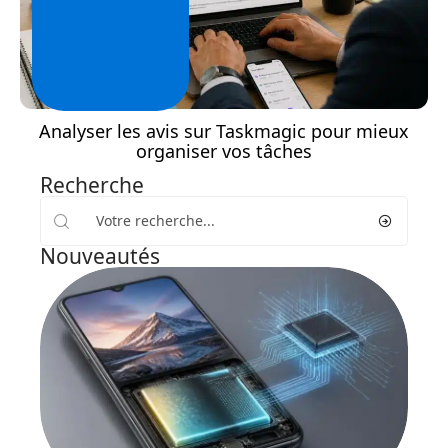
Analyser les avis sur Taskmagic pour mieux
organiser vos tâches
Recherche
Nouveautés