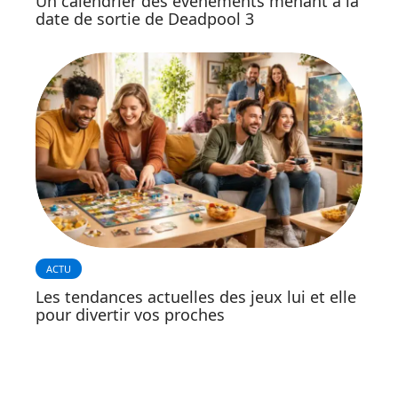
Un calendrier des événements menant à la
date de sortie de Deadpool 3
ACTU
Les tendances actuelles des jeux lui et elle
pour divertir vos proches