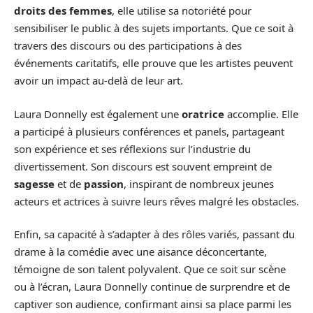
droits des femmes
, elle utilise sa notoriété pour
sensibiliser le public à des sujets importants. Que ce soit à
travers des discours ou des participations à des
événements caritatifs, elle prouve que les artistes peuvent
avoir un impact au-delà de leur art.
Laura Donnelly est également une
oratrice
accomplie. Elle
a participé à plusieurs conférences et panels, partageant
son expérience et ses réflexions sur l’industrie du
divertissement. Son discours est souvent empreint de
sagesse
et de
passion
, inspirant de nombreux jeunes
acteurs et actrices à suivre leurs rêves malgré les obstacles.
Enfin, sa capacité à s’adapter à des rôles variés, passant du
drame à la comédie avec une aisance déconcertante,
témoigne de son talent polyvalent. Que ce soit sur scène
ou à l’écran, Laura Donnelly continue de surprendre et de
captiver son audience, confirmant ainsi sa place parmi les