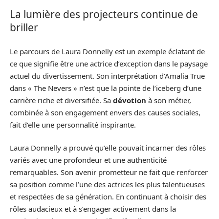
La lumière des projecteurs continue de
briller
Le parcours de Laura Donnelly est un exemple éclatant de
ce que signifie être une actrice d’exception dans le paysage
actuel du divertissement. Son interprétation d’Amalia True
dans « The Nevers » n’est que la pointe de l’iceberg d’une
carrière riche et diversifiée. Sa
dévotion
à son métier,
combinée à son engagement envers des causes sociales,
fait d’elle une personnalité inspirante.
Laura Donnelly a prouvé qu’elle pouvait incarner des rôles
variés avec une profondeur et une authenticité
remarquables. Son avenir prometteur ne fait que renforcer
sa position comme l’une des actrices les plus talentueuses
et respectées de sa génération. En continuant à choisir des
rôles audacieux et à s’engager activement dans la