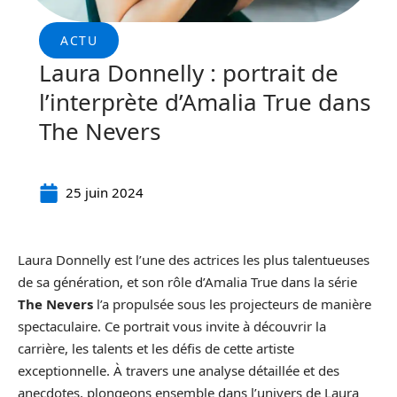
ACTU
Laura Donnelly : portrait de
l’interprète d’Amalia True dans
The Nevers
25 juin 2024
Laura Donnelly est l’une des actrices les plus talentueuses
de sa génération, et son rôle d’Amalia True dans la série
The Nevers
l’a propulsée sous les projecteurs de manière
spectaculaire. Ce portrait vous invite à découvrir la
carrière, les talents et les défis de cette artiste
exceptionnelle. À travers une analyse détaillée et des
anecdotes, plongeons ensemble dans l’univers de Laura