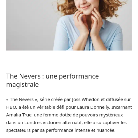
The Nevers : une performance
magistrale
« The Nevers », série créée par Joss Whedon et diffusée sur
HBO, a été un véritable défi pour Laura Donnelly. Incarnant
Amalia True, une femme dotée de pouvoirs mystérieux
dans un Londres victorien alternatif, elle a su captiver les
spectateurs par sa performance intense et nuancée.