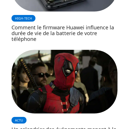
HIGH-TECH
Comment le firmware Huawei influence la
durée de vie de la batterie de votre
téléphone
ACTU