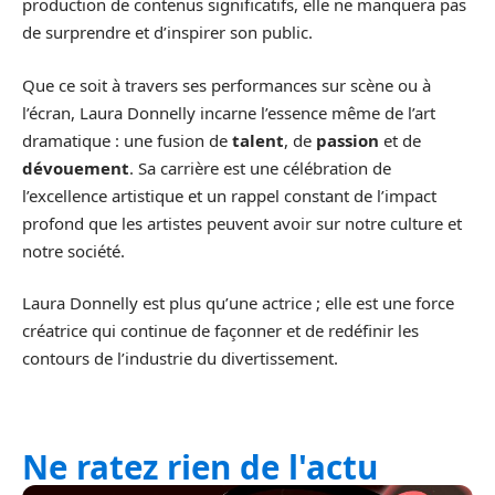
production de contenus significatifs, elle ne manquera pas
de surprendre et d’inspirer son public.
Que ce soit à travers ses performances sur scène ou à
l’écran, Laura Donnelly incarne l’essence même de l’art
dramatique : une fusion de
talent
, de
passion
et de
dévouement
. Sa carrière est une célébration de
l’excellence artistique et un rappel constant de l’impact
profond que les artistes peuvent avoir sur notre culture et
notre société.
Laura Donnelly est plus qu’une actrice ; elle est une force
créatrice qui continue de façonner et de redéfinir les
contours de l’industrie du divertissement.
Ne ratez rien de l'actu