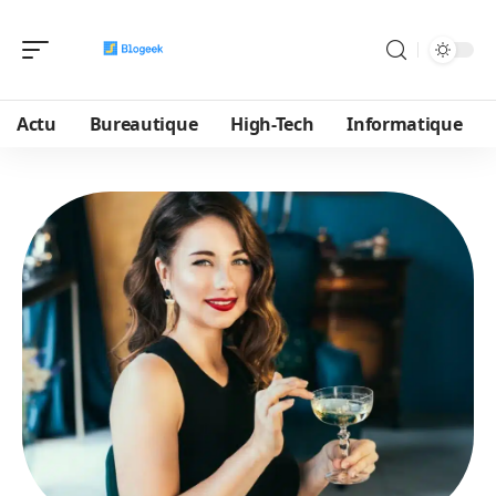
Actu
Bureautique
High-Tech
Informatique