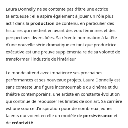
Laura Donnelly ne se contente pas d’être une actrice
talentueuse ; elle aspire également à jouer un rôle plus
actif dans la
production
de contenu, en particulier des
histoires qui mettent en avant des voix féminines et des
perspectives diversifiées. Sa récente nomination à la tête
d’une nouvelle série dramatique en tant que productrice
exécutive est une preuve supplémentaire de sa volonté de
transformer l’industrie de l’intérieur.
Le monde attend avec impatience ses prochaines
performances et ses nouveaux projets. Laura Donnelly est
sans conteste une figure incontournable du cinéma et du
théâtre contemporains, une artiste en constante évolution
qui continue de repousser les limites de son art. Sa carrière
est une source d’inspiration pour de nombreux jeunes
talents qui voient en elle un modèle de
persévérance
et
de
créativité
.