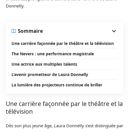
Donnelly.
Sommaire
Une carrière façonnée par le théâtre et la télévision
The Nevers : une performance magistrale
Une actrice aux multiples talents
L’avenir prometteur de Laura Donnelly
La lumière des projecteurs continue de briller
Une carrière façonnée par le théâtre et la
télévision
Dès son plus jeune âge, Laura Donnelly s’est distinguée par