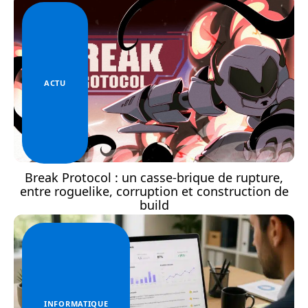
ACTU
Break Protocol : un casse-brique de rupture,
entre roguelike, corruption et construction de
build
INFORMATIQUE