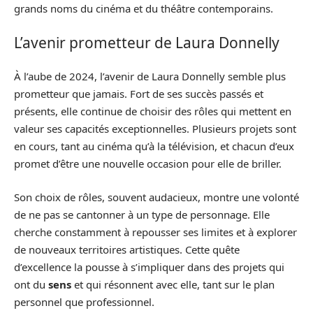
grands noms du cinéma et du théâtre contemporains.
L’avenir prometteur de Laura Donnelly
À l’aube de 2024, l’avenir de Laura Donnelly semble plus
prometteur que jamais. Fort de ses succès passés et
présents, elle continue de choisir des rôles qui mettent en
valeur ses capacités exceptionnelles. Plusieurs projets sont
en cours, tant au cinéma qu’à la télévision, et chacun d’eux
promet d’être une nouvelle occasion pour elle de briller.
Son choix de rôles, souvent audacieux, montre une volonté
de ne pas se cantonner à un type de personnage. Elle
cherche constamment à repousser ses limites et à explorer
de nouveaux territoires artistiques. Cette quête
d’excellence la pousse à s’impliquer dans des projets qui
ont du
sens
et qui résonnent avec elle, tant sur le plan
personnel que professionnel.