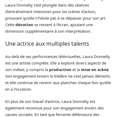
Laura Donnelly s’est plongée dans des séances
d’entraînement intensives pour les scènes d’action,
prouvant qu’elle n’hésite pas à se dépasser pour son art.
Cette
dévotion
se ressent à l’écran, ajoutant une
dimension supplémentaire à son interprétation.
Une actrice aux multiples talents
Au-delà de ses performances télévisuelles, Laura Donnelly
est une artiste complète. Elle a exploré divers aspects de
son métier, y compris la
production
et la
mise en scène
.
Son engagement envers le théâtre ne s’est jamais démenti,
et elle continue de revenir aux planches chaque fois qu’elle
en a l’occasion.
En plus de son travail d’actrice, Laura Donnelly est
également reconnue pour son engagement envers des
causes sociales. En tant que fervente défenseure des