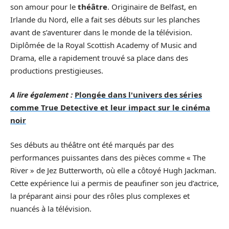
son amour pour le
théâtre
. Originaire de Belfast, en
Irlande du Nord, elle a fait ses débuts sur les planches
avant de s’aventurer dans le monde de la télévision.
Diplômée de la Royal Scottish Academy of Music and
Drama, elle a rapidement trouvé sa place dans des
productions prestigieuses.
A lire également :
Plongée dans l'univers des séries
comme True Detective et leur impact sur le cinéma
noir
Ses débuts au théâtre ont été marqués par des
performances puissantes dans des pièces comme « The
River » de Jez Butterworth, où elle a côtoyé Hugh Jackman.
Cette expérience lui a permis de peaufiner son jeu d’actrice,
la préparant ainsi pour des rôles plus complexes et
nuancés à la télévision.