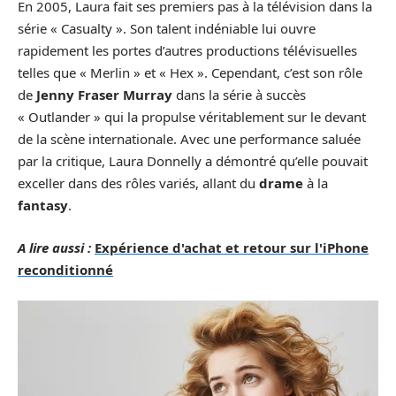
En 2005, Laura fait ses premiers pas à la télévision dans la
série « Casualty ». Son talent indéniable lui ouvre
rapidement les portes d’autres productions télévisuelles
telles que « Merlin » et « Hex ». Cependant, c’est son rôle
de
Jenny Fraser Murray
dans la série à succès
« Outlander » qui la propulse véritablement sur le devant
de la scène internationale. Avec une performance saluée
par la critique, Laura Donnelly a démontré qu’elle pouvait
exceller dans des rôles variés, allant du
drame
à la
fantasy
.
A lire aussi :
Expérience d'achat et retour sur l'iPhone
reconditionné