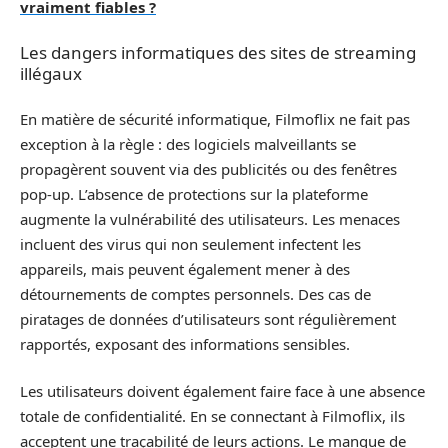
vraiment fiables ?
Les dangers informatiques des sites de streaming
illégaux
En matière de sécurité informatique, Filmoflix ne fait pas
exception à la règle : des logiciels malveillants se
propagèrent souvent via des publicités ou des fenêtres
pop-up. L’absence de protections sur la plateforme
augmente la vulnérabilité des utilisateurs. Les menaces
incluent des virus qui non seulement infectent les
appareils, mais peuvent également mener à des
détournements de comptes personnels. Des cas de
piratages de données d’utilisateurs sont régulièrement
rapportés, exposant des informations sensibles.
Les utilisateurs doivent également faire face à une absence
totale de confidentialité. En se connectant à Filmoflix, ils
acceptent une traçabilité de leurs actions. Le manque de