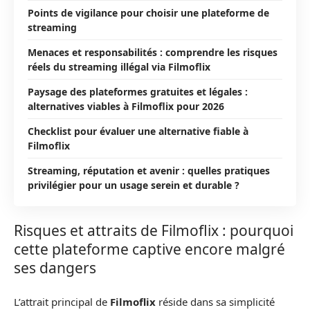
Points de vigilance pour choisir une plateforme de
streaming
Menaces et responsabilités : comprendre les risques
réels du streaming illégal via Filmoflix
Paysage des plateformes gratuites et légales :
alternatives viables à Filmoflix pour 2026
Checklist pour évaluer une alternative fiable à
Filmoflix
Streaming, réputation et avenir : quelles pratiques
privilégier pour un usage serein et durable ?
Risques et attraits de Filmoflix : pourquoi
cette plateforme captive encore malgré
ses dangers
L’attrait principal de
Filmoflix
réside dans sa simplicité