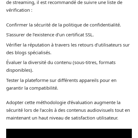
de streaming, il est recommandé de suivre une liste de
vérification :
Confirmer la sécurité de la politique de confidentialité.
S’assurer de l’existence d’un certificat SSL.
Vérifier la réputation à travers les retours d’utilisateurs sur
des blogs spécialisés.
Évaluer la diversité du contenu (sous-titres, formats
disponibles).
Tester la plateforme sur différents appareils pour en
garantir la compatibilité.
Adopter cette méthodologie d’évaluation augmente la
sécurité lors de l’accès à des contenus audiovisuels tout en
maintenant un haut niveau de satisfaction utilisateur.