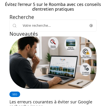
Évitez l’erreur 5 sur le Roomba avec ces conseils
d’entretien pratiques
Recherche
Nouveautés
SEO
Les erreurs courantes à éviter sur Google