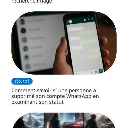
recherche image
SÉCURITÉ
Comment savoir si une personne a
supprimé son compte WhatsApp en
examinant son statut