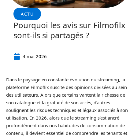
ACTU
Pourquoi les avis sur Filmofilx
sont-ils si partagés ?
4 mai 2026
Dans le paysage en constante évolution du streaming, la
plateforme Filmoflix suscite des opinions divisées au sein
des utilisateurs. Alors que certains vantent la richesse de
son catalogue et la gratuité de son accès, d’autres
soulignent les risques techniques et légaux associés à son
utilisation. En 2026, alors que le streaming s’est ancré
profondément dans nos habitudes de consommation de
contenu, il devient essentiel de comprendre les tenants et