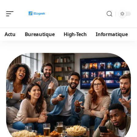
Actu
Bureautique
High-Tech
Informatique