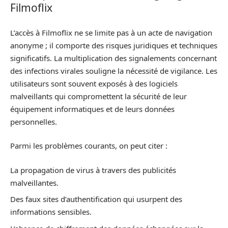
Filmoflix
L’accès à Filmoflix ne se limite pas à un acte de navigation
anonyme ; il comporte des risques juridiques et techniques
significatifs. La multiplication des signalements concernant
des infections virales souligne la nécessité de vigilance. Les
utilisateurs sont souvent exposés à des logiciels
malveillants qui compromettent la sécurité de leur
équipement informatiques et de leurs données
personnelles.
Parmi les problèmes courants, on peut citer :
La propagation de virus à travers des publicités
malveillantes.
Des faux sites d’authentification qui usurpent des
informations sensibles.