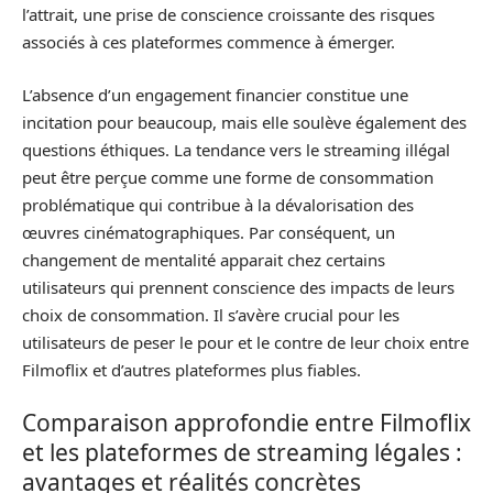
l’attrait, une prise de conscience croissante des risques
associés à ces plateformes commence à émerger.
L’absence d’un engagement financier constitue une
incitation pour beaucoup, mais elle soulève également des
questions éthiques. La tendance vers le streaming illégal
peut être perçue comme une forme de consommation
problématique qui contribue à la dévalorisation des
œuvres cinématographiques. Par conséquent, un
changement de mentalité apparait chez certains
utilisateurs qui prennent conscience des impacts de leurs
choix de consommation. Il s’avère crucial pour les
utilisateurs de peser le pour et le contre de leur choix entre
Filmoflix et d’autres plateformes plus fiables.
Comparaison approfondie entre Filmoflix
et les plateformes de streaming légales :
avantages et réalités concrètes