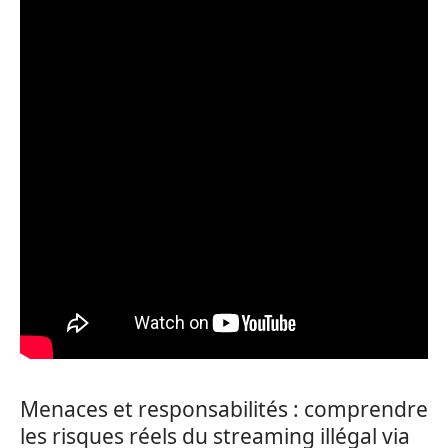
Menaces et responsabilités : comprendre
les risques réels du streaming illégal via