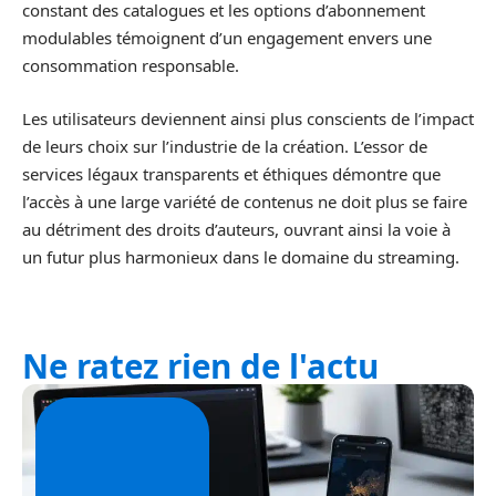
constant des catalogues et les options d’abonnement
modulables témoignent d’un engagement envers une
consommation responsable.
Les utilisateurs deviennent ainsi plus conscients de l’impact
de leurs choix sur l’industrie de la création. L’essor de
services légaux transparents et éthiques démontre que
l’accès à une large variété de contenus ne doit plus se faire
au détriment des droits d’auteurs, ouvrant ainsi la voie à
un futur plus harmonieux dans le domaine du streaming.
Ne ratez rien de l'actu