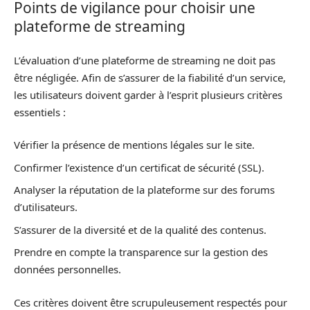
Points de vigilance pour choisir une
plateforme de streaming
L’évaluation d’une plateforme de streaming ne doit pas
être négligée. Afin de s’assurer de la fiabilité d’un service,
les utilisateurs doivent garder à l’esprit plusieurs critères
essentiels :
Vérifier la présence de mentions légales sur le site.
Confirmer l’existence d’un certificat de sécurité (SSL).
Analyser la réputation de la plateforme sur des forums
d’utilisateurs.
S’assurer de la diversité et de la qualité des contenus.
Prendre en compte la transparence sur la gestion des
données personnelles.
Ces critères doivent être scrupuleusement respectés pour