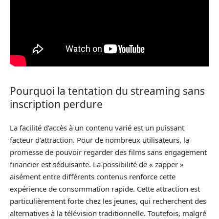
Pourquoi la tentation du streaming sans
inscription perdure
La facilité d’accès à un contenu varié est un puissant
facteur d’attraction. Pour de nombreux utilisateurs, la
promesse de pouvoir regarder des films sans engagement
financier est séduisante. La possibilité de « zapper »
aisément entre différents contenus renforce cette
expérience de consommation rapide. Cette attraction est
particulièrement forte chez les jeunes, qui recherchent des
alternatives à la télévision traditionnelle. Toutefois, malgré