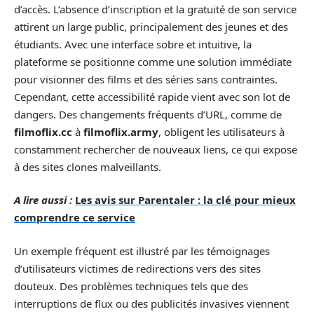
d’accès. L’absence d’inscription et la gratuité de son service
attirent un large public, principalement des jeunes et des
étudiants. Avec une interface sobre et intuitive, la
plateforme se positionne comme une solution immédiate
pour visionner des films et des séries sans contraintes.
Cependant, cette accessibilité rapide vient avec son lot de
dangers. Des changements fréquents d’URL, comme de
filmoflix.cc
à
filmoflix.army
, obligent les utilisateurs à
constamment rechercher de nouveaux liens, ce qui expose
à des sites clones malveillants.
A lire aussi :
Les avis sur Parentaler : la clé pour mieux
comprendre ce service
Un exemple fréquent est illustré par les témoignages
d’utilisateurs victimes de redirections vers des sites
douteux. Des problèmes techniques tels que des
interruptions de flux ou des publicités invasives viennent