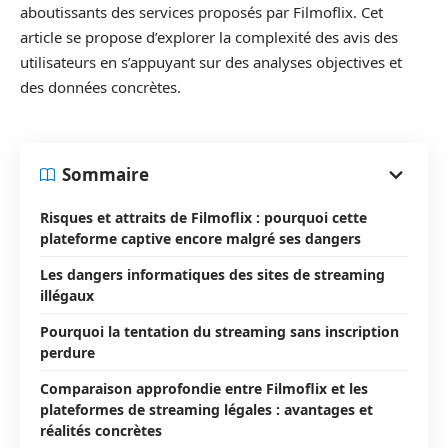
aboutissants des services proposés par Filmoflix. Cet
article se propose d’explorer la complexité des avis des
utilisateurs en s’appuyant sur des analyses objectives et
des données concrètes.
Sommaire
Risques et attraits de Filmoflix : pourquoi cette
plateforme captive encore malgré ses dangers
Les dangers informatiques des sites de streaming
illégaux
Pourquoi la tentation du streaming sans inscription
perdure
Comparaison approfondie entre Filmoflix et les
plateformes de streaming légales : avantages et
réalités concrètes