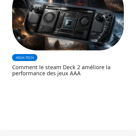
HIGH-TECH
Comment le steam Deck 2 améliore la
performance des jeux AAA