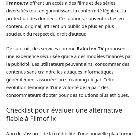
France.tv
offrent un accès à des films et des séries
diversifiés tout en garantissant la conformité légale et la
protection des données. Ces options, souvent riches en
contenu original, attirent un public de plus en plus
soucieux du respect du droit d’auteur.
De surcroît, des services comme
Rakuten TV
proposent
une expérience sécurisée grâce à des modèles financés par
la publicité. Les utilisateurs peuvent ainsi consommer des
contenus sans craindre les attaques informatiques
généralement associées au streaming illégal. Cette
évolution témoigne d’une volonté de la part des
consommateurs d’opter pour des solutions plus éthiques.
Checklist pour évaluer une alternative
fiable à Filmoflix
Afin de s’assurer de la crédibilité d’une nouvelle plateforme