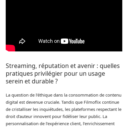
Streaming, réputation et avenir : quelles
pratiques privilégier pour un usage
serein et durable ?
La question de l’éthique dans la consommation de contenu
digital est devenue cruciale. Tandis que Filmoflix continue
de cristalliser les inquiétudes, les plateformes respectant le
droit d’auteur innovent pour fidéliser leur public. La
personnalisation de l’expérience client, l’enrichissement