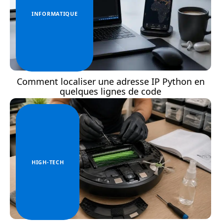
INFORMATIQUE
Comment localiser une adresse IP Python en
quelques lignes de code
HIGH-TECH