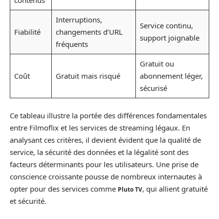
contenus
Interruptions,
Service continu,
Fiabilité
changements d’URL
support joignable
fréquents
Gratuit ou
Coût
Gratuit mais risqué
abonnement léger,
sécurisé
Ce tableau illustre la portée des différences fondamentales
entre Filmoflix et les services de streaming légaux. En
analysant ces critères, il devient évident que la qualité de
service, la sécurité des données et la légalité sont des
facteurs déterminants pour les utilisateurs. Une prise de
conscience croissante pousse de nombreux internautes à
opter pour des services comme
, qui allient gratuité
Pluto TV
et sécurité.