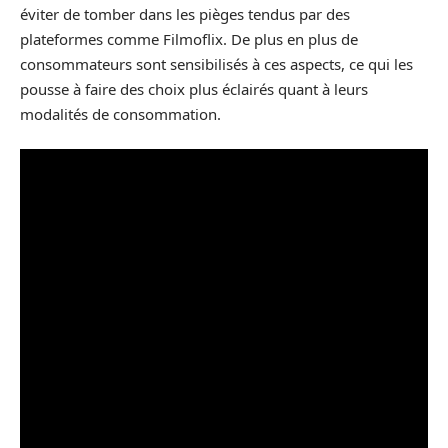
éviter de tomber dans les pièges tendus par des
plateformes comme Filmoflix. De plus en plus de
consommateurs sont sensibilisés à ces aspects, ce qui les
pousse à faire des choix plus éclairés quant à leurs
modalités de consommation.