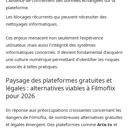
L’absence de chiffrement des données échangées sur la
plateforme.
Les blocages récurrents qui peuvent nécessiter des
nettoyages informatiques.
Ces enjeux menacent non seulement l’expérience
utilisateur, mais aussi l’intégrité des systèmes
informatiques concernés. Il devient fondamental d’acquérir
une culture numérique permettant d’identifier les risques
associés à telles pratiques.
Paysage des plateformes gratuites et
légales : alternatives viables à Filmoflix
pour 2026
En réponse aux préoccupations croissantes concernant les
dangers de Filmoflix, de nombreuses alternatives gratuites
et légales émergent. Des plateformes comme
Arte.tv
et