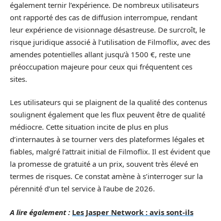
également ternir l’expérience. De nombreux utilisateurs
ont rapporté des cas de diffusion interrompue, rendant
leur expérience de visionnage désastreuse. De surcroît, le
risque juridique associé à l’utilisation de Filmoflix, avec des
amendes potentielles allant jusqu’à 1500 €, reste une
préoccupation majeure pour ceux qui fréquentent ces
sites.
Les utilisateurs qui se plaignent de la qualité des contenus
soulignent également que les flux peuvent être de qualité
médiocre. Cette situation incite de plus en plus
d’internautes à se tourner vers des plateformes légales et
fiables, malgré l’attrait initial de Filmoflix. Il est évident que
la promesse de gratuité a un prix, souvent très élevé en
termes de risques. Ce constat amène à s’interroger sur la
pérennité d’un tel service à l’aube de 2026.
A lire également :
Les Jasper Network : avis sont-ils