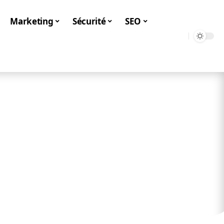
Marketing
Sécurité
SEO