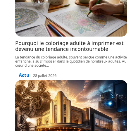
Pourquoi le coloriage adulte à imprimer est
devenu une tendance incontournable
La tendance du coloriage adulte, souvent perçue comme une activité
enfantine, a su s'imposer dans le quotidien de nombreux adultes. Au
cœur d'une société
…
Actu
28 juillet 2026