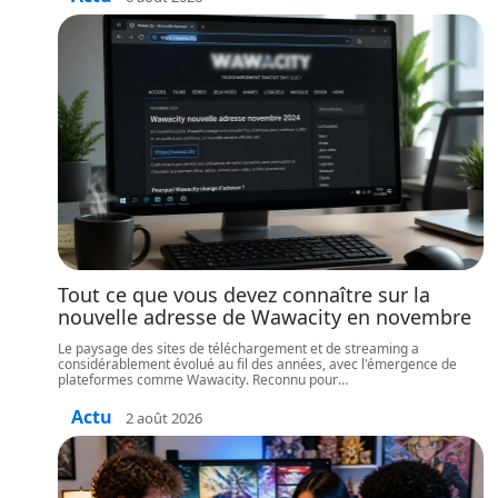
Tout ce que vous devez connaître sur la
nouvelle adresse de Wawacity en novembre
Le paysage des sites de téléchargement et de streaming a
considérablement évolué au fil des années, avec l'émergence de
plateformes comme Wawacity. Reconnu pour
…
Actu
2 août 2026