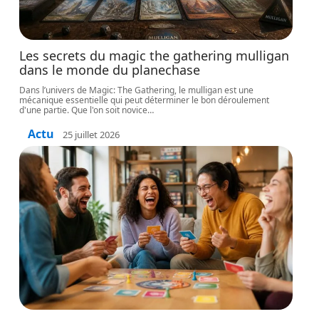
Les secrets du magic the gathering mulligan
dans le monde du planechase
Dans l’univers de Magic: The Gathering, le mulligan est une
mécanique essentielle qui peut déterminer le bon déroulement
d'une partie. Que l'on soit novice
…
Actu
25 juillet 2026