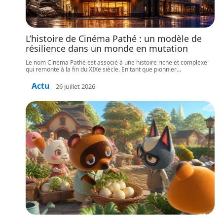
L’histoire de Cinéma Pathé : un modèle de
résilience dans un monde en mutation
Le nom Cinéma Pathé est associé à une histoire riche et complexe
qui remonte à la fin du XIXe siècle. En tant que pionnier
…
Actu
26 juillet 2026