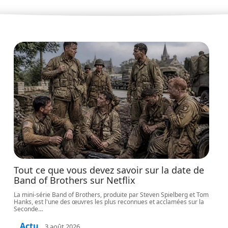
Tout ce que vous devez savoir sur la date de
Band of Brothers sur Netflix
La mini-série Band of Brothers, produite par Steven Spielberg et Tom
Hanks, est l'une des œuvres les plus reconnues et acclamées sur la
Seconde
…
Actu
3 août 2026