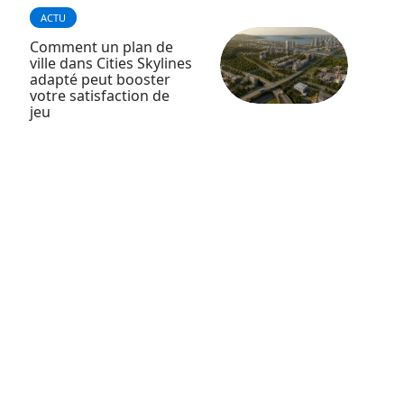
ACTU
Comment un plan de
ville dans Cities Skylines
adapté peut booster
votre satisfaction de
jeu