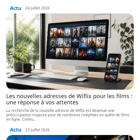
Actu
24 juillet 2026
Les nouvelles adresses de Wiflix pour les films :
une réponse à vos attentes
La recherche de la nouvelle adresse de Wiflix est devenue une
préoccupation majeure pour de nombreux cinéphiles en quête de films
en ligne. Connu
…
Actu
23 juillet 2026