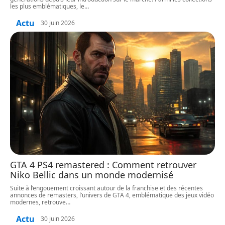
les plus emblématiques, le
…
Actu
30 juin 2026
GTA 4 PS4 remastered : Comment retrouver
Niko Bellic dans un monde modernisé
Suite à l’engouement croissant autour de la franchise et des récentes
annonces de remasters, l’univers de GTA 4, emblématique des jeux vidéo
modernes, retrouve
…
Actu
30 juin 2026