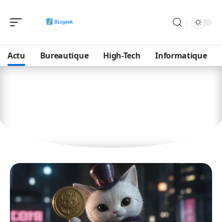
Actu
Bureautique
High-Tech
Informatique
Actu