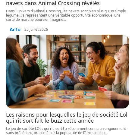
navets dans Animal Crossing révélés
Dans l'univers d'Animal Crossing, les navets sont bien plus qu'un simple
légume. Ils représentent une véritable opportunité économique, une
sorte de marché boursier imaginé
…
Actu
25 juillet 2026
Les raisons pour lesquelles le jeu de société Lol
qui rit sort fait le buzz cette année
Le jeu de société LOL : qui rit, sort ! a récemment connu un engouement
sans précédent, propulsé par la popularité de l’émission qui
…