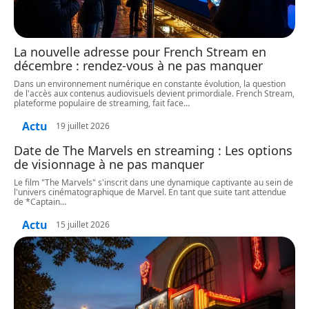
La nouvelle adresse pour French Stream en
décembre : rendez-vous à ne pas manquer
Dans un environnement numérique en constante évolution, la question
de l'accès aux contenus audiovisuels devient primordiale. French Stream,
plateforme populaire de streaming, fait face
…
Actu
19 juillet 2026
Date de The Marvels en streaming : Les options
de visionnage à ne pas manquer
Le film "The Marvels" s'inscrit dans une dynamique captivante au sein de
l'univers cinématographique de Marvel. En tant que suite tant attendue
de *Captain
…
Actu
15 juillet 2026