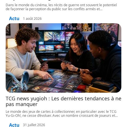
Dans le monde du cinéma, les récits de guerre ont souvent le potentiel
de façonner la perception du public sur les conflits armés et
…
Actu
1 août 2026
TCG news yugioh : Les dernières tendances à ne
pas manquer
Le monde des jeux de cartes à collectionner, en particulier avec le TCG
Yu-Gi-Oh!, ne cesse d’évoluer. Avec un nombre croissant de joueurs et
…
Actu
31 juillet 2026