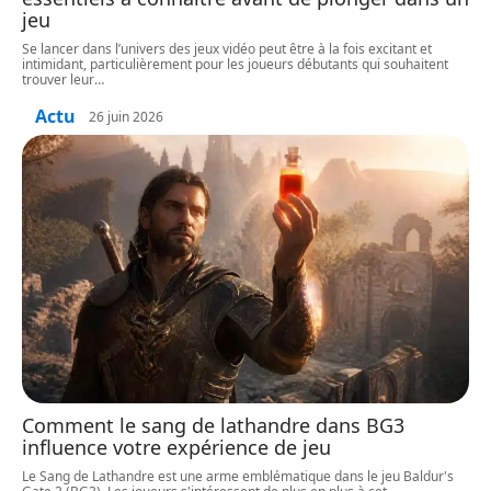
jeu
Se lancer dans l’univers des jeux vidéo peut être à la fois excitant et
intimidant, particulièrement pour les joueurs débutants qui souhaitent
trouver leur
…
Actu
26 juin 2026
Comment le sang de lathandre dans BG3
influence votre expérience de jeu
Le Sang de Lathandre est une arme emblématique dans le jeu Baldur's