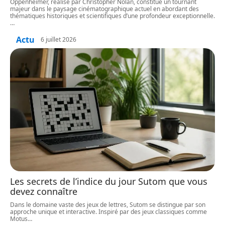
Oppenheimer, réalisé par Christopher Nolan, constitue un tournant
majeur dans le paysage cinématographique actuel en abordant des
thématiques historiques et scientifiques d’une profondeur exceptionnelle.
…
Actu
6 juillet 2026
Les secrets de l’indice du jour Sutom que vous
devez connaître
Dans le domaine vaste des jeux de lettres, Sutom se distingue par son
approche unique et interactive. Inspiré par des jeux classiques comme
Motus
…