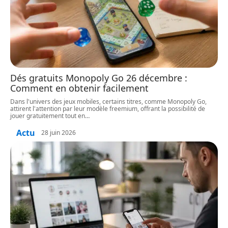
Dés gratuits Monopoly Go 26 décembre :
Comment en obtenir facilement
Dans l'univers des jeux mobiles, certains titres, comme Monopoly Go,
attirent l'attention par leur modèle freemium, offrant la possibilité de
jouer gratuitement tout en
…
Actu
28 juin 2026