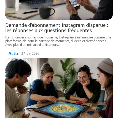
Demande d’abonnement Instagram disparue :
les réponses aux questions fréquentes
Dans l'univers numérique moderne, Instagram s'est imposé comme une
plateforme clé pour le partage de moments, d'idées et d'expériences.
Avec plus d'un milliard d'utilisateurs
…
Actu
27 juin 2026