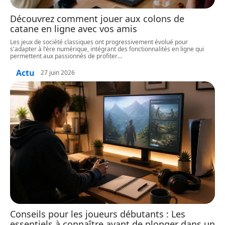
Découvrez comment jouer aux colons de
catane en ligne avec vos amis
Les jeux de société classiques ont progressivement évolué pour
s'adapter à l'ère numérique, intégrant des fonctionnalités en ligne qui
permettent aux passionnés de profiter
…
Actu
27 juin 2026
Conseils pour les joueurs débutants : Les
essentiels à connaître avant de plonger dans un