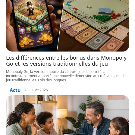
Les différences entre les bonus dans Monopoly
Go et les versions traditionnelles du jeu
Monopoly Go, la version mobile du célèbre jeu de société, a
incontestablement apporté une nouvelle dimension aux mécaniques de
jeu traditionnelles. Loin des longues
…
Actu
20 juillet 2026