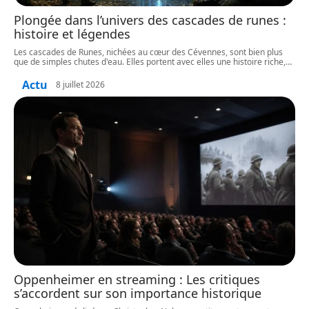
Plongée dans l’univers des cascades de runes :
histoire et légendes
Les cascades de Runes, nichées au cœur des Cévennes, sont bien plus
que de simples chutes d'eau. Elles portent avec elles une histoire riche,
…
Actu
8 juillet 2026
Oppenheimer en streaming : Les critiques
s’accordent sur son importance historique