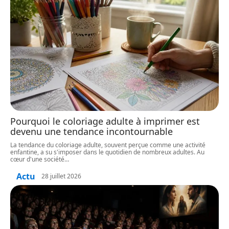
Pourquoi le coloriage adulte à imprimer est
devenu une tendance incontournable
La tendance du coloriage adulte, souvent perçue comme une activité
enfantine, a su s'imposer dans le quotidien de nombreux adultes. Au
cœur d'une société
…
Actu
28 juillet 2026