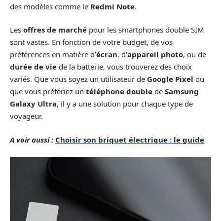
des modèles comme le
Redmi Note
.
Les
offres de marché
pour les smartphones double SIM
sont vastes. En fonction de votre budget, de vos
préférences en matière d’
écran
, d’
appareil photo
, ou de
durée de vie
de la batterie, vous trouverez des choix
variés. Que vous soyez un utilisateur de
Google Pixel
ou
que vous préfériez un
téléphone double
de
Samsung
Galaxy Ultra
, il y a une solution pour chaque type de
voyageur.
A voir aussi :
Choisir son briquet électrique : le guide