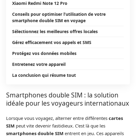
Xiaomi Redmi Note 12 Pro
Conseils pour optimiser l’utilisation de votre
smartphone double SIM en voyage
Sélectionnez les meilleures offres locales
Gérez efficacement vos appels et SMS
Protégez vos données mobiles
Entretenez votre appareil
La conclusion qui résume tout
Smartphones double SIM : la solution
idéale pour les voyageurs internationaux
Lorsque vous voyagez, alterner entre différentes
cartes
SIM
peut vite devenir fastidieux. C’est là que les
smartphones double SIM
entrent en jeu. Ces appareils