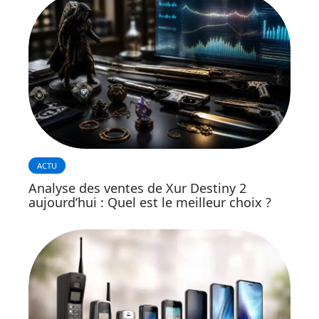
ACTU
Analyse des ventes de Xur Destiny 2
aujourd’hui : Quel est le meilleur choix ?