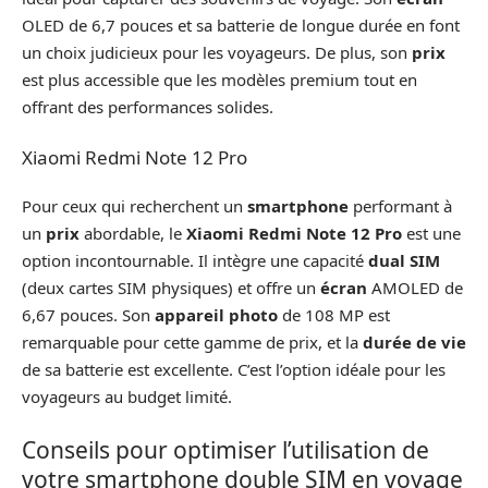
OLED de 6,7 pouces et sa batterie de longue durée en font
un choix judicieux pour les voyageurs. De plus, son
prix
est plus accessible que les modèles premium tout en
offrant des performances solides.
Xiaomi Redmi Note 12 Pro
Pour ceux qui recherchent un
smartphone
performant à
un
prix
abordable, le
Xiaomi Redmi Note 12 Pro
est une
option incontournable. Il intègre une capacité
dual SIM
(deux cartes SIM physiques) et offre un
écran
AMOLED de
6,67 pouces. Son
appareil photo
de 108 MP est
remarquable pour cette gamme de prix, et la
durée de vie
de sa batterie est excellente. C’est l’option idéale pour les
voyageurs au budget limité.
Conseils pour optimiser l’utilisation de
votre smartphone double SIM en voyage