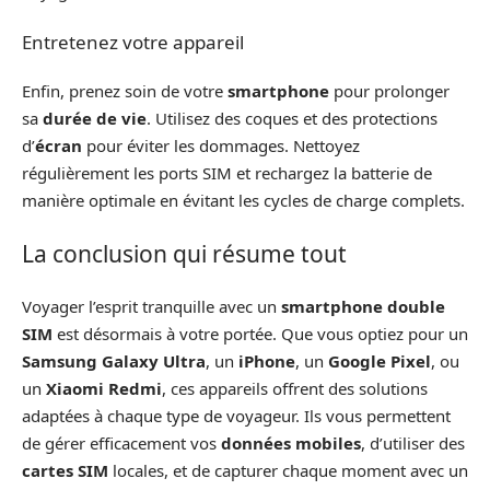
Entretenez votre appareil
Enfin, prenez soin de votre
smartphone
pour prolonger
sa
durée de vie
. Utilisez des coques et des protections
d’
écran
pour éviter les dommages. Nettoyez
régulièrement les ports SIM et rechargez la batterie de
manière optimale en évitant les cycles de charge complets.
La conclusion qui résume tout
Voyager l’esprit tranquille avec un
smartphone double
SIM
est désormais à votre portée. Que vous optiez pour un
Samsung Galaxy Ultra
, un
iPhone
, un
Google Pixel
, ou
un
Xiaomi Redmi
, ces appareils offrent des solutions
adaptées à chaque type de voyageur. Ils vous permettent
de gérer efficacement vos
données mobiles
, d’utiliser des
cartes SIM
locales, et de capturer chaque moment avec un