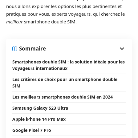
nous allons explorer les options les plus pertinentes et
pratiques pour vous, experts voyageurs, qui cherchez le
meilleur
smartphone double SIM.
Sommaire
Smartphones double SIM : la solution idéale pour les
voyageurs internationaux
Les critères de choix pour un smartphone double
SIM
Les meilleurs smartphones double SIM en 2024
Samsung Galaxy S23 Ultra
Apple iPhone 14 Pro Max
Google Pixel 7 Pro