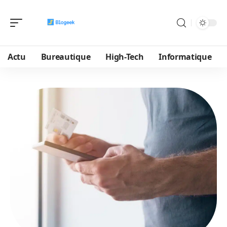
Actu
Bureautique
High-Tech
Informatique