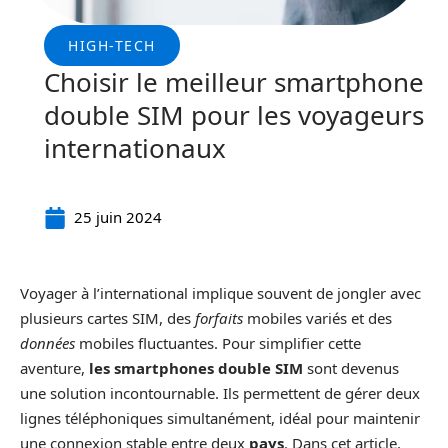
HIGH-TECH
Choisir le meilleur smartphone
double SIM pour les voyageurs
internationaux
25 juin 2024
Voyager à l’international implique souvent de jongler avec
plusieurs cartes SIM, des
forfaits
mobiles variés et des
données
mobiles fluctuantes. Pour simplifier cette
aventure,
les smartphones double SIM
sont devenus
une solution incontournable. Ils permettent de gérer deux
lignes téléphoniques simultanément, idéal pour maintenir
une connexion stable entre deux
pays
. Dans cet article,