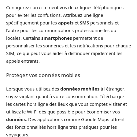
Configurez correctement vos deux lignes téléphoniques
pour éviter les confusions. Attribuez une ligne
spécifiquement pour les
appels
et
SMS
personnels et
l’autre pour les communications professionnelles ou
locales. Certains
smartphones
permettent de
personnaliser les sonneries et les notifications pour chaque
SIM, ce qui peut vous aider à distinguer rapidement les
appels entrants.
Protégez vos données mobiles
Lorsque vous utilisez des
données mobiles
à l’étranger,
soyez vigilant quant à votre consommation. Téléchargez
les cartes hors ligne des lieux que vous comptez visiter et
utilisez le Wi-Fi dès que possible pour économiser vos
données
. Des applications comme Google Maps offrent
des fonctionnalités hors ligne très pratiques pour les
voyageurs.