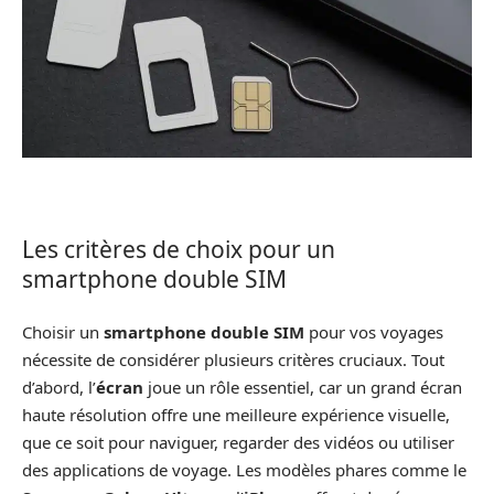
Les critères de choix pour un
smartphone double SIM
Choisir un
smartphone double SIM
pour vos voyages
nécessite de considérer plusieurs critères cruciaux. Tout
d’abord, l’
écran
joue un rôle essentiel, car un grand écran
haute résolution offre une meilleure expérience visuelle,
que ce soit pour naviguer, regarder des vidéos ou utiliser
des applications de voyage. Les modèles phares comme le