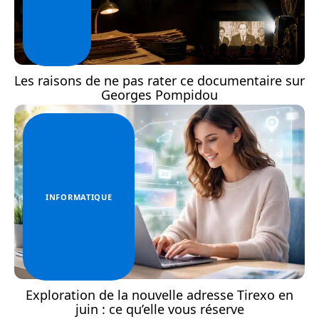
Les raisons de ne pas rater ce documentaire sur
Georges Pompidou
INFORMATIQUE
Exploration de la nouvelle adresse Tirexo en
juin : ce qu’elle vous réserve