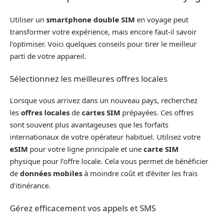
Utiliser un
smartphone double SIM
en voyage peut
transformer votre expérience, mais encore faut-il savoir
l’optimiser. Voici quelques conseils pour tirer le meilleur
parti de votre appareil.
Sélectionnez les meilleures offres locales
Lorsque vous arrivez dans un nouveau pays, recherchez
les
offres locales
de
cartes SIM
prépayées. Ces offres
sont souvent plus avantageuses que les forfaits
internationaux de votre opérateur habituel. Utilisez votre
eSIM
pour votre ligne principale et une
carte SIM
physique pour l’offre locale. Cela vous permet de bénéficier
de
données mobiles
à moindre coût et d’éviter les frais
d’itinérance.
Gérez efficacement vos appels et SMS