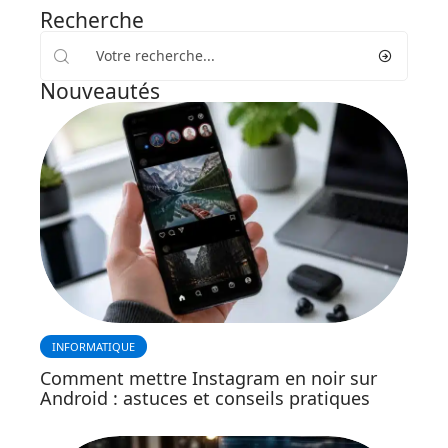
Recherche
Nouveautés
INFORMATIQUE
Comment mettre Instagram en noir sur
Android : astuces et conseils pratiques