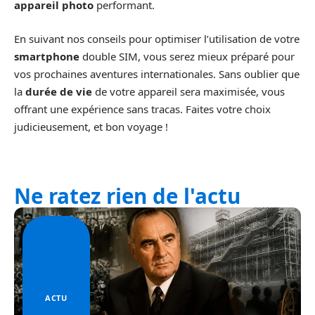
appareil photo
performant.
En suivant nos conseils pour optimiser l’utilisation de votre
smartphone
double SIM, vous serez mieux préparé pour
vos prochaines aventures internationales. Sans oublier que
la
durée de vie
de votre appareil sera maximisée, vous
offrant une expérience sans tracas. Faites votre choix
judicieusement, et bon voyage !
Ne ratez rien de l'actu
ACTU