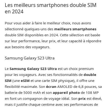
Les meilleurs smartphones double SIM
en 2024
Pour vous aider à faire le meilleur choix, nous avons
sélectionné quelques-uns des
meilleurs smartphones
double SIM disponibles en 2024. Cette sélection est basée
sur leur performance, leur prix, et leur capacité à répondre
aux besoins des voyageurs.
Samsung Galaxy S23 Ultra
Le
Samsung Galaxy S23 Ultra
est un choix premium
pour les voyageurs. Avec ses fonctionnalités de
double
SIM
(une
eSIM
et une carte SIM physique), il offre une
flexibilité maximale. Son
écran
AMOLED de 6,8 pouces, sa
batterie de 5000 mAh et son
appareil photo
de 108 MP
en font un compagnon de voyage idéal. Son
prix
est élevé,
mais il justifie chaque centime avec ses performances de