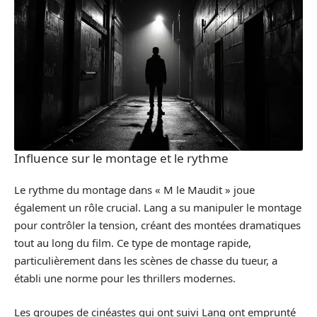
Influence sur le montage et le rythme
Le rythme du montage dans « M le Maudit » joue
également un rôle crucial. Lang a su manipuler le montage
pour contrôler la tension, créant des montées dramatiques
tout au long du film. Ce type de montage rapide,
particulièrement dans les scènes de chasse du tueur, a
établi une norme pour les thrillers modernes.
Les groupes de cinéastes qui ont suivi Lang ont emprunté