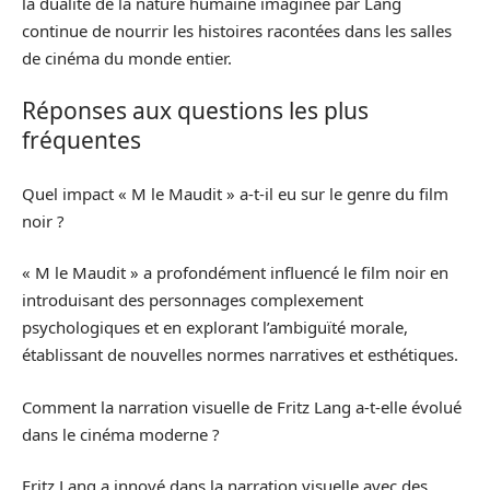
la dualité de la nature humaine imaginée par Lang
continue de nourrir les histoires racontées dans les salles
de cinéma du monde entier.
Réponses aux questions les plus
fréquentes
Quel impact « M le Maudit » a-t-il eu sur le genre du film
noir ?
« M le Maudit » a profondément influencé le film noir en
introduisant des personnages complexement
psychologiques et en explorant l’ambiguïté morale,
établissant de nouvelles normes narratives et esthétiques.
Comment la narration visuelle de Fritz Lang a-t-elle évolué
dans le cinéma moderne ?
Fritz Lang a innové dans la narration visuelle avec des