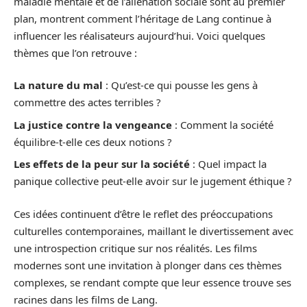
maladie mentale et de l’aliénation sociale sont au premier
plan, montrent comment l’héritage de Lang continue à
influencer les réalisateurs aujourd’hui. Voici quelques
thèmes que l’on retrouve :
La nature du mal
: Qu’est-ce qui pousse les gens à
commettre des actes terribles ?
La justice contre la vengeance
: Comment la société
équilibre-t-elle ces deux notions ?
Les effets de la peur sur la société
: Quel impact la
panique collective peut-elle avoir sur le jugement éthique ?
Ces idées continuent d’être le reflet des préoccupations
culturelles contemporaines, maillant le divertissement avec
une introspection critique sur nos réalités. Les films
modernes sont une invitation à plonger dans ces thèmes
complexes, se rendant compte que leur essence trouve ses
racines dans les films de Lang.