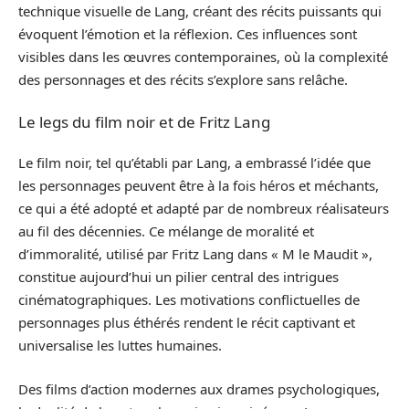
technique visuelle de Lang, créant des récits puissants qui
évoquent l’émotion et la réflexion. Ces influences sont
visibles dans les œuvres contemporaines, où la complexité
des personnages et des récits s’explore sans relâche.
Le legs du film noir et de Fritz Lang
Le film noir, tel qu’établi par Lang, a embrassé l’idée que
les personnages peuvent être à la fois héros et méchants,
ce qui a été adopté et adapté par de nombreux réalisateurs
au fil des décennies. Ce mélange de moralité et
d’immoralité, utilisé par Fritz Lang dans « M le Maudit »,
constitue aujourd’hui un pilier central des intrigues
cinématographiques. Les motivations conflictuelles de
personnages plus éthérés rendent le récit captivant et
universalise les luttes humaines.
Des films d’action modernes aux drames psychologiques,