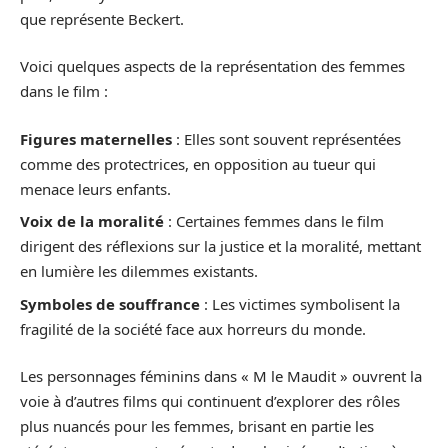
que représente Beckert.
Voici quelques aspects de la représentation des femmes
dans le film :
Figures maternelles
: Elles sont souvent représentées
comme des protectrices, en opposition au tueur qui
menace leurs enfants.
Voix de la moralité
: Certaines femmes dans le film
dirigent des réflexions sur la justice et la moralité, mettant
en lumière les dilemmes existants.
Symboles de souffrance
: Les victimes symbolisent la
fragilité de la société face aux horreurs du monde.
Les personnages féminins dans « M le Maudit » ouvrent la
voie à d’autres films qui continuent d’explorer des rôles
plus nuancés pour les femmes, brisant en partie les