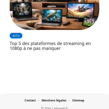
ACTU
Top 5 des plateformes de streaming en
1080p à ne pas manquer
Contact
Mentions légales
Sitemap
© 2026 | blogeek.fr