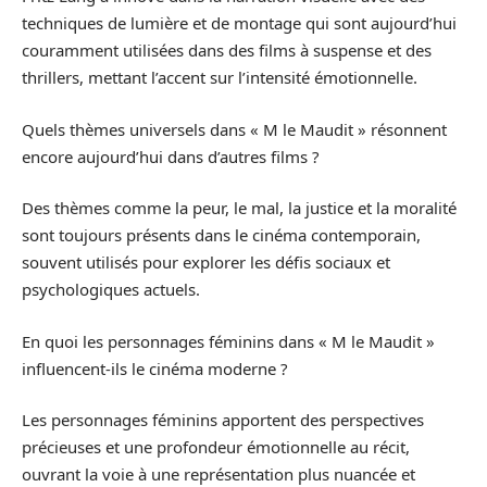
techniques de lumière et de montage qui sont aujourd’hui
couramment utilisées dans des films à suspense et des
thrillers, mettant l’accent sur l’intensité émotionnelle.
Quels thèmes universels dans « M le Maudit » résonnent
encore aujourd’hui dans d’autres films ?
Des thèmes comme la peur, le mal, la justice et la moralité
sont toujours présents dans le cinéma contemporain,
souvent utilisés pour explorer les défis sociaux et
psychologiques actuels.
En quoi les personnages féminins dans « M le Maudit »
influencent-ils le cinéma moderne ?
Les personnages féminins apportent des perspectives
précieuses et une profondeur émotionnelle au récit,
ouvrant la voie à une représentation plus nuancée et