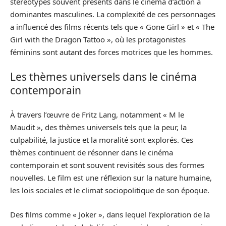
stéréotypes souvent présents dans le cinéma d’action à
dominantes masculines. La complexité de ces personnages
a influencé des films récents tels que « Gone Girl » et « The
Girl with the Dragon Tattoo », où les protagonistes
féminins sont autant des forces motrices que les hommes.
Les thèmes universels dans le cinéma
contemporain
À travers l’œuvre de Fritz Lang, notamment « M le
Maudit », des thèmes universels tels que la peur, la
culpabilité, la justice et la moralité sont explorés. Ces
thèmes continuent de résonner dans le cinéma
contemporain et sont souvent revisités sous des formes
nouvelles. Le film est une réflexion sur la nature humaine,
les lois sociales et le climat sociopolitique de son époque.
Des films comme « Joker », dans lequel l’exploration de la