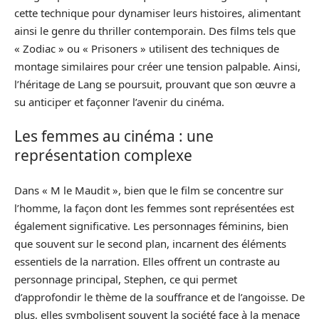
cette technique pour dynamiser leurs histoires, alimentant
ainsi le genre du thriller contemporain. Des films tels que
« Zodiac » ou « Prisoners » utilisent des techniques de
montage similaires pour créer une tension palpable. Ainsi,
l’héritage de Lang se poursuit, prouvant que son œuvre a
su anticiper et façonner l’avenir du cinéma.
Les femmes au cinéma : une
représentation complexe
Dans « M le Maudit », bien que le film se concentre sur
l’homme, la façon dont les femmes sont représentées est
également significative. Les personnages féminins, bien
que souvent sur le second plan, incarnent des éléments
essentiels de la narration. Elles offrent un contraste au
personnage principal, Stephen, ce qui permet
d’approfondir le thème de la souffrance et de l’angoisse. De
plus, elles symbolisent souvent la société face à la menace