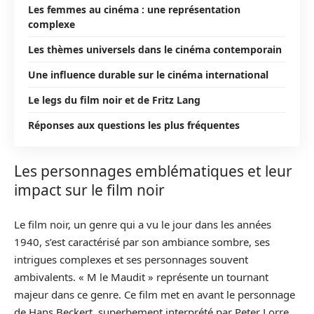
Les femmes au cinéma : une représentation
complexe
Les thèmes universels dans le cinéma contemporain
Une influence durable sur le cinéma international
Le legs du film noir et de Fritz Lang
Réponses aux questions les plus fréquentes
Les personnages emblématiques et leur
impact sur le film noir
Le film noir, un genre qui a vu le jour dans les années
1940, s’est caractérisé par son ambiance sombre, ses
intrigues complexes et ses personnages souvent
ambivalents. « M le Maudit » représente un tournant
majeur dans ce genre. Ce film met en avant le personnage
de Hans Beckert, superbement interprété par Peter Lorre,