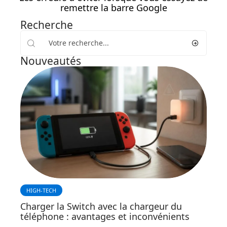
remettre la barre Google
Recherche
Nouveautés
HIGH-TECH
Charger la Switch avec la chargeur du
téléphone : avantages et inconvénients