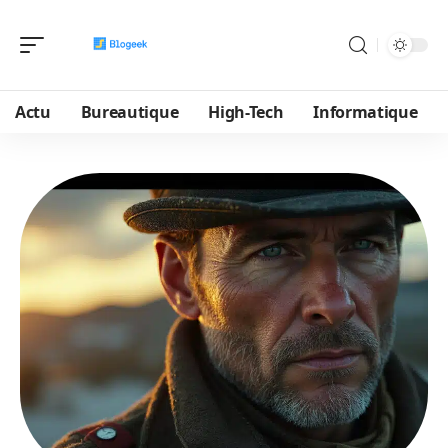
Actu
Bureautique
High-Tech
Informatique