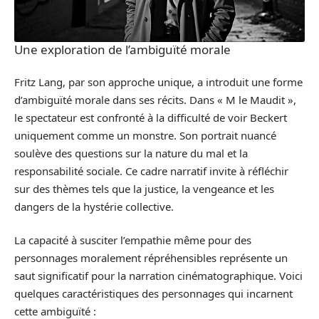
Une exploration de l’ambiguïté morale
Fritz Lang, par son approche unique, a introduit une forme
d’ambiguïté morale dans ses récits. Dans « M le Maudit »,
le spectateur est confronté à la difficulté de voir Beckert
uniquement comme un monstre. Son portrait nuancé
soulève des questions sur la nature du mal et la
responsabilité sociale. Ce cadre narratif invite à réfléchir
sur des thèmes tels que la justice, la vengeance et les
dangers de la hystérie collective.
La capacité à susciter l’empathie même pour des
personnages moralement répréhensibles représente un
saut significatif pour la narration cinématographique. Voici
quelques caractéristiques des personnages qui incarnent
cette ambiguïté :