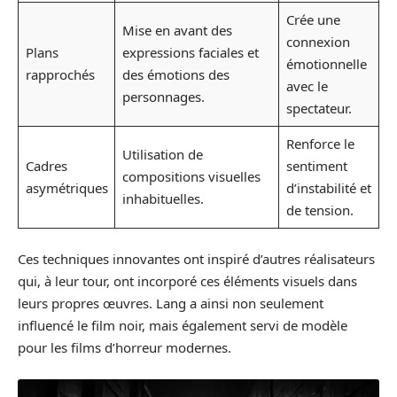
Crée une
Mise en avant des
connexion
Plans
expressions faciales et
émotionnelle
rapprochés
des émotions des
avec le
personnages.
spectateur.
Renforce le
Utilisation de
Cadres
sentiment
compositions visuelles
asymétriques
d’instabilité et
inhabituelles.
de tension.
Ces techniques innovantes ont inspiré d’autres réalisateurs
qui, à leur tour, ont incorporé ces éléments visuels dans
leurs propres œuvres. Lang a ainsi non seulement
influencé le film noir, mais également servi de modèle
pour les films d’horreur modernes.