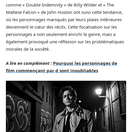
comme « Double Indemnity » de Billy Wilder et « The
Maltese Falcon » de John Huston ont suivi cette tendance,
où les personnages marsqués par leurs plaies intérieures
deviennent le cœur des récits. Cette focalisation sur les
personnages a non seulement enrichi le genre, mais a
également provoqué une réflexion sur les problématiques
morales de la société.
A lire en complément :
Pourquoi les personnages de
film commençant par d sont inoubliables