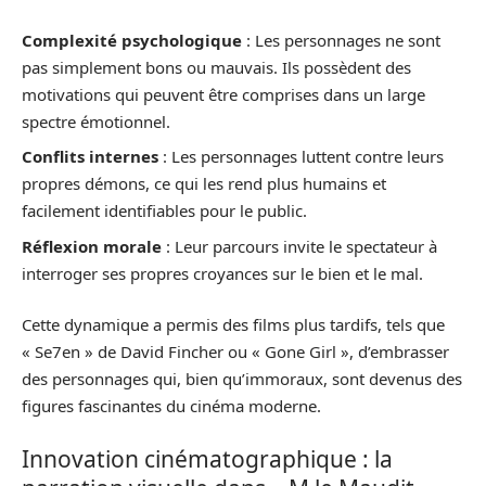
Complexité psychologique
: Les personnages ne sont
pas simplement bons ou mauvais. Ils possèdent des
motivations qui peuvent être comprises dans un large
spectre émotionnel.
Conflits internes
: Les personnages luttent contre leurs
propres démons, ce qui les rend plus humains et
facilement identifiables pour le public.
Réflexion morale
: Leur parcours invite le spectateur à
interroger ses propres croyances sur le bien et le mal.
Cette dynamique a permis des films plus tardifs, tels que
« Se7en » de David Fincher ou « Gone Girl », d’embrasser
des personnages qui, bien qu’immoraux, sont devenus des
figures fascinantes du cinéma moderne.
Innovation cinématographique : la