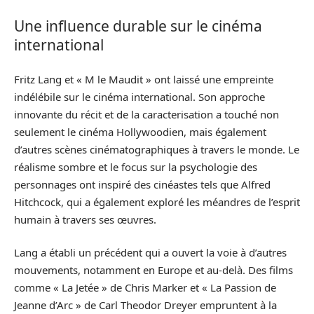
Une influence durable sur le cinéma
international
Fritz Lang et « M le Maudit » ont laissé une empreinte
indélébile sur le cinéma international. Son approche
innovante du récit et de la caracterisation a touché non
seulement le cinéma Hollywoodien, mais également
d’autres scènes cinématographiques à travers le monde. Le
réalisme sombre et le focus sur la psychologie des
personnages ont inspiré des cinéastes tels que Alfred
Hitchcock, qui a également exploré les méandres de l’esprit
humain à travers ses œuvres.
Lang a établi un précédent qui a ouvert la voie à d’autres
mouvements, notamment en Europe et au-delà. Des films
comme « La Jetée » de Chris Marker et « La Passion de
Jeanne d’Arc » de Carl Theodor Dreyer empruntent à la