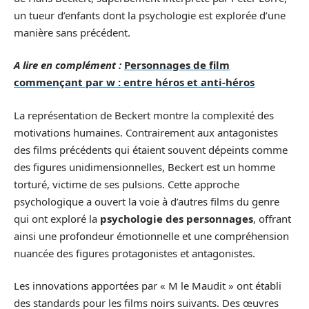
un tueur d’enfants dont la psychologie est explorée d’une
manière sans précédent.
A lire en complément :
Personnages de film
commençant par w : entre héros et anti-héros
La représentation de Beckert montre la complexité des
motivations humaines. Contrairement aux antagonistes
des films précédents qui étaient souvent dépeints comme
des figures unidimensionnelles, Beckert est un homme
torturé, victime de ses pulsions. Cette approche
psychologique a ouvert la voie à d’autres films du genre
qui ont exploré la
psychologie des personnages
, offrant
ainsi une profondeur émotionnelle et une compréhension
nuancée des figures protagonistes et antagonistes.
Les innovations apportées par « M le Maudit » ont établi
des standards pour les films noirs suivants. Des œuvres