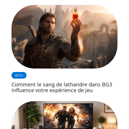
ACTU
Comment le sang de lathandre dans BG3
influence votre expérience de jeu