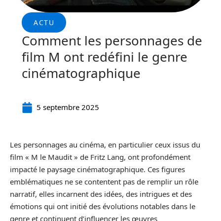
ACTU
Comment les personnages de
film M ont redéfini le genre
cinématographique
5 septembre 2025
Les personnages au cinéma, en particulier ceux issus du
film « M le Maudit » de Fritz Lang, ont profondément
impacté le paysage cinématographique. Ces figures
emblématiques ne se contentent pas de remplir un rôle
narratif, elles incarnent des idées, des intrigues et des
émotions qui ont initié des évolutions notables dans le
genre et continuent d’influencer les œuvres