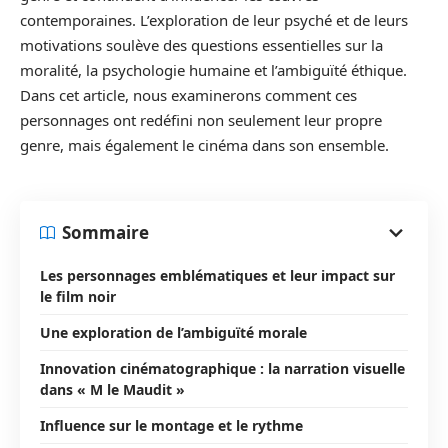
contemporaines. L’exploration de leur psyché et de leurs
motivations soulève des questions essentielles sur la
moralité, la psychologie humaine et l’ambiguïté éthique.
Dans cet article, nous examinerons comment ces
personnages ont redéfini non seulement leur propre
genre, mais également le cinéma dans son ensemble.
Sommaire
Les personnages emblématiques et leur impact sur
le film noir
Une exploration de l’ambiguïté morale
Innovation cinématographique : la narration visuelle
dans « M le Maudit »
Influence sur le montage et le rythme