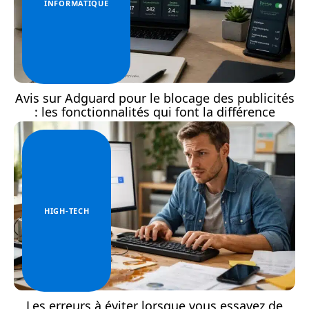
INFORMATIQUE
Avis sur Adguard pour le blocage des publicités
: les fonctionnalités qui font la différence
HIGH-TECH
Les erreurs à éviter lorsque vous essayez de