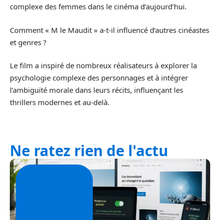
complexe des femmes dans le cinéma d’aujourd’hui.
Comment « M le Maudit » a-t-il influencé d’autres cinéastes
et genres ?
Le film a inspiré de nombreux réalisateurs à explorer la
psychologie complexe des personnages et à intégrer
l’ambiguïté morale dans leurs récits, influençant les
thrillers modernes et au-delà.
Ne ratez rien de l'actu