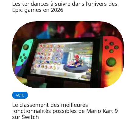
Les tendances à suivre dans l’univers des
Epic games en 2026
ACTU
Le classement des meilleures
fonctionnalités possibles de Mario Kart 9
sur Switch