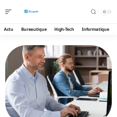
Actu
Bureautique
High-Tech
Informatique