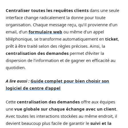
Centraliser toutes les requêtes clients
dans une seule
interface change radicalement la donne pour toute
organisation. Chaque message reçu, qu’il provienne d’un
email, d’un
formulaire web
ou même d’un appel
téléphonique, se transforme automatiquement en
ticket
,
prêt à être traité selon des règles précises. Ainsi, la
centralisation des demandes
permet d’éviter la
dispersion de l’information et de gagner en efficacité au
quotidien.
A lire aussi :
Guide complet pour bien choisir son
logiciel de centre d’appel
Cette
centralisation des demandes
offre aux équipes
une
vue globale sur chaque échange avec un client
.
Avec toutes les interactions stockées au même endroit, il
devient beaucoup plus facile de garantir le
suivi et la