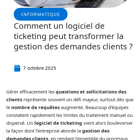
INFORMATIQUE
Comment un logiciel de
ticketing peut transformer la
gestion des demandes clients ?
7 octobre 2025
Gérer efficacement les
questions et sollicitations des
clients
représente souvent un défi majeur, surtout dès que
le
nombre de requêtes
augmente. Beaucoup d’équipes
constatent rapidement les limites du traitement manuel ou
dispersé. Un
logiciel de ticketing
vient alors bouleverser
la façon dont l’entreprise aborde la
gestion des
demandes clients
, en rendant l’ensemble du processus