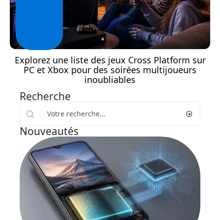
Explorez une liste des jeux Cross Platform sur
PC et Xbox pour des soirées multijoueurs
inoubliables
Recherche
Nouveautés