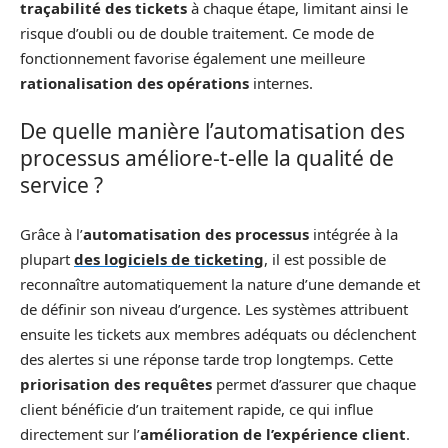
traçabilité des tickets
à chaque étape, limitant ainsi le
risque d’oubli ou de double traitement. Ce mode de
fonctionnement favorise également une meilleure
rationalisation des opérations
internes.
De quelle manière l’automatisation des
processus améliore-t-elle la qualité de
service ?
Grâce à l’
automatisation des processus
intégrée à la
plupart
des logiciels de ticketing
, il est possible de
reconnaître automatiquement la nature d’une demande et
de définir son niveau d’urgence. Les systèmes attribuent
ensuite les tickets aux membres adéquats ou déclenchent
des alertes si une réponse tarde trop longtemps. Cette
priorisation des requêtes
permet d’assurer que chaque
client bénéficie d’un traitement rapide, ce qui influe
directement sur l’
amélioration de l’expérience client
.