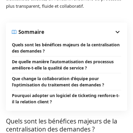
plus transparent, fluide et collaboratif.
Sommaire
Quels sont les bénéfices majeurs de la centralisation
des demandes ?
De quelle manière l’automatisation des processus
améliore-t-elle la qualité de service ?
Que change la collaboration d’équipe pour
l’optimisation du traitement des demandes ?
Pourquoi adopter un logiciel de ticketing renforce-t-
il la relation client ?
Quels sont les bénéfices majeurs de la
centralisation des demandes ?