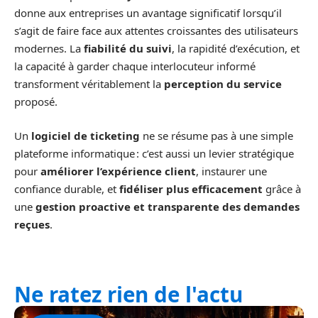
donne aux entreprises un avantage significatif lorsqu’il
s’agit de faire face aux attentes croissantes des utilisateurs
modernes. La
fiabilité du suivi
, la rapidité d’exécution, et
la capacité à garder chaque interlocuteur informé
transforment véritablement la
perception du service
proposé.
Un
logiciel de ticketing
ne se résume pas à une simple
plateforme informatique : c’est aussi un levier stratégique
pour
améliorer l’expérience client
, instaurer une
confiance durable, et
fidéliser plus efficacement
grâce à
une
gestion proactive et transparente des demandes
reçues
.
Ne ratez rien de l'actu