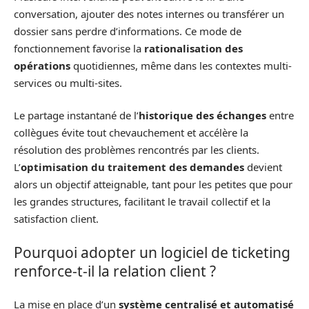
conversation, ajouter des notes internes ou transférer un
dossier sans perdre d’informations. Ce mode de
fonctionnement favorise la
rationalisation des
opérations
quotidiennes, même dans les contextes multi-
services ou multi-sites.
Le partage instantané de l’
historique des échanges
entre
collègues évite tout chevauchement et accélère la
résolution des problèmes rencontrés par les clients.
L’
optimisation du traitement des demandes
devient
alors un objectif atteignable, tant pour les petites que pour
les grandes structures, facilitant le travail collectif et la
satisfaction client.
Pourquoi adopter un logiciel de ticketing
renforce-t-il la relation client ?
La mise en place d’un
système centralisé et automatisé