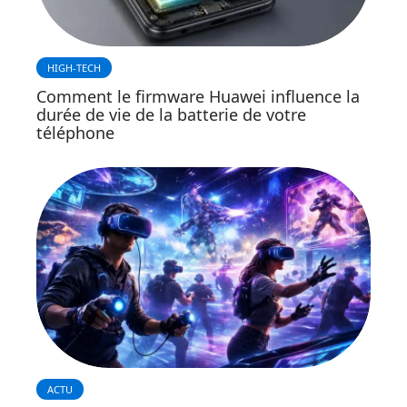
HIGH-TECH
Comment le firmware Huawei influence la
durée de vie de la batterie de votre
téléphone
ACTU