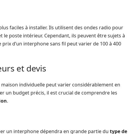
lus faciles à installer. Ils utilisent des ondes radio pour
 le poste intérieur. Cependant, ils peuvent être sujets à
e prix d’un interphone sans fil peut varier de 100 à 400
eurs et devis
maison individuelle peut varier considérablement en
er un budget précis, il est crucial de comprendre les
tion
.
ller un interphone dépendra en grande partie du
type de