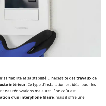
 sa fiabilité et sa stabilité. Il nécessite des
travaux
de
oste intérieur
. Ce type d’installation est idéal pour les
ent des rénovations majeures. Son coût est
lation d’un interphone filaire
, mais il offre une