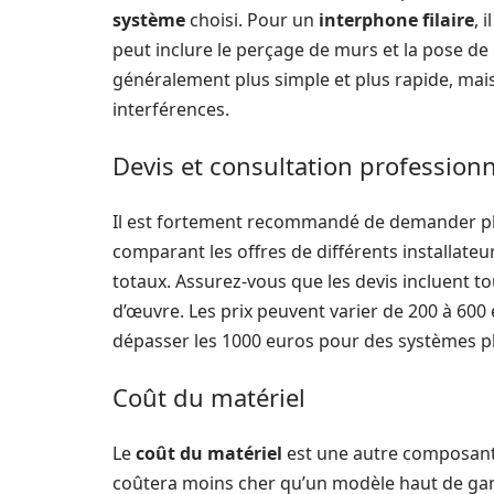
système
choisi. Pour un
interphone filaire
, 
peut inclure le perçage de murs et la pose de
généralement plus simple et plus rapide, mais
interférences.
Devis et consultation professionn
Il est fortement recommandé de demander p
comparant les offres de différents installateu
totaux. Assurez-vous que les devis incluent to
d’œuvre. Les prix peuvent varier de 200 à 600
dépasser les 1000 euros pour des systèmes p
Coût du matériel
Le
coût du matériel
est une autre composan
coûtera moins cher qu’un modèle haut de ga