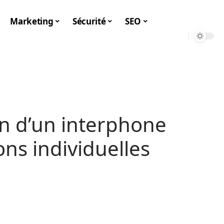
Marketing
Sécurité
SEO
ion d’un interphone
ns individuelles