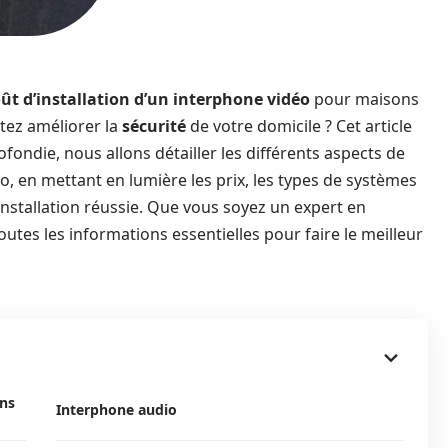
ût d’installation d’un interphone vidéo
pour maisons
itez améliorer la
sécurité
de votre domicile ? Cet article
ofondie, nous allons détailler les différents aspects de
déo, en mettant en lumière les prix, les types de systèmes
installation réussie. Que vous soyez un expert en
outes les informations essentielles pour faire le meilleur
ons
Interphone audio