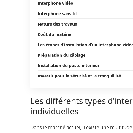
Interphone vidéo
Interphone sans fil
Nature des travaux
Coût du matériel
Les étapes d’installation d’un interphone vidé
Préparation du câblage
Installation du poste intérieur
Investir pour la sécurité et la tranquillité
Les différents types d’in
individuelles
Dans le marché actuel, il existe une multitude