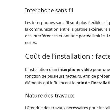
Interphone sans fil
Les interphones sans fil sont plus flexibles et p
la communication entre la platine extérieure et
des interférences et ont une portée limitée. L
euros.
Coût de l’installation : fact
L’installation d’un
interphone vidéo
pour une 
fonction de plusieurs facteurs. Afin de prépar
éléments qui influencent le
prix de l’installa
Nature des travaux
L’étendue des travaux nécessaires pour insta