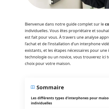
Bienvenue dans notre guide complet sur le
co
individuelles. Vous êtes propriétaire et souha
est fait pour vous. À travers une analyse appr
l’achat et de l’installation d’un interphone vi
existants, et les étapes nécessaires pour une 
technologie ou un novice, vous trouverez ici t
choix pour votre maison.
Sommaire
Les différents types d’interphones pour mais
individuelles