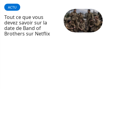
ACTU
Tout ce que vous
devez savoir sur la
date de Band of
Brothers sur Netflix