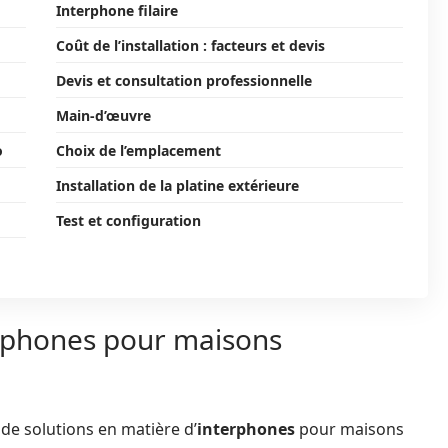
Interphone filaire
Coût de l’installation : facteurs et devis
Devis et consultation professionnelle
Main-d’œuvre
o
Choix de l’emplacement
Installation de la platine extérieure
Test et configuration
terphones pour maisons
 de solutions en matière d’
interphones
pour maisons