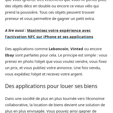
des objets déco en double ou encore ce vieux vélo qui
prend la poussière. Tous ces objets peuvent trouver
preneur et vous permettre de gagner un petit extra.
A lire aussi :
Maximisez votre expérience avec
l'activation NFC sur iPhone et ses applications
Des applications comme
Leboncoin
,
Vinted
ou encore
Ebay
sont parfaites pour cela. Le principe est simple : vous
prenez en photo l’objet que vous voulez vendre, vous fixez
un prix, et vous publiez votre annonce. Une fois vendu,
vous expédiez l’objet et recevez votre argent.
Des applications pour louer ses biens
Dans une société de plus en plus tournée vers l’économie
collaborative, la location de biens devient une solution de
plus en plus envisagée. Vous pouvez ainsi gagner de