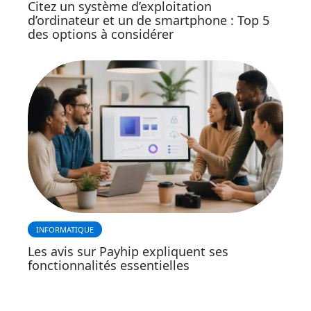
Citez un système d’exploitation
d’ordinateur et un de smartphone : Top 5
des options à considérer
INFORMATIQUE
Les avis sur Payhip expliquent ses
fonctionnalités essentielles