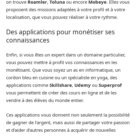
on trouve
Roamler
,
Toluna
ou encore
Mobeye
. Elles vous
proposent des missions adaptées à votre profil et à votre
localisation, que vous pouvez réaliser à votre rythme.
Des applications pour monétiser ses
connaissances
Enfin, si vous êtes un expert dans un domaine particulier,
vous pouvez mettre à profit vos connaissances en les
monétisant. Que vous soyez un as en informatique, un
cordon bleu en cuisine ou un spécialiste en yoga, des
applications comme
Skillshare
,
Udemy
ou
Superprof
vous permettent de créer des cours en ligne et de les
vendre à des élèves du monde entier.
Ces applications vous donnent non seulement la possibilité
de gagner de l’argent, mais aussi de partager votre passion
et d’aider d’autres personnes à acquérir de nouvelles