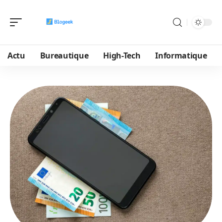
Actu
Bureautique
High-Tech
Informatique