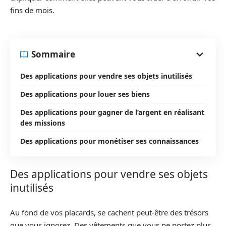
fins de mois.
Sommaire
Des applications pour vendre ses objets inutilisés
Des applications pour louer ses biens
Des applications pour gagner de l’argent en réalisant
des missions
Des applications pour monétiser ses connaissances
Des applications pour vendre ses objets
inutilisés
Au fond de vos placards, se cachent peut-être des trésors
que vous ignorez. Des vêtements que vous ne portez plus,