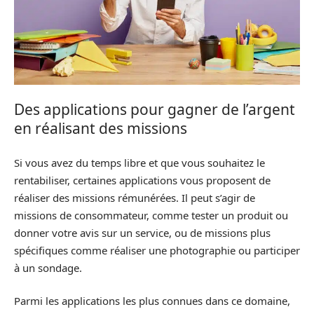
Des applications pour gagner de l’argent
en réalisant des missions
Si vous avez du temps libre et que vous souhaitez le
rentabiliser, certaines applications vous proposent de
réaliser des missions rémunérées. Il peut s’agir de
missions de consommateur, comme tester un produit ou
donner votre avis sur un service, ou de missions plus
spécifiques comme réaliser une photographie ou participer
à un sondage.
Parmi les applications les plus connues dans ce domaine,