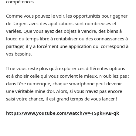
compétences.
Comme vous pouvez le voir, les opportunités pour gagner
de l’argent avec des applications sont nombreuses et
variées. Que vous ayez des objets à vendre, des biens à
louer, du temps libre à rentabiliser ou des connaissances à
partager, il y a forcément une application qui correspond à
vos besoins.
Il ne vous reste plus qu’à explorer ces différentes options
et à choisir celle qui vous convient le mieux. N’oubliez pas :
dans l’ère numérique, chaque smartphone peut devenir
une véritable mine d’or. Alors, si vous n’avez pas encore
saisi votre chance, il est grand temps de vous lancer !
https://www.youtube.com/watch?v=-TSpkHAB-qk