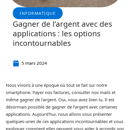
INFORMATIQUE
Gagner de l’argent avec des
applications : les options
incontournables
5 mars 2024
Nous vivons à une époque où tout se fait sur notre
smartphone. Payer nos factures, consulter nos mails et
même gagner de l’argent. Oui, vous avez bien lu. Il est
désormais possible de gagner de l’argent avec certaines
applications. Aujourd’hui, nous allons vous présenter
quelques-unes de ces applications incontournables et vous
expliquer comment elles peuvent vous aider à arrondir vos