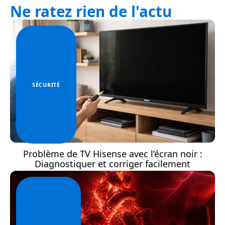
Ne ratez rien de l'actu
SÉCURITÉ
Problème de TV Hisense avec l’écran noir :
Diagnostiquer et corriger facilement