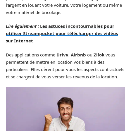
l’argent en louant votre voiture, votre logement ou même
votre matériel de bricolage.
Lire également :
Les astuces incontournables pour
utiliser Streampocket pour télécharger des vidéos
sur Internet
Des applications comme
Drivy
,
Airbnb
ou
Zilok
vous
permettent de mettre en location vos biens à des
particuliers. Elles gèrent pour vous les aspects contractuels
et se chargent de vous verser les revenus de la location.