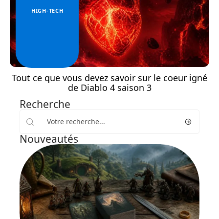
HIGH-TECH
Tout ce que vous devez savoir sur le coeur igné
de Diablo 4 saison 3
Recherche
Nouveautés