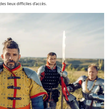
s lieux difficiles d’accès.