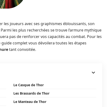
er les joueurs avec ses graphismes éblouissants, son
 Parmi les plus recherchées se trouve l’armure mythique
uera pas de renforcer vos capacités au combat. Pour les
ce guide complet vous dévoilera toutes les étapes
mure
tant convoitée.
Le Casque de Thor
Les Brassards de Thor
Le Manteau de Thor