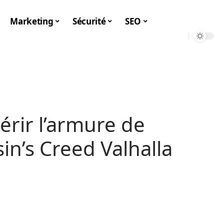
Marketing
Sécurité
SEO
rir l’armure de
in’s Creed Valhalla