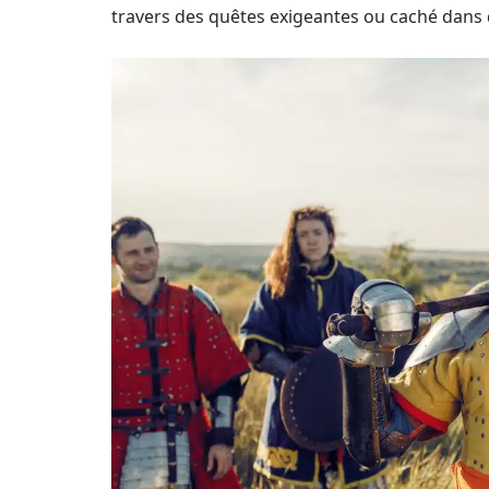
travers des quêtes exigeantes ou caché dans de