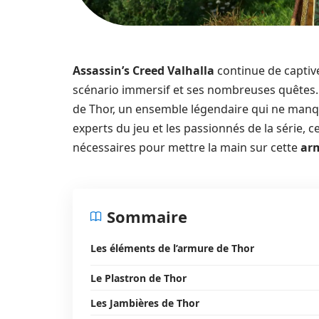
Assassin’s Creed Valhalla
continue de captiv
scénario immersif et ses nombreuses quêtes.
de Thor, un ensemble légendaire qui ne manq
experts du jeu et les passionnés de la série, 
nécessaires pour mettre la main sur cette
ar
Sommaire
Les éléments de l’armure de Thor
Le Plastron de Thor
Les Jambières de Thor