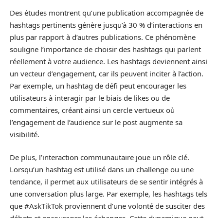
Des études montrent qu’une publication accompagnée de
hashtags pertinents génère jusqu’à 30 % d’interactions en
plus par rapport à d’autres publications. Ce phénomène
souligne l’importance de choisir des hashtags qui parlent
réellement à votre audience. Les hashtags deviennent ainsi
un vecteur d’engagement, car ils peuvent inciter à l’action.
Par exemple, un hashtag de défi peut encourager les
utilisateurs à interagir par le biais de likes ou de
commentaires, créant ainsi un cercle vertueux où
l’engagement de l’audience sur le post augmente sa
visibilité.
De plus, l’interaction communautaire joue un rôle clé.
Lorsqu’un hashtag est utilisé dans un challenge ou une
tendance, il permet aux utilisateurs de se sentir intégrés à
une conversation plus large. Par exemple, les hashtags tels
que #AskTikTok proviennent d’une volonté de susciter des