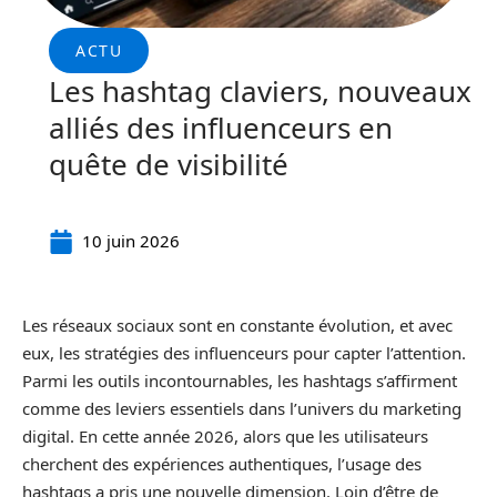
ACTU
Les hashtag claviers, nouveaux
alliés des influenceurs en
quête de visibilité
10 juin 2026
Les réseaux sociaux sont en constante évolution, et avec
eux, les stratégies des influenceurs pour capter l’attention.
Parmi les outils incontournables, les hashtags s’affirment
comme des leviers essentiels dans l’univers du marketing
digital. En cette année 2026, alors que les utilisateurs
cherchent des expériences authentiques, l’usage des
hashtags a pris une nouvelle dimension. Loin d’être de