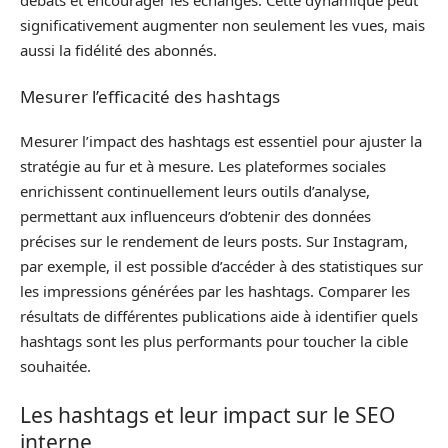
débats et encourager les échanges. Cette dynamique peut
significativement augmenter non seulement les vues, mais
aussi la fidélité des abonnés.
Mesurer l’efficacité des hashtags
Mesurer l’impact des hashtags est essentiel pour ajuster la
stratégie au fur et à mesure. Les plateformes sociales
enrichissent continuellement leurs outils d’analyse,
permettant aux influenceurs d’obtenir des données
précises sur le rendement de leurs posts. Sur Instagram,
par exemple, il est possible d’accéder à des statistiques sur
les impressions générées par les hashtags. Comparer les
résultats de différentes publications aide à identifier quels
hashtags sont les plus performants pour toucher la cible
souhaitée.
Les hashtags et leur impact sur le SEO
interne