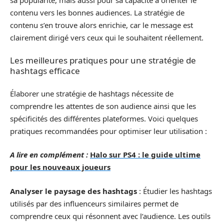
contenu vers les bonnes audiences. La stratégie de
contenu s’en trouve alors enrichie, car le message est
clairement dirigé vers ceux qui le souhaitent réellement.
Les meilleures pratiques pour une stratégie de
hashtags efficace
Élaborer une stratégie de hashtags nécessite de
comprendre les attentes de son audience ainsi que les
spécificités des différentes plateformes. Voici quelques
pratiques recommandées pour optimiser leur utilisation :
A lire en complément :
Halo sur PS4 : le guide ultime
pour les nouveaux joueurs
Analyser le paysage des hashtags
: Étudier les hashtags
utilisés par des influenceurs similaires permet de
comprendre ceux qui résonnent avec l’audience. Les outils