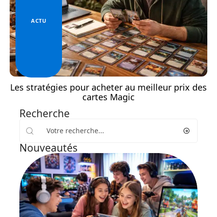
ACTU
Les stratégies pour acheter au meilleur prix des
cartes Magic
Recherche
Nouveautés