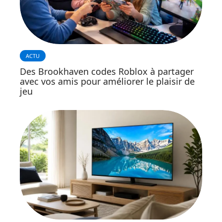
ACTU
Des Brookhaven codes Roblox à partager
avec vos amis pour améliorer le plaisir de
jeu