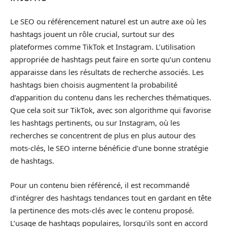
Le SEO ou référencement naturel est un autre axe où les
hashtags jouent un rôle crucial, surtout sur des
plateformes comme TikTok et Instagram. L’utilisation
appropriée de hashtags peut faire en sorte qu’un contenu
apparaisse dans les résultats de recherche associés. Les
hashtags bien choisis augmentent la probabilité
d’apparition du contenu dans les recherches thématiques.
Que cela soit sur TikTok, avec son algorithme qui favorise
les hashtags pertinents, ou sur Instagram, où les
recherches se concentrent de plus en plus autour des
mots-clés, le SEO interne bénéficie d’une bonne stratégie
de hashtags.
Pour un contenu bien référencé, il est recommandé
d’intégrer des hashtags tendances tout en gardant en tête
la pertinence des mots-clés avec le contenu proposé.
L’usage de hashtags populaires, lorsqu’ils sont en accord