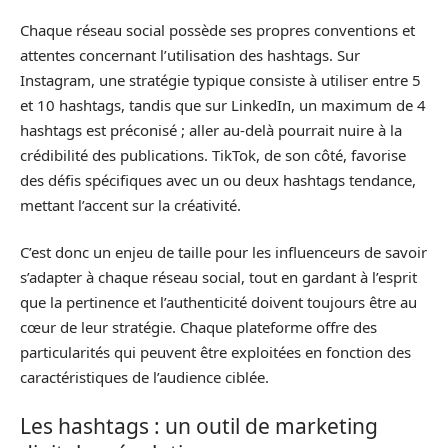
Chaque réseau social possède ses propres conventions et
attentes concernant l’utilisation des hashtags. Sur
Instagram, une stratégie typique consiste à utiliser entre 5
et 10 hashtags, tandis que sur LinkedIn, un maximum de 4
hashtags est préconisé ; aller au-delà pourrait nuire à la
crédibilité des publications. TikTok, de son côté, favorise
des défis spécifiques avec un ou deux hashtags tendance,
mettant l’accent sur la créativité.
C’est donc un enjeu de taille pour les influenceurs de savoir
s’adapter à chaque réseau social, tout en gardant à l’esprit
que la pertinence et l’authenticité doivent toujours être au
cœur de leur stratégie. Chaque plateforme offre des
particularités qui peuvent être exploitées en fonction des
caractéristiques de l’audience ciblée.
Les hashtags : un outil de marketing