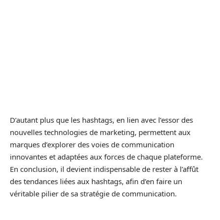
D’autant plus que les hashtags, en lien avec l’essor des
nouvelles technologies de marketing, permettent aux
marques d’explorer des voies de communication
innovantes et adaptées aux forces de chaque plateforme.
En conclusion, il devient indispensable de rester à l’affût
des tendances liées aux hashtags, afin d’en faire un
véritable pilier de sa stratégie de communication.