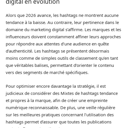
digital en évolution
Alors que 2026 avance, les hashtags ne montrent aucune
tendance à la baisse. Au contraire, leur pertinence dans le
domaine du marketing digital s’affirme. Les marques et les
influenceurs doivent constamment affiner leurs approches
pour répondre aux attentes d’une audience en quête
d’authenticité. Les hashtags se présentent désormais
moins comme de simples outils de classement qu’en tant
que véritables balises, permettant d’orienter le contenu
vers des segments de marché spécifiques.
Pour optimiser encore davantage la stratégie, il est
judicieux de considérer des Mixtes de hashtags tendance
et propres à la marque, afin de créer une empreinte
numérique reconnaissable. De plus, une veille régulière
sur les meilleures pratiques concernant l’utilisation des
hashtags permet d’assurer que toutes les publications