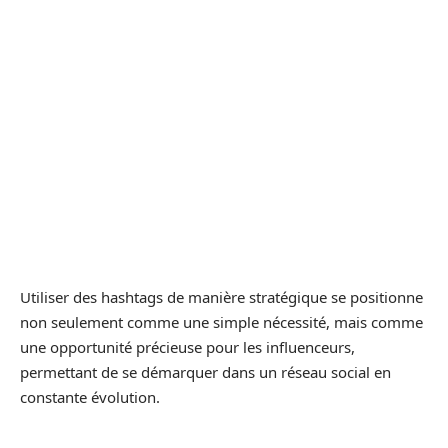
Utiliser des hashtags de manière stratégique se positionne
non seulement comme une simple nécessité, mais comme
une opportunité précieuse pour les influenceurs,
permettant de se démarquer dans un réseau social en
constante évolution.