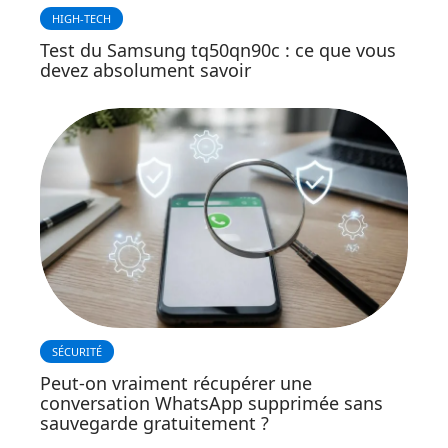
HIGH-TECH
Test du Samsung tq50qn90c : ce que vous
devez absolument savoir
SÉCURITÉ
Peut-on vraiment récupérer une
conversation WhatsApp supprimée sans
sauvegarde gratuitement ?