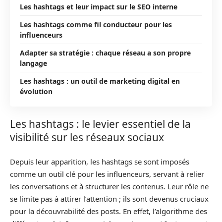
Les hashtags et leur impact sur le SEO interne
Les hashtags comme fil conducteur pour les
influenceurs
Adapter sa stratégie : chaque réseau a son propre
langage
Les hashtags : un outil de marketing digital en
évolution
Les hashtags : le levier essentiel de la
visibilité sur les réseaux sociaux
Depuis leur apparition, les hashtags se sont imposés
comme un outil clé pour les influenceurs, servant à relier
les conversations et à structurer les contenus. Leur rôle ne
se limite pas à attirer l’attention ; ils sont devenus cruciaux
pour la découvrabilité des posts. En effet, l’algorithme des