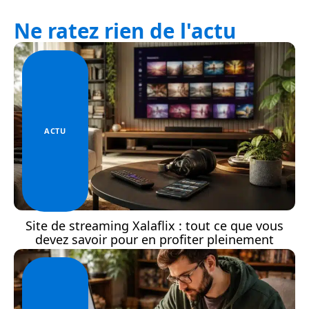
Ne ratez rien de l'actu
ACTU
Site de streaming Xalaflix : tout ce que vous
devez savoir pour en profiter pleinement