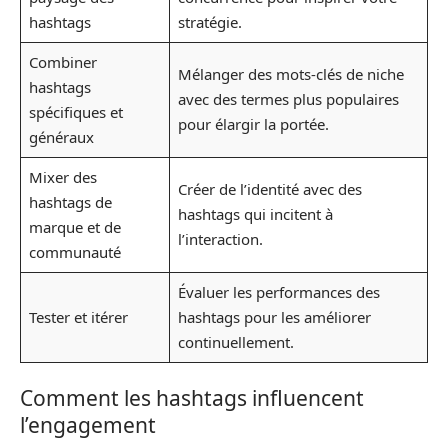
hashtags
stratégie.
Combiner
Mélanger des mots-clés de niche
hashtags
avec des termes plus populaires
spécifiques et
pour élargir la portée.
généraux
Mixer des
Créer de l’identité avec des
hashtags de
hashtags qui incitent à
marque et de
l’interaction.
communauté
Évaluer les performances des
Tester et itérer
hashtags pour les améliorer
continuellement.
Comment les hashtags influencent
l’engagement