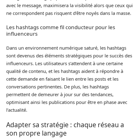
avec le message, maximisera la visibilité alors que ceux qui
ne correspondent pas risquent d’être noyés dans la masse.
Les hashtags comme fil conducteur pour les
influenceurs
Dans un environnement numérique saturé, les hashtags
sont devenus des éléments stratégiques pour le succès des
influenceurs. Les utilisateurs s’attendent à une certaine
qualité de contenu, et les hashtags aident à répondre à
cette demande en faisant le lien entre les posts et les
conversations pertinentes. De plus, les hashtags
permettent de demeurer à jour sur des tendances,
optimisant ainsi les publications pour être en phase avec
l’actualité.
Adapter sa stratégie : chaque réseau a
son propre langage