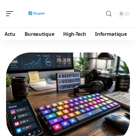
Actu
Bureautique
High-Tech
Informatique