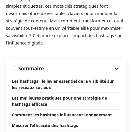
simples étiquettes, ces mots-clés stratégiques font
désormais office de véritables claviers pour moduler la
stratégie de contenu. Mais comment transformer cet outil
souvent sous-estimé en un véritable allié pour maximiser
sa visibilité ? Cet article explore l’impact des hashtags sur
l’influence digitale.
Sommaire
Les hashtags : le levier essentiel de la visibilité sur
les réseaux sociaux
Les meilleures pratiques pour une stratégie de
hashtags efficace
Comment les hashtags influencent l’engagement
Mesurer l’efficacité des hashtags