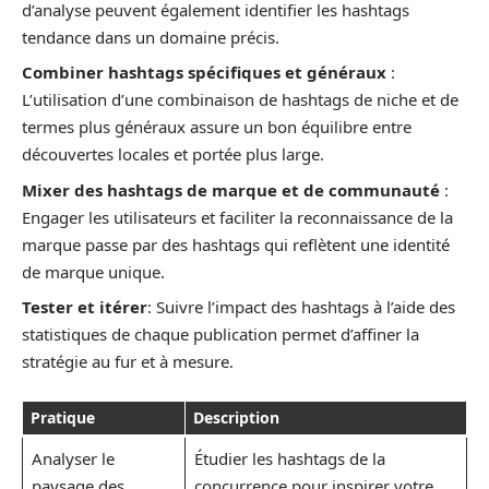
d’analyse peuvent également identifier les hashtags
tendance dans un domaine précis.
Combiner hashtags spécifiques et généraux
:
L’utilisation d’une combinaison de hashtags de niche et de
termes plus généraux assure un bon équilibre entre
découvertes locales et portée plus large.
Mixer des hashtags de marque et de communauté
:
Engager les utilisateurs et faciliter la reconnaissance de la
marque passe par des hashtags qui reflètent une identité
de marque unique.
Tester et itérer
: Suivre l’impact des hashtags à l’aide des
statistiques de chaque publication permet d’affiner la
stratégie au fur et à mesure.
Pratique
Description
Analyser le
Étudier les hashtags de la
paysage des
concurrence pour inspirer votre