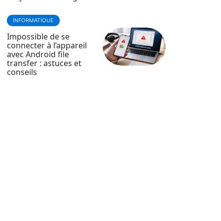
INFORMATIQUE
Impossible de se
connecter à l’appareil
avec Android file
transfer : astuces et
conseils