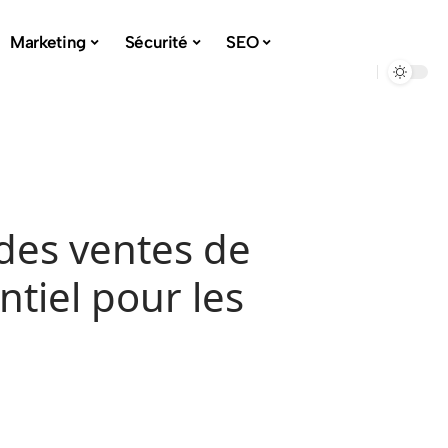
Marketing
Sécurité
SEO
 des ventes de
ntiel pour les