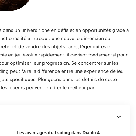
 dans un univers riche en défis et en opportunités grâce à
onctionnalité a introduit une nouvelle dimension au
eter et de vendre des objets rares, légendaires et
ie en jeu évolue rapidement, il devient fondamental pour
pour optimiser leur progression. Se concentrer sur les
ing peut faire la différence entre une expérience de jeu
jets spécifiques. Plongeons dans les détails de cette
es joueurs peuvent en tirer le meilleur parti.
Les avantages du trading dans Diablo 4