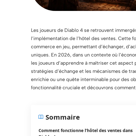
Les joueurs de Diablo 4 se retrouvent immergés
l’implémentation de l’hôtel des ventes. Cette f
commerce en jeu, permettant d’échanger, d’ach
uniques. En 2026, dans un contexte où l’économ
les joueurs d’apprendre à maîtriser cet aspect 
stratégies d’échange et les mécanismes de trad
enrichie ou une quête interminable pour des ob
fonctionnalité cruciale et découvrons comment l
Sommaire
Comment fonctionne l’hôtel des ventes dans