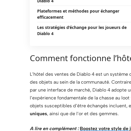
Diablo 4
Plateformes et méthodes pour échanger
efficacement
Les stratégies d’échange pour les joueurs de
Diablo 4
Comment fonctionne l’hôte
L’hôtel des ventes de Diablo 4 est un système
des objets au sein de la communauté. Contraire
par une interface de marché, Diablo 4 adopte 
l’expérience fondamentale de la chasse au loot 
objets susceptibles d’être échangés incluent, 
uniques
, ainsi que de l’or et des gemmes.
A lire en complément :
Boostez votre style de 