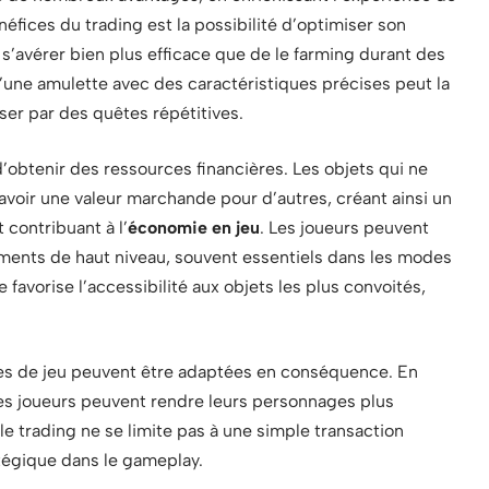
néfices du trading est la possibilité d’optimiser son
s’avérer bien plus efficace que de le farming durant des
’une amulette avec des caractéristiques précises peut la
ser par des quêtes répétitives.
’obtenir des ressources financières. Les objets qui ne
voir une valeur marchande pour d’autres, créant ainsi un
contribuant à l’
économie en jeu
. Les joueurs peuvent
ents de haut niveau, souvent essentiels dans les modes
favorise l’accessibilité aux objets les plus convoités,
ies de jeu peuvent être adaptées en conséquence. En
 les joueurs peuvent rendre leurs personnages plus
, le trading ne se limite pas à une simple transaction
atégique dans le gameplay.