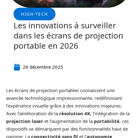
HIGH-TECH
Les innovations à surveiller
dans les écrans de projection
portable en 2026
26 décembre 2025
Les écrans de projection portables connaissent une
avancée technologique impressionnante, redéfinissant
l’expérience visuelle grâce à des innovations majeures.
Avec l’amélioration de la
résolution 4K
, l’intégration de la
projection laser
et l’augmentation de la
portabilité
, ces
dispositifs se démarquent par des fonctionnalités haut de
gamme. La
connectivité sans fil
et l’
autonomie