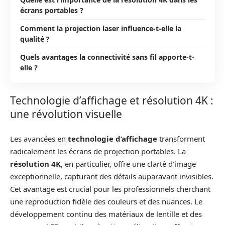
écrans portables ?
Comment la projection laser influence-t-elle la
qualité ?
Quels avantages la connectivité sans fil apporte-t-
elle ?
Technologie d’affichage et résolution 4K :
une révolution visuelle
Les avancées en
technologie d’affichage
transforment
radicalement les écrans de projection portables. La
résolution 4K
, en particulier, offre une clarté d’image
exceptionnelle, capturant des détails auparavant invisibles.
Cet avantage est crucial pour les professionnels cherchant
une reproduction fidèle des couleurs et des nuances. Le
développement continu des matériaux de lentille et des