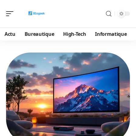
Actu
Bureautique
High-Tech
Informatique