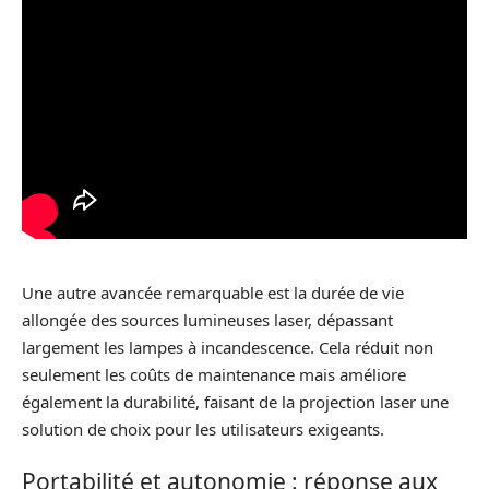
Une autre avancée remarquable est la durée de vie
allongée des sources lumineuses laser, dépassant
largement les lampes à incandescence. Cela réduit non
seulement les coûts de maintenance mais améliore
également la durabilité, faisant de la projection laser une
solution de choix pour les utilisateurs exigeants.
Portabilité et autonomie : réponse aux