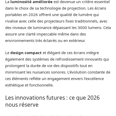
La
luminosité améliorée
est devenue un critère essentiel
dans le choix de sa technologie de projection. Les écrans
portables en 2026 offrent une qualité de lumière qui
rivalise avec celle des projecteurs fixes traditionnels, avec
des niveaux de luminance dépassant les 3000 lumens. Cela
assure une clarté impeccable même dans des
environnements très éclairés ou en extérieur.
Le
design compact
et élégant de ces écrans intègre
également des systèmes de refroidissement innovants qui
prolongent la durée de vie des dispositifs tout en
minimisant les nuisances sonores. L’évolution constante de
ces éléments reflète un engagement envers l’excellence
esthétique et fonctionnelle.
Les innovations futures : ce que 2026
nous réserve