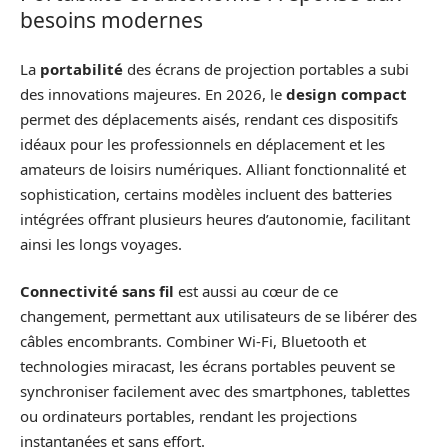
besoins modernes
La
portabilité
des écrans de projection portables a subi
des innovations majeures. En 2026, le
design compact
permet des déplacements aisés, rendant ces dispositifs
idéaux pour les professionnels en déplacement et les
amateurs de loisirs numériques. Alliant fonctionnalité et
sophistication, certains modèles incluent des batteries
intégrées offrant plusieurs heures d’autonomie, facilitant
ainsi les longs voyages.
Connectivité sans fil
est aussi au cœur de ce
changement, permettant aux utilisateurs de se libérer des
câbles encombrants. Combiner Wi-Fi, Bluetooth et
technologies miracast, les écrans portables peuvent se
synchroniser facilement avec des smartphones, tablettes
ou ordinateurs portables, rendant les projections
instantanées et sans effort.