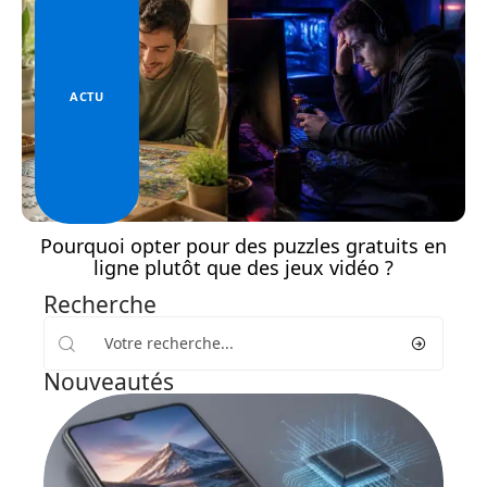
ACTU
Pourquoi opter pour des puzzles gratuits en
ligne plutôt que des jeux vidéo ?
Recherche
Nouveautés