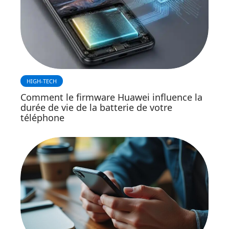
HIGH-TECH
Comment le firmware Huawei influence la
durée de vie de la batterie de votre
téléphone