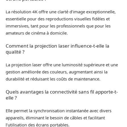
La résolution 4K offre une clarté d’image exceptionnelle,
essentielle pour des reproductions visuelles fidèles et
immersives, tant pour les professionnels que pour les
amateurs de cinéma à domicile.
Comment la projection laser influence-t-elle la
qualité ?
La projection laser offre une luminosité supérieure et une
gestion améliorée des couleurs, augmentant ainsi la
durabilité et réduisant les coûts de maintenance.
Quels avantages la connectivité sans fil apporte-t-
elle ?
Elle permet la synchronisation instantanée avec divers
appareils, éliminant le besoin de câbles et facilitant
l’utilisation des écrans portables.