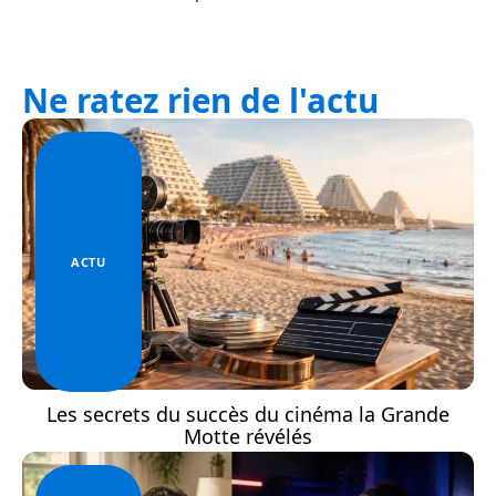
Ne ratez rien de l'actu
ACTU
Les secrets du succès du cinéma la Grande
Motte révélés