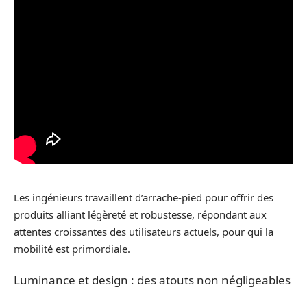
Les ingénieurs travaillent d’arrache-pied pour offrir des
produits alliant légèreté et robustesse, répondant aux
attentes croissantes des utilisateurs actuels, pour qui la
mobilité est primordiale.
Luminance et design : des atouts non négligeables