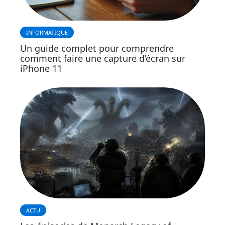
INFORMATIQUE
Un guide complet pour comprendre
comment faire une capture d’écran sur
iPhone 11
ACTU