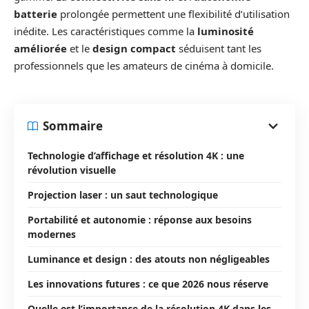
batterie
prolongée permettent une flexibilité d’utilisation
inédite. Les caractéristiques comme la
luminosité
améliorée
et le
design compact
séduisent tant les
professionnels que les amateurs de cinéma à domicile.
Sommaire
Technologie d’affichage et résolution 4K : une
révolution visuelle
Projection laser : un saut technologique
Portabilité et autonomie : réponse aux besoins
modernes
Luminance et design : des atouts non négligeables
Les innovations futures : ce que 2026 nous réserve
Quelle est l’importance de la résolution 4K dans les