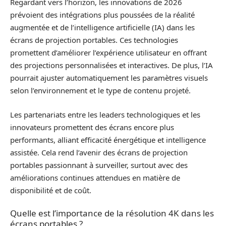
Regardant vers l’horizon, les innovations de 2026
prévoient des intégrations plus poussées de la réalité
augmentée et de l’intelligence artificielle (IA) dans les
écrans de projection portables. Ces technologies
promettent d’améliorer l’expérience utilisateur en offrant
des projections personnalisées et interactives. De plus, l’IA
pourrait ajuster automatiquement les paramètres visuels
selon l’environnement et le type de contenu projeté.
Les partenariats entre les leaders technologiques et les
innovateurs promettent des écrans encore plus
performants, alliant efficacité énergétique et intelligence
assistée. Cela rend l’avenir des écrans de projection
portables passionnant à surveiller, surtout avec des
améliorations continues attendues en matière de
disponibilité et de coût.
Quelle est l’importance de la résolution 4K dans les
écrans portables ?