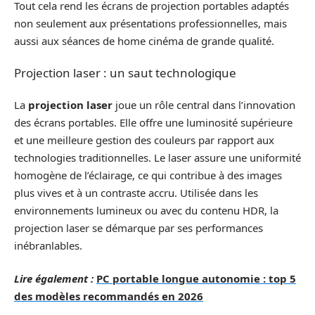
Tout cela rend les écrans de projection portables adaptés
non seulement aux présentations professionnelles, mais
aussi aux séances de home cinéma de grande qualité.
Projection laser : un saut technologique
La
projection laser
joue un rôle central dans l’innovation
des écrans portables. Elle offre une luminosité supérieure
et une meilleure gestion des couleurs par rapport aux
technologies traditionnelles. Le laser assure une uniformité
homogène de l’éclairage, ce qui contribue à des images
plus vives et à un contraste accru. Utilisée dans les
environnements lumineux ou avec du contenu HDR, la
projection laser se démarque par ses performances
inébranlables.
Lire également :
PC portable longue autonomie : top 5
des modèles recommandés en 2026