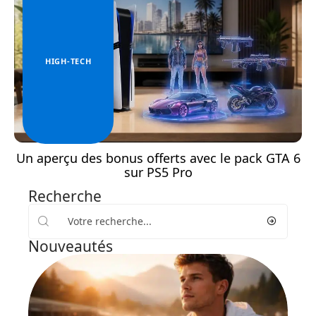
HIGH-TECH
Un aperçu des bonus offerts avec le pack GTA 6
sur PS5 Pro
Recherche
Nouveautés