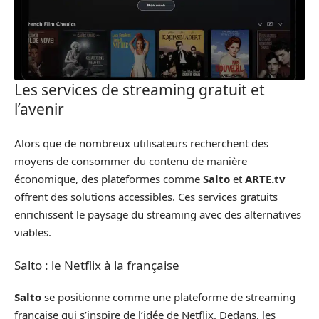
Les services de streaming gratuit et
l’avenir
Alors que de nombreux utilisateurs recherchent des
moyens de consommer du contenu de manière
économique, des plateformes comme
Salto
et
ARTE.tv
offrent des solutions accessibles. Ces services gratuits
enrichissent le paysage du streaming avec des alternatives
viables.
Salto : le Netflix à la française
Salto
se positionne comme une plateforme de streaming
française qui s’inspire de l’idée de Netflix. Dedans, les