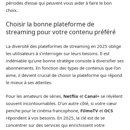
périodes d’essai qui peuvent vous aider à faire le bon
choix.
Choisir la bonne plateforme de
streaming pour votre contenu préféré
La diversité des plateformes de streaming en 2025 oblige
les utilisateurs à s’interroger sur leurs besoins. Il est
indéniable qu’une bonne stratégie consiste à diversifier ses
abonnements. En fonction des types de contenus que l’on
aime, il devient crucial de choisir la plateforme qui répond
le mieux à ses attentes.
Pour les amateurs de séries,
Netflix
et
Canal+
se révèlent
souvent incontournables. D’un autre côté, si votre cœur
penche pour le cinéma francophone,
FilmoTV
et
OCS
répondent à vos besoins. En 2025, la clé est de se
concentrer sur des services qui enrichissent votre