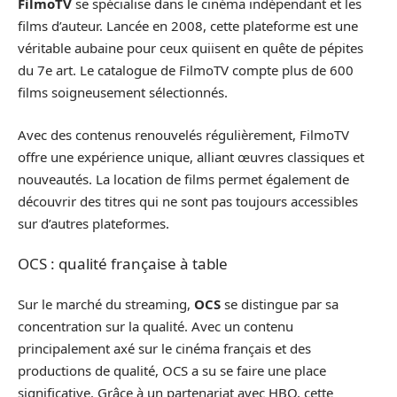
FilmoTV
se spécialise dans le cinéma indépendant et les
films d’auteur. Lancée en 2008, cette plateforme est une
véritable aubaine pour ceux quiisent en quête de pépites
du 7e art. Le catalogue de FilmoTV compte plus de 600
films soigneusement sélectionnés.
Avec des contenus renouvelés régulièrement, FilmoTV
offre une expérience unique, alliant œuvres classiques et
nouveautés. La location de films permet également de
découvrir des titres qui ne sont pas toujours accessibles
sur d’autres plateformes.
OCS : qualité française à table
Sur le marché du streaming,
OCS
se distingue par sa
concentration sur la qualité. Avec un contenu
principalement axé sur le cinéma français et des
productions de qualité, OCS a su se faire une place
significative. Grâce à un partenariat avec HBO, cette