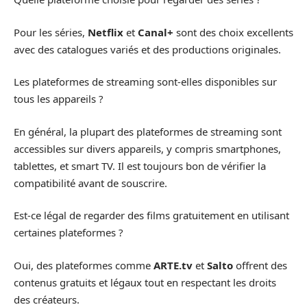
Pour les séries,
Netflix
et
Canal+
sont des choix excellents
avec des catalogues variés et des productions originales.
Les plateformes de streaming sont-elles disponibles sur
tous les appareils ?
En général, la plupart des plateformes de streaming sont
accessibles sur divers appareils, y compris smartphones,
tablettes, et smart TV. Il est toujours bon de vérifier la
compatibilité avant de souscrire.
Est-ce légal de regarder des films gratuitement en utilisant
certaines plateformes ?
Oui, des plateformes comme
ARTE.tv
et
Salto
offrent des
contenus gratuits et légaux tout en respectant les droits
des créateurs.