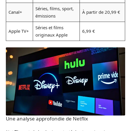
Séries, films, sport,
Canal+
À partir de 20,99 €
émissions
Séries et films
Apple TV+
6,99 €
originaux Apple
Une analyse approfondie de Netflix