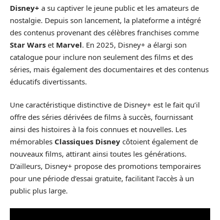
Disney+
a su captiver le jeune public et les amateurs de
nostalgie. Depuis son lancement, la plateforme a intégré
des contenus provenant des célèbres franchises comme
Star Wars
et
Marvel
. En 2025, Disney+ a élargi son
catalogue pour inclure non seulement des films et des
séries, mais également des documentaires et des contenus
éducatifs divertissants.
Une caractéristique distinctive de Disney+ est le fait qu’il
offre des séries dérivées de films à succès, fournissant
ainsi des histoires à la fois connues et nouvelles. Les
mémorables
Classiques Disney
côtoient également de
nouveaux films, attirant ainsi toutes les générations.
D’ailleurs, Disney+ propose des promotions temporaires
pour une période d’essai gratuite, facilitant l’accès à un
public plus large.