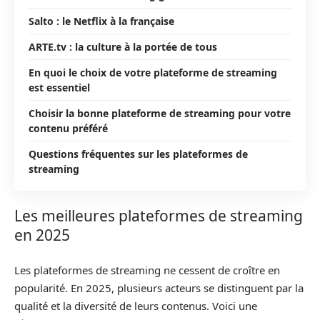
Salto : le Netflix à la française
ARTE.tv : la culture à la portée de tous
En quoi le choix de votre plateforme de streaming
est essentiel
Choisir la bonne plateforme de streaming pour votre
contenu préféré
Questions fréquentes sur les plateformes de
streaming
Les meilleures plateformes de streaming
en 2025
Les plateformes de streaming ne cessent de croître en
popularité. En 2025, plusieurs acteurs se distinguent par la
qualité et la diversité de leurs contenus. Voici une