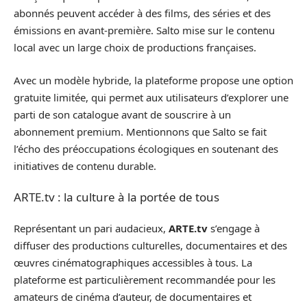
abonnés peuvent accéder à des films, des séries et des
émissions en avant-première. Salto mise sur le contenu
local avec un large choix de productions françaises.
Avec un modèle hybride, la plateforme propose une option
gratuite limitée, qui permet aux utilisateurs d’explorer une
parti de son catalogue avant de souscrire à un
abonnement premium. Mentionnons que Salto se fait
l’écho des préoccupations écologiques en soutenant des
initiatives de contenu durable.
ARTE.tv : la culture à la portée de tous
Représentant un pari audacieux,
ARTE.tv
s’engage à
diffuser des productions culturelles, documentaires et des
œuvres cinématographiques accessibles à tous. La
plateforme est particulièrement recommandée pour les
amateurs de cinéma d’auteur, de documentaires et