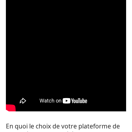
En quoi le choix de votre plateforme de