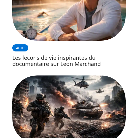
ACTU
Les leçons de vie inspirantes du
documentaire sur Leon Marchand