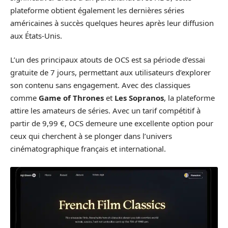
plateforme obtient également les dernières séries
américaines à succès quelques heures après leur diffusion
aux États-Unis.
L’un des principaux atouts de OCS est sa période d’essai
gratuite de 7 jours, permettant aux utilisateurs d’explorer
son contenu sans engagement. Avec des classiques
comme
Game of Thrones
et
Les Sopranos
, la plateforme
attire les amateurs de séries. Avec un tarif compétitif à
partir de 9,99 €, OCS demeure une excellente option pour
ceux qui cherchent à se plonger dans l’univers
cinématographique français et international.