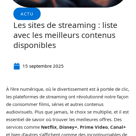
ACTU
Les sites de streaming : liste
avec les meilleurs contenus
disponibles
15 septembre 2025
À l’ère numérique, où le divertissement est à portée de clic,
les plateformes de streaming ont révolutionné notre façon
de consommer films, séries et autres contenus
audiovisuels. Plus que jamais, le choix se multiplie, et il est
essentiel de savoir où trouver les meilleures offres. Des
services comme
Netflix
,
Disney+
,
Prime Video
,
Canal+
et bien d’autres s’affichent comme des incontournables de