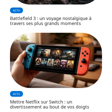
ACTU
Battlefield 3 : un voyage nostalgique à
travers ses plus grands moments
ACTU
Mettre Netflix sur Switch : un
divertissement au bout de vos doigts