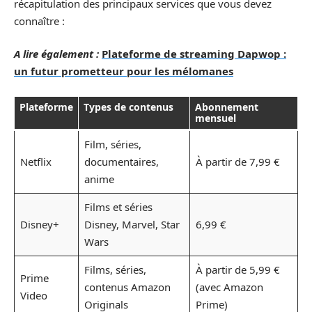
récapitulation des principaux services que vous devez
connaître :
A lire également :
Plateforme de streaming Dapwop :
un futur prometteur pour les mélomanes
Plateforme
Types de contenus
Abonnement
mensuel
Film, séries,
Netflix
documentaires,
À partir de 7,99 €
anime
Films et séries
Disney+
Disney, Marvel, Star
6,99 €
Wars
Films, séries,
À partir de 5,99 €
Prime
contenus Amazon
(avec Amazon
Video
Originals
Prime)