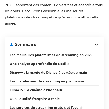
2025, apportant des contenus diversifiés et adaptés à tous
les goûts. Découvrons ensemble les meilleures
plateformes de streaming et ce qu’elles ont à offrir cette
année.
Sommaire
Les meilleures plateformes de streaming en 2025
Une analyse approfondie de Netflix
Disney+ : la magie de Disney à portée de main
Les plateformes de streaming en plein essor
FilmoTV : le cinéma à l’honneur
OCS : qualité française à table
Les services de streaming gratuit et l’avenir