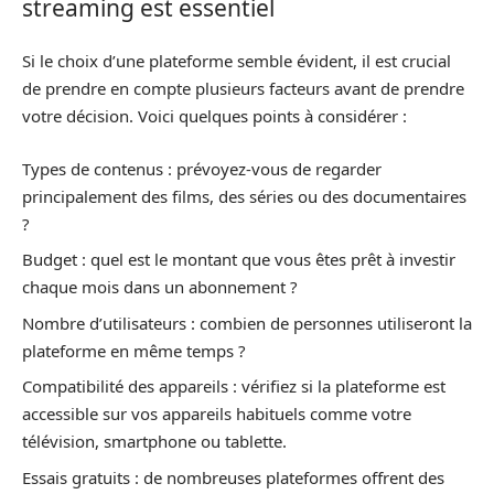
streaming est essentiel
Si le choix d’une plateforme semble évident, il est crucial
de prendre en compte plusieurs facteurs avant de prendre
votre décision. Voici quelques points à considérer :
Types de contenus : prévoyez-vous de regarder
principalement des films, des séries ou des documentaires
?
Budget : quel est le montant que vous êtes prêt à investir
chaque mois dans un abonnement ?
Nombre d’utilisateurs : combien de personnes utiliseront la
plateforme en même temps ?
Compatibilité des appareils : vérifiez si la plateforme est
accessible sur vos appareils habituels comme votre
télévision, smartphone ou tablette.
Essais gratuits : de nombreuses plateformes offrent des