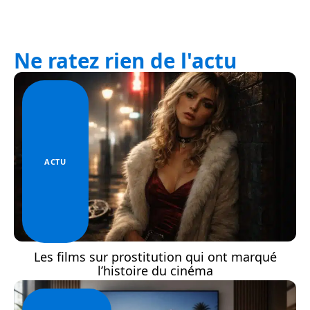
Ne ratez rien de l'actu
ACTU
Les films sur prostitution qui ont marqué
l’histoire du cinéma