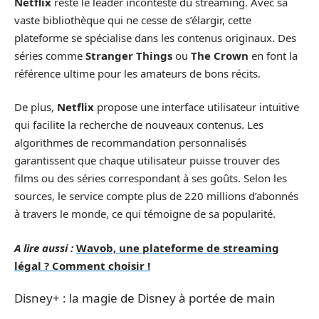
Netflix
reste le leader incontesté du streaming. Avec sa
vaste bibliothèque qui ne cesse de s’élargir, cette
plateforme se spécialise dans les contenus originaux. Des
séries comme
Stranger Things
ou
The Crown
en font la
référence ultime pour les amateurs de bons récits.
De plus,
Netflix
propose une interface utilisateur intuitive
qui facilite la recherche de nouveaux contenus. Les
algorithmes de recommandation personnalisés
garantissent que chaque utilisateur puisse trouver des
films ou des séries correspondant à ses goûts. Selon les
sources, le service compte plus de 220 millions d’abonnés
à travers le monde, ce qui témoigne de sa popularité.
A lire aussi :
Wavob, une plateforme de streaming
légal ? Comment choisir !
Disney+ : la magie de Disney à portée de main