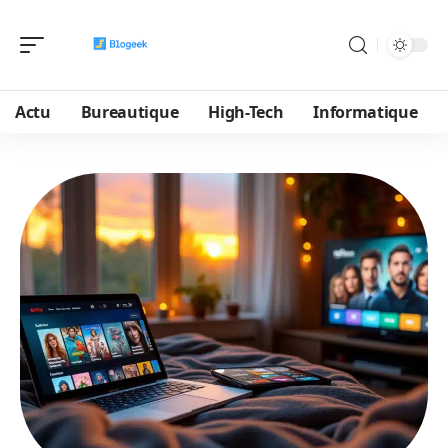
Actu
Bureautique
High-Tech
Informatique