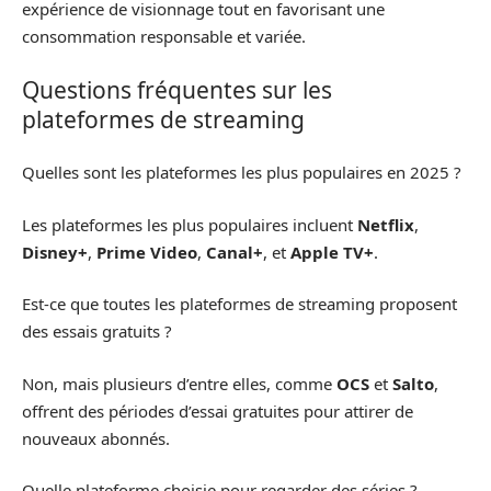
expérience de visionnage tout en favorisant une
consommation responsable et variée.
Questions fréquentes sur les
plateformes de streaming
Quelles sont les plateformes les plus populaires en 2025 ?
Les plateformes les plus populaires incluent
Netflix
,
Disney+
,
Prime Video
,
Canal+
, et
Apple TV+
.
Est-ce que toutes les plateformes de streaming proposent
des essais gratuits ?
Non, mais plusieurs d’entre elles, comme
OCS
et
Salto
,
offrent des périodes d’essai gratuites pour attirer de
nouveaux abonnés.
Quelle plateforme choisie pour regarder des séries ?