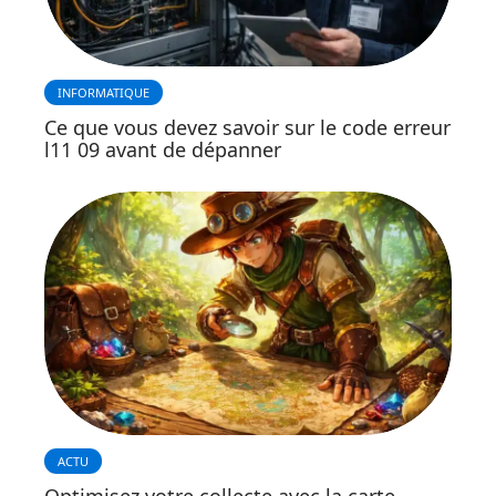
INFORMATIQUE
Ce que vous devez savoir sur le code erreur
l11 09 avant de dépanner
ACTU