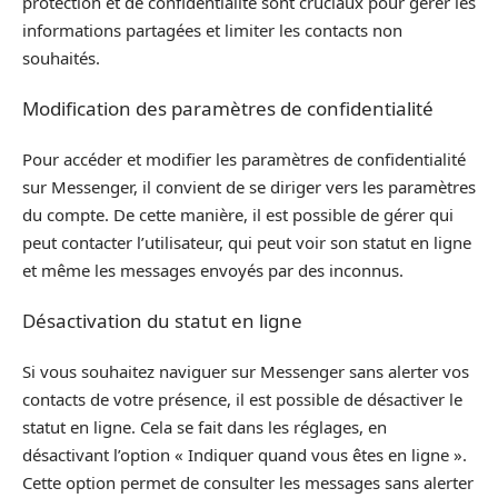
protection et de confidentialité sont cruciaux pour gérer les
informations partagées et limiter les contacts non
souhaités.
Modification des paramètres de confidentialité
Pour accéder et modifier les paramètres de confidentialité
sur Messenger, il convient de se diriger vers les paramètres
du compte. De cette manière, il est possible de gérer qui
peut contacter l’utilisateur, qui peut voir son statut en ligne
et même les messages envoyés par des inconnus.
Désactivation du statut en ligne
Si vous souhaitez naviguer sur Messenger sans alerter vos
contacts de votre présence, il est possible de désactiver le
statut en ligne. Cela se fait dans les réglages, en
désactivant l’option « Indiquer quand vous êtes en ligne ».
Cette option permet de consulter les messages sans alerter