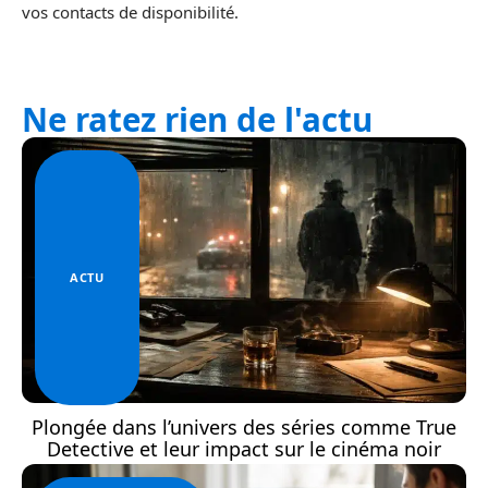
vos contacts de disponibilité.
Ne ratez rien de l'actu
ACTU
Plongée dans l’univers des séries comme True
Detective et leur impact sur le cinéma noir