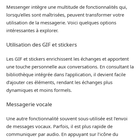
Messenger intègre une multitude de fonctionnalités qui,
lorsqu’elles sont maîtrisées, peuvent transformer votre
utilisation de la messagerie. Voici quelques options
intéressantes à explorer.
Utilisation des GIF et stickers
Les GIF et stickers enrichissent les échanges et apportent
une touche personnelle aux conversations. En consultant la
bibliothèque intégrée dans l’application, il devient facile
d’ajouter ces éléments, rendant les échanges plus
dynamiques et moins formels.
Messagerie vocale
Une autre fonctionnalité souvent sous-utilisée est l’envoi
de messages vocaux. Parfois, il est plus rapide de
communiquer par audio. En appuyant sur l’icône du