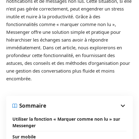
notifications et de messages non lus. Cette situation, si elle
n’est pas gérée correctement, peut engendrer un stress
inutile et nuire à la productivité. Grâce à des
fonctionnalités comme « marquer comme non lu »,
Messenger offre une solution simple et pratique pour
hiérarchiser les échanges sans avoir à répondre
immédiatement. Dans cet article, nous explorerons en
profondeur cette fonctionnalité, en fournissant des
astuces, des conseils et des méthodes d’organisation pour
une gestion des conversations plus fluide et moins
encombrée.
Sommaire
Utiliser la fonction « Marquer comme non lu » sur
Messenger
Sur mobile