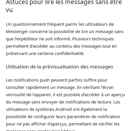
Astuces pour lire les messages sans être
vu
Un questionnement fréquent parmi les utilisateurs de
Messenger concerne la possibilité de lire un message sans
que l’expéditeur ne soit informé. Plusieurs techniques
permettent d’accéder au contenu des messages tout en
préservant une certaine confidentialité.
Utilisation de la prévisualisation des messages
Les notifications push peuvent parfois suffire pour
consulter rapidement un message. En vérifiant l’écran
verrouillé de l’appareil, il est possible d’accéder à un aperçu
du message sans envoyer de notifications de lecture. Les
utilisateurs de systèmes Android ont également la
possibilité de configurer leurs paramètres de notification
pour ne pas afficher d’aperçus, permettant de vérifier les
messages sans alerter l’expéditeur.