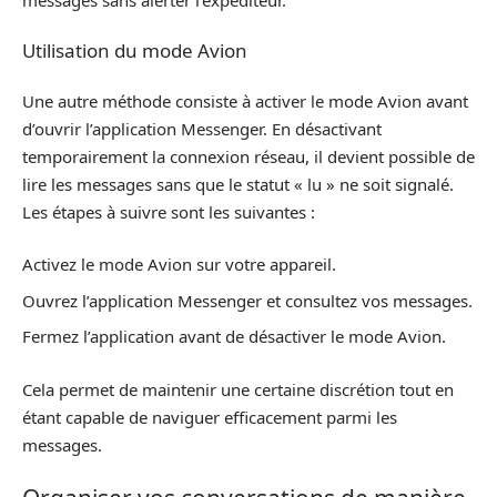
Utilisation du mode Avion
Une autre méthode consiste à activer le mode Avion avant
d’ouvrir l’application Messenger. En désactivant
temporairement la connexion réseau, il devient possible de
lire les messages sans que le statut « lu » ne soit signalé.
Les étapes à suivre sont les suivantes :
Activez le mode Avion sur votre appareil.
Ouvrez l’application Messenger et consultez vos messages.
Fermez l’application avant de désactiver le mode Avion.
Cela permet de maintenir une certaine discrétion tout en
étant capable de naviguer efficacement parmi les
messages.