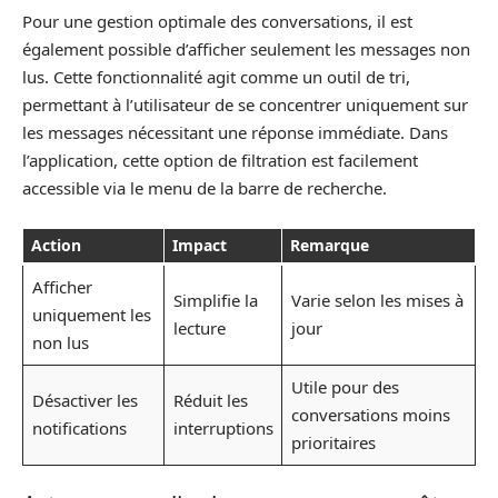
Pour une gestion optimale des conversations, il est
également possible d’afficher seulement les messages non
lus. Cette fonctionnalité agit comme un outil de tri,
permettant à l’utilisateur de se concentrer uniquement sur
les messages nécessitant une réponse immédiate. Dans
l’application, cette option de filtration est facilement
accessible via le menu de la barre de recherche.
Action
Impact
Remarque
Afficher
Simplifie la
Varie selon les mises à
uniquement les
lecture
jour
non lus
Utile pour des
Désactiver les
Réduit les
conversations moins
notifications
interruptions
prioritaires