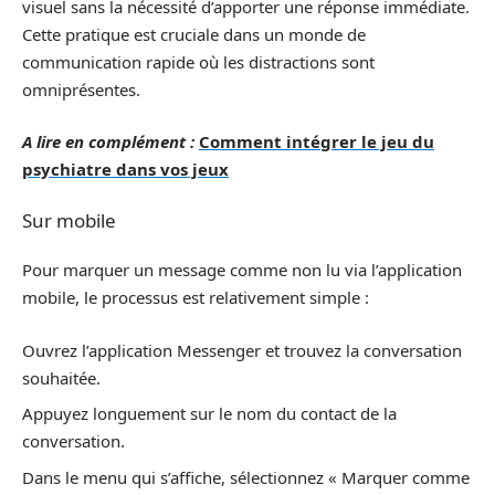
visuel sans la nécessité d’apporter une réponse immédiate.
Cette pratique est cruciale dans un monde de
communication rapide où les distractions sont
omniprésentes.
A lire en complément :
Comment intégrer le jeu du
psychiatre dans vos jeux
Sur mobile
Pour marquer un message comme non lu via l’application
mobile, le processus est relativement simple :
Ouvrez l’application Messenger et trouvez la conversation
souhaitée.
Appuyez longuement sur le nom du contact de la
conversation.
Dans le menu qui s’affiche, sélectionnez « Marquer comme