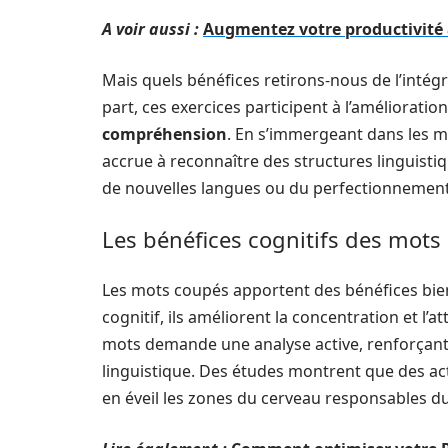
A voir aussi :
Augmentez votre productivité 
Mais quels bénéfices retirons-nous de l’inté
part, ces exercices participent à l’améliorat
compréhension
. En s’immergeant dans les m
accrue à reconnaître des structures linguistiq
de nouvelles langues ou du perfectionnement
Les bénéfices cognitifs des mots
Les mots coupés apportent des bénéfices bie
cognitif, ils améliorent la concentration et l’
mots demande une analyse active, renforçant 
linguistique. Des études montrent que des a
en éveil les zones du cerveau responsables du 