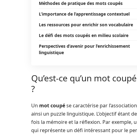
Méthodes de pratique des mots coupés
L’importance de l’apprentissage contextuel
Les ressources pour enrichir son vocabulaire
Le défi des mots coupés en milieu scolaire
Perspectives d’avenir pour l’enrichissement
linguistique
Qu’est-ce qu’un mot coupé 
?
Un
mot coupé
se caractérise par l’associatio
ainsi un puzzle linguistique. L’objectif étant d
fois la mémoire et la réflexion. Par exemple
qui représente un défi intéressant pour le pen