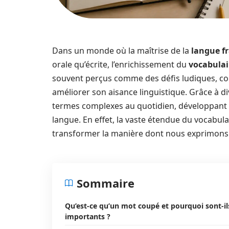
Dans un monde où la maîtrise de la
langue f
orale qu’écrite, l’enrichissement du
vocabulai
souvent perçus comme des défis ludiques, co
améliorer son aisance linguistique. Grâce à div
termes complexes au quotidien, développant a
langue. En effet, la vaste étendue du vocabula
transformer la manière dont nous exprimons 
Sommaire
Qu’est-ce qu’un mot coupé et pourquoi sont-il
importants ?