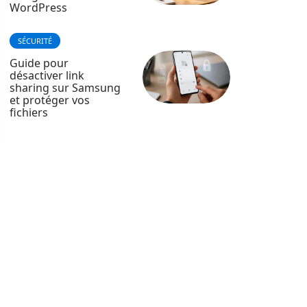
WordPress
SÉCURITÉ
Guide pour
désactiver link
sharing sur Samsung
et protéger vos
fichiers