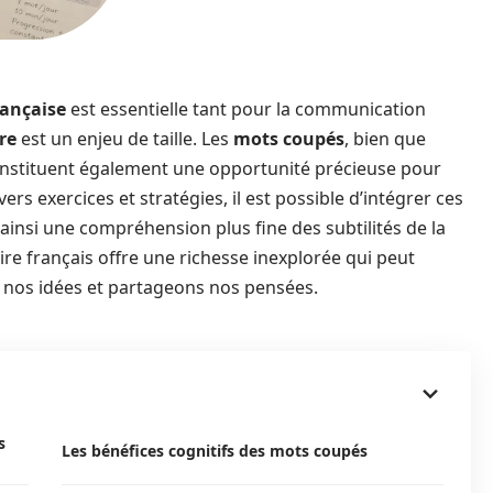
rançaise
est essentielle tant pour la communication
re
est un enjeu de taille. Les
mots coupés
, bien que
nstituent également une opportunité précieuse pour
ers exercices et stratégies, il est possible d’intégrer ces
insi une compréhension plus fine des subtilités de la
ire français offre une richesse inexplorée qui peut
nos idées et partageons nos pensées.
s
Les bénéfices cognitifs des mots coupés