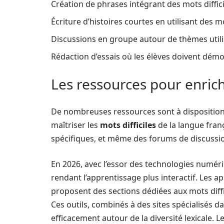
Création de phrases intégrant des mots diffici
Écriture d’histoires courtes en utilisant des m
Discussions en groupe autour de thèmes utili
Rédaction d’essais où les élèves doivent dém
Les ressources pour enrich
De nombreuses ressources sont à disposition 
maîtriser les
mots difficiles
de la langue fran
spécifiques, et même des forums de discussio
En 2026, avec l’essor des technologies numériq
rendant l’apprentissage plus interactif. Les
proposent des sections dédiées aux mots diffic
Ces outils, combinés à des sites spécialisés da
efficacement autour de la diversité lexicale