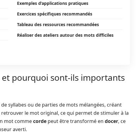
Exemples d’applications pratiques
Exercices spécifiques recommandés
Tableau des ressources recommandées
Réaliser des ateliers autour des mots difficiles
et pourquoi sont-ils importants
n de syllabes ou de parties de mots mélangées, créant
e retrouver le mot original, ce qui permet de stimuler à la
, un mot comme
corde
peut être transformé en
docer
, ce
seur averti.