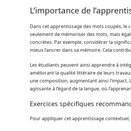
L’importance de l’apprenti
Dans cet apprentissage des mots coupés, le co
seulement de mémoriser des mots, mais égalem
concrètes. Par exemple, considérer la signifi
mieux l’ancrer dans sa mémoire. Cela contri
Les étudiants peuvent ainsi apprendre à intég
améliorant la qualité littéraire de leurs tra
une composition, augmentant ainsi l’impact. 
agissante à l’égard de la langue, où l’apprena
Exercices spécifiques recomman
Pour appliquer cet apprentissage contextuel, 