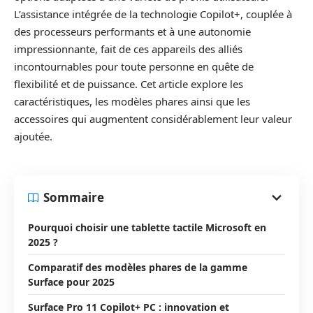
L’assistance intégrée de la technologie Copilot+, couplée à
des processeurs performants et à une autonomie
impressionnante, fait de ces appareils des alliés
incontournables pour toute personne en quête de
flexibilité et de puissance. Cet article explore les
caractéristiques, les modèles phares ainsi que les
accessoires qui augmentent considérablement leur valeur
ajoutée.
Sommaire
Pourquoi choisir une tablette tactile Microsoft en
2025 ?
Comparatif des modèles phares de la gamme
Surface pour 2025
Surface Pro 11 Copilot+ PC : innovation et