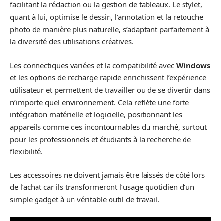
facilitant la rédaction ou la gestion de tableaux. Le stylet,
quant à lui, optimise le dessin, l’annotation et la retouche
photo de manière plus naturelle, s’adaptant parfaitement à
la diversité des utilisations créatives.
Les connectiques variées et la compatibilité avec
Windows
et les options de recharge rapide enrichissent l’expérience
utilisateur et permettent de travailler ou de se divertir dans
n’importe quel environnement. Cela reflète une forte
intégration matérielle et logicielle, positionnant les
appareils comme des incontournables du marché, surtout
pour les professionnels et étudiants à la recherche de
flexibilité.
Les accessoires ne doivent jamais être laissés de côté lors
de l’achat car ils transformeront l’usage quotidien d’un
simple gadget à un véritable outil de travail.