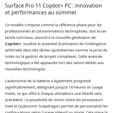
Surface Pro 11 Copilot+ PC : innovation
et performances au sommet
Ce modèle s’impose comme la référence phare pour les
professionnels et consommateurs technophiles. Son écran
tactile lumineux, associé à la nouvelle génération de
Copilot+
, soulève le potentiel d’utilisation de l’intelligence
artificielle dans des tâches quotidiennes comme la prise de
notes ou la gestion de projets complexes. Cette avancée
technologique a été applaudie lors des salons dédiés aux
nouvelles technologies.
L’autonomie de la batterie a également progressé
significativement, atteignant jusqu’à 18 heures en usage
mixte, ce qui offre à chaque utilisateurs une liberté sans
précédent. La possibilité de choisir entre les processeurs
Intel et Qualcomm Snapdragon permet de personnalisé les
configurations selon l’usage intensif ou mixte. Cela place la