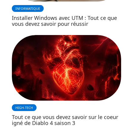
INFORMATIQUE
Installer Windows avec UTM : Tout ce que
vous devez savoir pour réussir
HIGH-TECH
Tout ce que vous devez savoir sur le coeur
igné de Diablo 4 saison 3