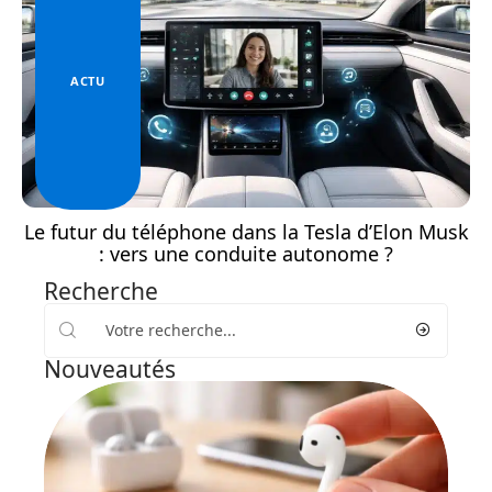
ACTU
Le futur du téléphone dans la Tesla d’Elon Musk
: vers une conduite autonome ?
Recherche
Nouveautés