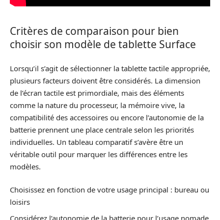
Critères de comparaison pour bien
choisir son modèle de tablette Surface
Lorsqu’il s’agit de sélectionner la tablette tactile appropriée,
plusieurs facteurs doivent être considérés. La dimension
de l’écran tactile est primordiale, mais des éléments
comme la nature du processeur, la mémoire vive, la
compatibilité des accessoires ou encore l’autonomie de la
batterie prennent une place centrale selon les priorités
individuelles. Un tableau comparatif s’avère être un
véritable outil pour marquer les différences entre les
modèles.
Choisissez en fonction de votre usage principal : bureau ou
loisirs
Considérez l’autonomie de la batterie pour l’usage nomade