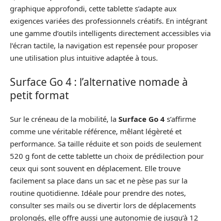
graphique approfondi, cette tablette s’adapte aux
exigences variées des professionnels créatifs. En intégrant
une gamme d’outils intelligents directement accessibles via
l’écran tactile, la navigation est repensée pour proposer
une utilisation plus intuitive adaptée à tous.
Surface Go 4 : l’alternative nomade à
petit format
Sur le créneau de la mobilité, la
Surface Go 4
s’affirme
comme une véritable référence, mêlant légèreté et
performance. Sa taille réduite et son poids de seulement
520 g font de cette tablette un choix de prédilection pour
ceux qui sont souvent en déplacement. Elle trouve
facilement sa place dans un sac et ne pèse pas sur la
routine quotidienne. Idéale pour prendre des notes,
consulter ses mails ou se divertir lors de déplacements
prolongés, elle offre aussi une autonomie de jusqu’à 12