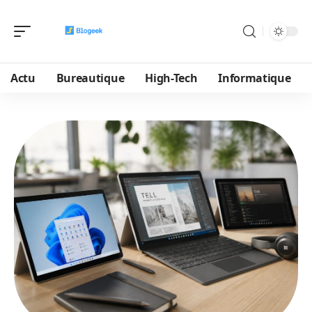
Actu
Bureautique
High-Tech
Informatique