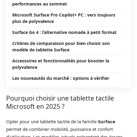
performances au sommet
Microsoft Surface Pro Copilot+ PC : vers toujours
plus de polyvalence
Surface Go 4 : l’alternative nomade à petit format
Critères de comparaison pour bien choisir son
modèle de tablette Surface
Accessoires et fonctionnalités pour booster la
polyvalence
Les nouveautés du marché : options à vérifier
Pourquoi choisir une tablette tactile
Microsoft en 2025 ?
Opter pour une tablette tactile de la famille
Surface
permet de combiner mobilité, puissance et confort
d’utilisation. Les modèles actuels présentent des écrans