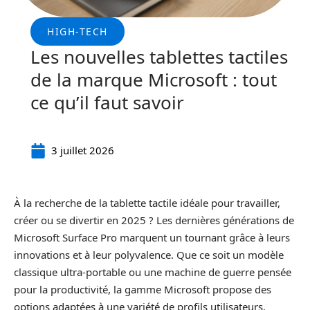
HIGH-TECH
Les nouvelles tablettes tactiles
de la marque Microsoft : tout
ce qu’il faut savoir
3 juillet 2026
À la recherche de la tablette tactile idéale pour travailler,
créer ou se divertir en 2025 ? Les dernières générations de
Microsoft Surface Pro marquent un tournant grâce à leurs
innovations et à leur polyvalence. Que ce soit un modèle
classique ultra-portable ou une machine de guerre pensée
pour la productivité, la gamme Microsoft propose des
options adaptées à une variété de profils utilisateurs.