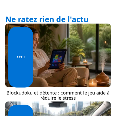
Ne ratez rien de l'actu
ACTU
Blockudoku et détente : comment le jeu aide à
réduire le stress