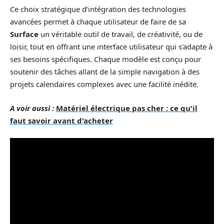
Ce choix stratégique d’intégration des technologies
avancées permet à chaque utilisateur de faire de sa
Surface
un véritable outil de travail, de créativité, ou de
loisir, tout en offrant une interface utilisateur qui s’adapte à
ses besoins spécifiques. Chaque modèle est conçu pour
soutenir des tâches allant de la simple navigation à des
projets calendaires complexes avec une facilité inédite.
A voir aussi :
Matériel électrique pas cher : ce qu'il
faut savoir avant d'acheter