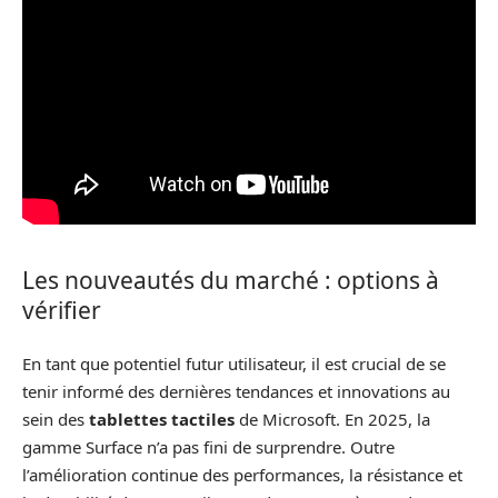
Les nouveautés du marché : options à
vérifier
En tant que potentiel futur utilisateur, il est crucial de se
tenir informé des dernières tendances et innovations au
sein des
tablettes tactiles
de Microsoft. En 2025, la
gamme Surface n’a pas fini de surprendre. Outre
l’amélioration continue des performances, la résistance et