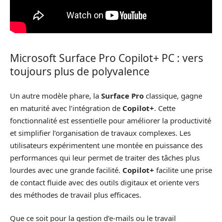
Microsoft Surface Pro Copilot+ PC : vers
toujours plus de polyvalence
Un autre modèle phare, la
Surface Pro
classique, gagne
en maturité avec l’intégration de
Copilot+
. Cette
fonctionnalité est essentielle pour améliorer la productivité
et simplifier l’organisation de travaux complexes. Les
utilisateurs expérimentent une montée en puissance des
performances qui leur permet de traiter des tâches plus
lourdes avec une grande facilité.
Copilot+
facilite une prise
de contact fluide avec des outils digitaux et oriente vers
des méthodes de travail plus efficaces.
Que ce soit pour la gestion d’e-mails ou le travail