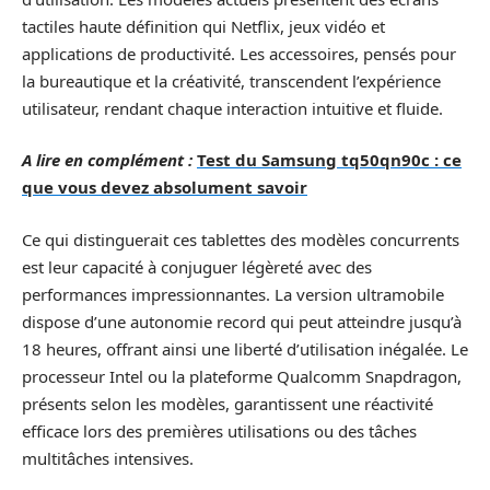
tactiles haute définition qui Netflix, jeux vidéo et
applications de productivité. Les accessoires, pensés pour
la bureautique et la créativité, transcendent l’expérience
utilisateur, rendant chaque interaction intuitive et fluide.
A lire en complément :
Test du Samsung tq50qn90c : ce
que vous devez absolument savoir
Ce qui distinguerait ces tablettes des modèles concurrents
est leur capacité à conjuguer légèreté avec des
performances impressionnantes. La version ultramobile
dispose d’une autonomie record qui peut atteindre jusqu’à
18 heures, offrant ainsi une liberté d’utilisation inégalée. Le
processeur Intel ou la plateforme Qualcomm Snapdragon,
présents selon les modèles, garantissent une réactivité
efficace lors des premières utilisations ou des tâches
multitâches intensives.