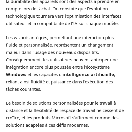
la durabilité des appareils sont des aspects à prendre en
compte lors de l’achat. On constate que l’évolution
technologique tournera vers l’optimisation des interfaces
utilisateur et la compatibilité de l’IA sur chaque modèle.
Les wizards intégrés, permettant une interaction plus
fluide et personnalisée, représentent un changement
majeur dans l’usage des nouveaux dispositifs.
Conséquemment, les utilisateurs peuvent anticiper une
intégration encore plus poussée entre l’écosystème
Windows
et les capacités d’
intelligence artificielle
,
reliant ainsi fluidité et puissance dans l’exécution des
tâches courantes.
Le besoin de solutions personnalisées pour le travail à
distance et la flexibilité de l’espace de travail ne cessent de
croître, et les produits Microsoft s’affirment comme des
solutions adaptées à ces défis modernes.