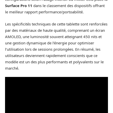
Surface Pro 11
dans le classement des dispositifs offrant
le meilleur rapport performance/portoabilité.
Les spécificités techniques de cette tablette sont renforcées
par des matériaux de haute qualité, comprenant un écran
AMOLED, une luminosité souvent atteignant 450 nits et
une gestion dynamique de l’énergie pour optimiser
l’utilisation lors de sessions prolongées. En résumé, les
utilisateurs deviennent rapidement conscients que ce
modèle est un des plus performants et polyvalents sur le
marché.