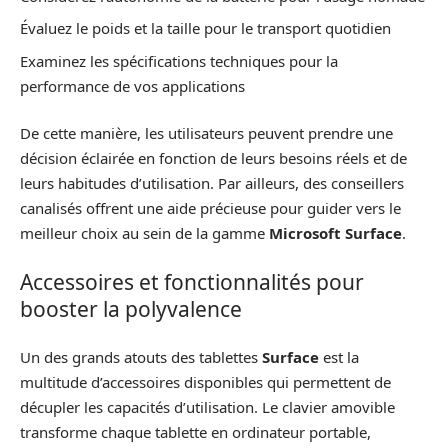
Évaluez le poids et la taille pour le transport quotidien
Examinez les spécifications techniques pour la
performance de vos applications
De cette manière, les utilisateurs peuvent prendre une
décision éclairée en fonction de leurs besoins réels et de
leurs habitudes d’utilisation. Par ailleurs, des conseillers
canalisés offrent une aide précieuse pour guider vers le
meilleur choix au sein de la gamme
Microsoft Surface
.
Accessoires et fonctionnalités pour
booster la polyvalence
Un des grands atouts des tablettes
Surface
est la
multitude d’accessoires disponibles qui permettent de
décupler les capacités d’utilisation. Le clavier amovible
transforme chaque tablette en ordinateur portable,