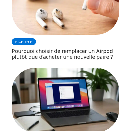
HIGH-TECH
Pourquoi choisir de remplacer un Airpod
plutôt que d’acheter une nouvelle paire ?