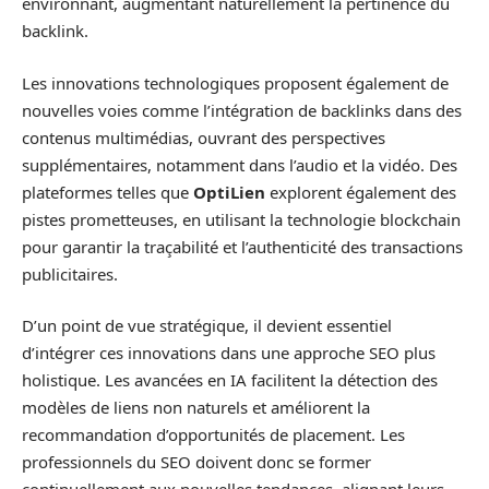
environnant, augmentant naturellement la pertinence du
backlink.
Les innovations technologiques proposent également de
nouvelles voies comme l’intégration de backlinks dans des
contenus multimédias, ouvrant des perspectives
supplémentaires, notamment dans l’audio et la vidéo. Des
plateformes telles que
OptiLien
explorent également des
pistes prometteuses, en utilisant la technologie blockchain
pour garantir la traçabilité et l’authenticité des transactions
publicitaires.
D’un point de vue stratégique, il devient essentiel
d’intégrer ces innovations dans une approche SEO plus
holistique. Les avancées en IA facilitent la détection des
modèles de liens non naturels et améliorent la
recommandation d’opportunités de placement. Les
professionnels du SEO doivent donc se former