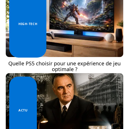
HIGH-TECH
Quelle PS5 choisir pour une expérience de jeu
optimale ?
ACTU