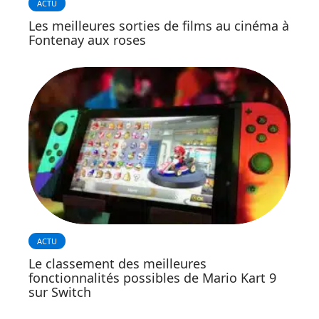
ACTU
Les meilleures sorties de films au cinéma à
Fontenay aux roses
ACTU
Le classement des meilleures
fonctionnalités possibles de Mario Kart 9
sur Switch