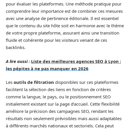
pour évaluer les plateformes. Une méthode pratique pour
comprendre leur importance est de combiner ces mesures
avec une analyse de pertinence éditoriale. Il est essentiel
que le contenu du site hôte soit en harmonie avec le thème
de votre propre plateforme, assurant ainsi une transition
fluide et cohérente pour les visiteurs venant de ces
backlinks.
A lire aussi :
Liste des meilleures agences SEO à Lyon :
les pépites à ne pas manquer en 2026
Les
outils de filtration
disponibles sur ces plateformes
facilitent la sélection des liens en fonction de critères
comme la langue, le pays, ou le positionnement SEO
initialement existant sur la page d’accueil. Cette flexibilité
améliore la précision des campagnes SEO, rendant les
résultats non seulement prévisibles mais aussi adaptables
à différents marchés nationaux et sectoriels. Cela peut