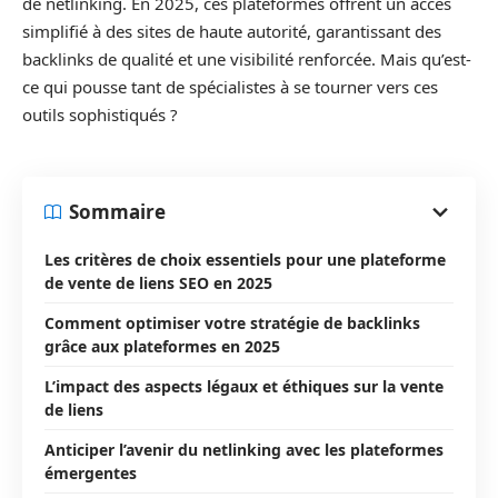
de netlinking. En 2025, ces plateformes offrent un accès
simplifié à des sites de haute autorité, garantissant des
backlinks de qualité et une visibilité renforcée. Mais qu’est-
ce qui pousse tant de spécialistes à se tourner vers ces
outils sophistiqués ?
Sommaire
Les critères de choix essentiels pour une plateforme
de vente de liens SEO en 2025
Comment optimiser votre stratégie de backlinks
grâce aux plateformes en 2025
L’impact des aspects légaux et éthiques sur la vente
de liens
Anticiper l’avenir du netlinking avec les plateformes
émergentes