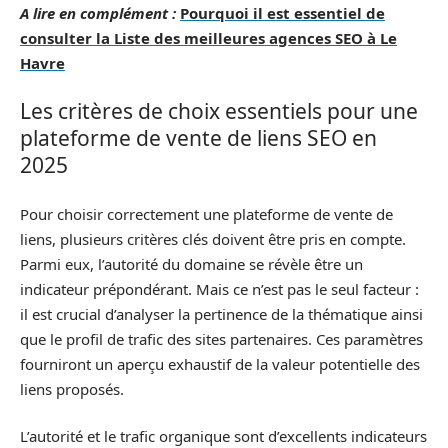
A lire en complément :
Pourquoi il est essentiel de
consulter la Liste des meilleures agences SEO à Le
Havre
Les critères de choix essentiels pour une
plateforme de vente de liens SEO en
2025
Pour choisir correctement une plateforme de vente de
liens, plusieurs critères clés doivent être pris en compte.
Parmi eux, l’autorité du domaine se révèle être un
indicateur prépondérant. Mais ce n’est pas le seul facteur :
il est crucial d’analyser la pertinence de la thématique ainsi
que le profil de trafic des sites partenaires. Ces paramètres
fourniront un aperçu exhaustif de la valeur potentielle des
liens proposés.
L’autorité et le trafic organique sont d’excellents indicateurs