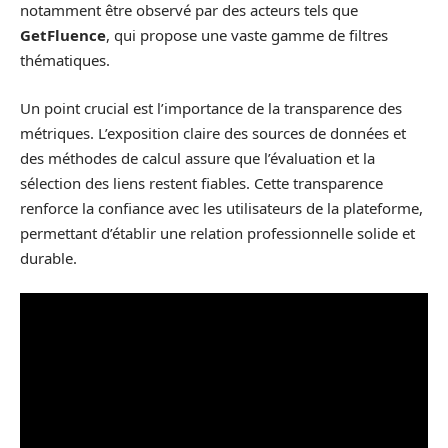
notamment être observé par des acteurs tels que
GetFluence
, qui propose une vaste gamme de filtres
thématiques.
Un point crucial est l’importance de la transparence des
métriques. L’exposition claire des sources de données et
des méthodes de calcul assure que l’évaluation et la
sélection des liens restent fiables. Cette transparence
renforce la confiance avec les utilisateurs de la plateforme,
permettant d’établir une relation professionnelle solide et
durable.