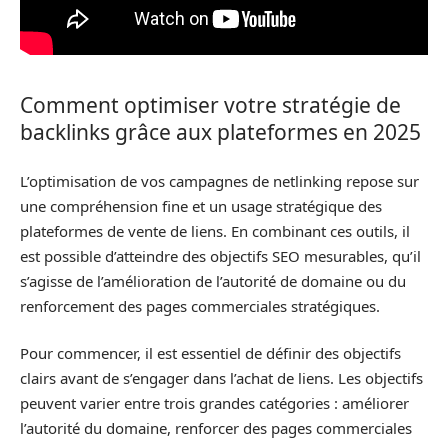
Comment optimiser votre stratégie de
backlinks grâce aux plateformes en 2025
L’optimisation de vos campagnes de netlinking repose sur
une compréhension fine et un usage stratégique des
plateformes de vente de liens. En combinant ces outils, il
est possible d’atteindre des objectifs SEO mesurables, qu’il
s’agisse de l’amélioration de l’autorité de domaine ou du
renforcement des pages commerciales stratégiques.
Pour commencer, il est essentiel de définir des objectifs
clairs avant de s’engager dans l’achat de liens. Les objectifs
peuvent varier entre trois grandes catégories : améliorer
l’autorité du domaine, renforcer des pages commerciales