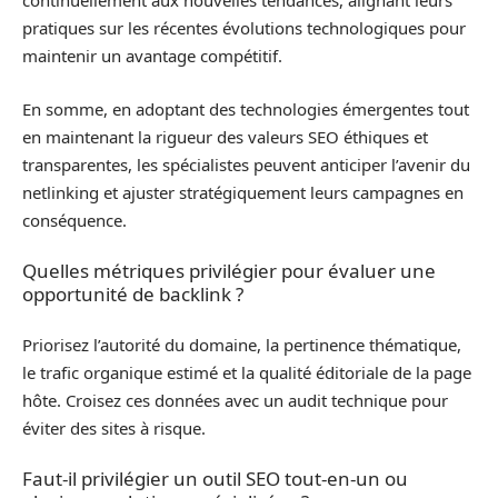
continuellement aux nouvelles tendances, alignant leurs
pratiques sur les récentes évolutions technologiques pour
maintenir un avantage compétitif.
En somme, en adoptant des technologies émergentes tout
en maintenant la rigueur des valeurs SEO éthiques et
transparentes, les spécialistes peuvent anticiper l’avenir du
netlinking et ajuster stratégiquement leurs campagnes en
conséquence.
Quelles métriques privilégier pour évaluer une
opportunité de backlink ?
Priorisez l’autorité du domaine, la pertinence thématique,
le trafic organique estimé et la qualité éditoriale de la page
hôte. Croisez ces données avec un audit technique pour
éviter des sites à risque.
Faut-il privilégier un outil SEO tout-en-un ou