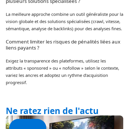
plusieurs solutions spécialisées ?
La meilleure approche combine un outil généraliste pour la
vision globale et des solutions spécialisées (crawl, vitesse,
sémantique, analyse de backlinks) pour des analyses fines.
Comment limiter les risques de pénalités liées aux
liens payants ?
Exigez la transparence des plateformes, utilisez les
attributs « sponsored » ou « nofollow » selon le contexte,
variez les ancres et adoptez un rythme d’acquisition
progressif.
Ne ratez rien de l'actu