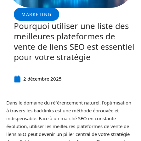
MARKETING
Pourquoi utiliser une liste des
meilleures plateformes de
vente de liens SEO est essentiel
pour votre stratégie
2 décembre 2025
Dans le domaine du référencement naturel, l’optimisation
à travers les backlinks est une méthode éprouvée et
indispensable. Face à un marché SEO en constante
évolution, utiliser les meilleures plateformes de vente de
liens SEO peut devenir un pilier central de votre stratégie