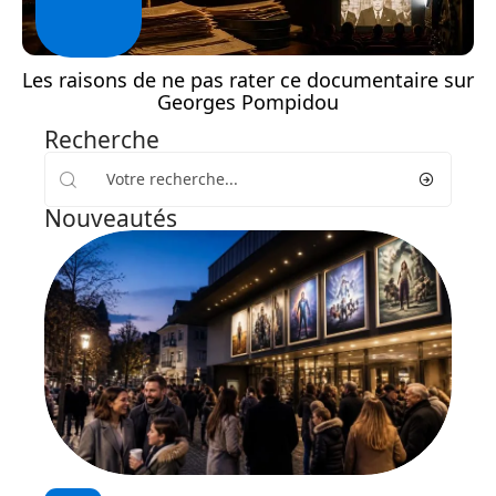
Les raisons de ne pas rater ce documentaire sur
Georges Pompidou
Recherche
Nouveautés