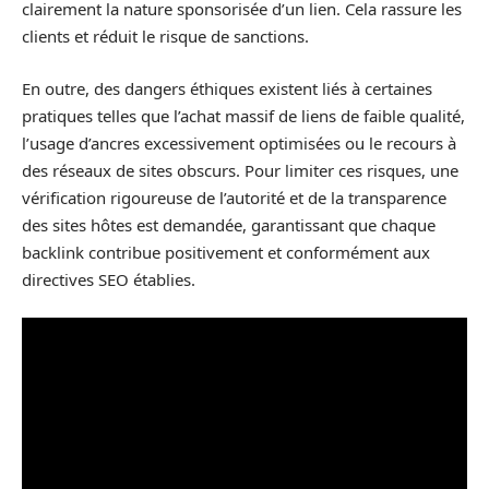
clairement la nature sponsorisée d’un lien. Cela rassure les
clients et réduit le risque de sanctions.
En outre, des dangers éthiques existent liés à certaines
pratiques telles que l’achat massif de liens de faible qualité,
l’usage d’ancres excessivement optimisées ou le recours à
des réseaux de sites obscurs. Pour limiter ces risques, une
vérification rigoureuse de l’autorité et de la transparence
des sites hôtes est demandée, garantissant que chaque
backlink contribue positivement et conformément aux
directives SEO établies.