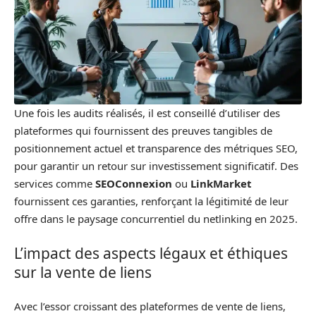
Une fois les audits réalisés, il est conseillé d’utiliser des
plateformes qui fournissent des preuves tangibles de
positionnement actuel et transparence des métriques SEO,
pour garantir un retour sur investissement significatif. Des
services comme
SEOConnexion
ou
LinkMarket
fournissent ces garanties, renforçant la légitimité de leur
offre dans le paysage concurrentiel du netlinking en 2025.
L’impact des aspects légaux et éthiques
sur la vente de liens
Avec l’essor croissant des plateformes de vente de liens,