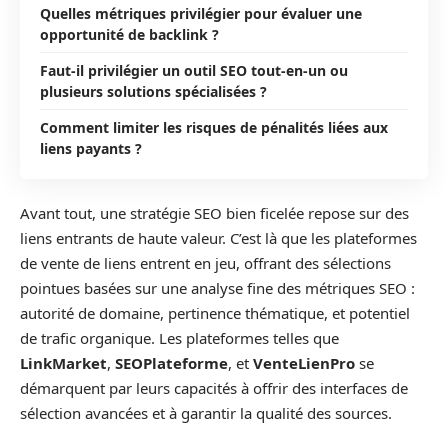
Quelles métriques privilégier pour évaluer une
opportunité de backlink ?
Faut-il privilégier un outil SEO tout-en-un ou
plusieurs solutions spécialisées ?
Comment limiter les risques de pénalités liées aux
liens payants ?
Avant tout, une stratégie SEO bien ficelée repose sur des
liens entrants de haute valeur. C’est là que les plateformes
de vente de liens entrent en jeu, offrant des sélections
pointues basées sur une analyse fine des métriques SEO :
autorité de domaine, pertinence thématique, et potentiel
de trafic organique. Les plateformes telles que
LinkMarket
,
SEOPlateforme
, et
VenteLienPro
se
démarquent par leurs capacités à offrir des interfaces de
sélection avancées et à garantir la qualité des sources.