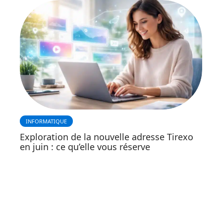
INFORMATIQUE
Exploration de la nouvelle adresse Tirexo
en juin : ce qu’elle vous réserve