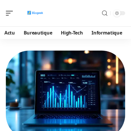
Actu
Bureautique
High-Tech
Informatique