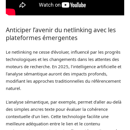
Anticiper l’avenir du netlinking avec les
plateformes émergentes
Le netlinking ne cesse d’évoluer, influencé par les progrès
technologiques et les changements dans les attentes des
moteurs de recherche. En 2025, l’intelligence artificielle et
l’analyse sémantique auront des impacts profonds,
modifiant les approches traditionnelles du référencement
naturel.
L’analyse sémantique, par exemple, permet d’aller au-delà
des simples ancres texte pour évaluer la cohérence
contextuelle d’un lien. Cette technologie facilite une
meilleure adéquation entre le lien et le contenu