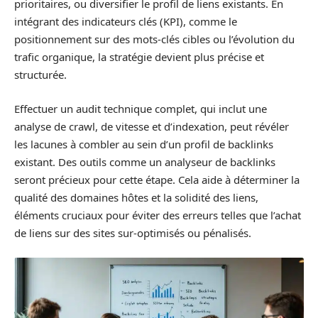
prioritaires, ou diversifier le profil de liens existants. En
intégrant des indicateurs clés (KPI), comme le
positionnement sur des mots-clés cibles ou l’évolution du
trafic organique, la stratégie devient plus précise et
structurée.
Effectuer un audit technique complet, qui inclut une
analyse de crawl, de vitesse et d’indexation, peut révéler
les lacunes à combler au sein d’un profil de backlinks
existant. Des outils comme un analyseur de backlinks
seront précieux pour cette étape. Cela aide à déterminer la
qualité des domaines hôtes et la solidité des liens,
éléments cruciaux pour éviter des erreurs telles que l’achat
de liens sur des sites sur-optimisés ou pénalisés.