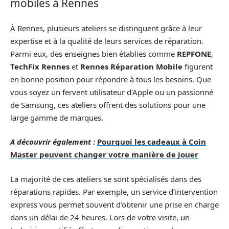
mobiles à Rennes
À Rennes, plusieurs ateliers se distinguent grâce à leur
expertise et à la qualité de leurs services de réparation.
Parmi eux, des enseignes bien établies comme
REPFONE
,
TechFix Rennes
et
Rennes Réparation Mobile
figurent
en bonne position pour répondre à tous les besoins. Que
vous soyez un fervent utilisateur d’Apple ou un passionné
de Samsung, ces ateliers offrent des solutions pour une
large gamme de marques.
A découvrir également :
Pourquoi les cadeaux à Coin
Master peuvent changer votre manière de jouer
La majorité de ces ateliers se sont spécialisés dans des
réparations rapides. Par exemple, un service d’intervention
express vous permet souvent d’obtenir une prise en charge
dans un délai de 24 heures. Lors de votre visite, un