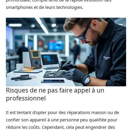
smartphones et de leurs technologies.
Risques de ne pas faire appel à un
professionnel
Il est tentant d’opter pour des réparations maison ou de
confier son appareil à une personne peu qualifiée pour
réduire les coûts. Cependant, cela peut engendrer des