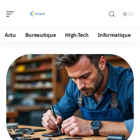
Actu
Bureautique
High-Tech
Informatique