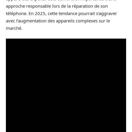
approche responsable lors de la réparation de son
téléphone. En 2025, cette tendance pourrait s’aggraver
avec l’augmentation des appareils complexes sur le
marché.