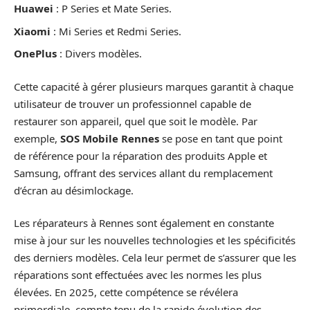
Huawei
: P Series et Mate Series.
Xiaomi
: Mi Series et Redmi Series.
OnePlus
: Divers modèles.
Cette capacité à gérer plusieurs marques garantit à chaque
utilisateur de trouver un professionnel capable de
restaurer son appareil, quel que soit le modèle. Par
exemple,
SOS Mobile Rennes
se pose en tant que point
de référence pour la réparation des produits Apple et
Samsung, offrant des services allant du remplacement
d’écran au désimlockage.
Les réparateurs à Rennes sont également en constante
mise à jour sur les nouvelles technologies et les spécificités
des derniers modèles. Cela leur permet de s’assurer que les
réparations sont effectuées avec les normes les plus
élevées. En 2025, cette compétence se révélera
primordiale, compte tenu de la rapide évolution des