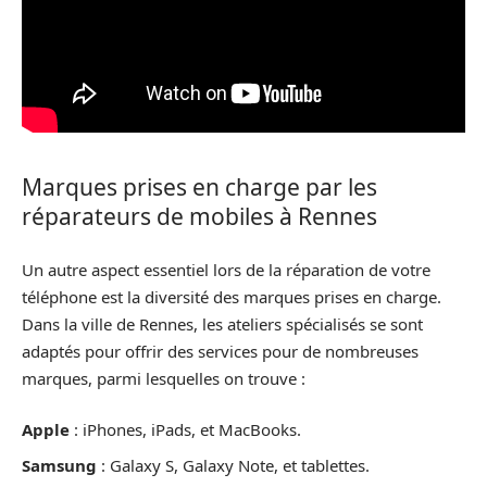
Marques prises en charge par les
réparateurs de mobiles à Rennes
Un autre aspect essentiel lors de la réparation de votre
téléphone est la diversité des marques prises en charge.
Dans la ville de Rennes, les ateliers spécialisés se sont
adaptés pour offrir des services pour de nombreuses
marques, parmi lesquelles on trouve :
Apple
: iPhones, iPads, et MacBooks.
Samsung
: Galaxy S, Galaxy Note, et tablettes.