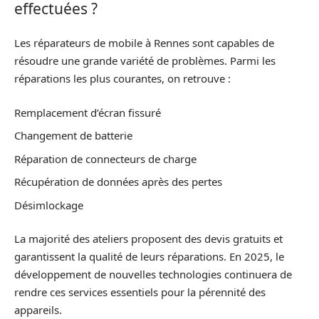
effectuées ?
Les réparateurs de mobile à Rennes sont capables de
résoudre une grande variété de problèmes. Parmi les
réparations les plus courantes, on retrouve :
Remplacement d’écran fissuré
Changement de batterie
Réparation de connecteurs de charge
Récupération de données après des pertes
Désimlockage
La majorité des ateliers proposent des devis gratuits et
garantissent la qualité de leurs réparations. En 2025, le
développement de nouvelles technologies continuera de
rendre ces services essentiels pour la pérennité des
appareils.