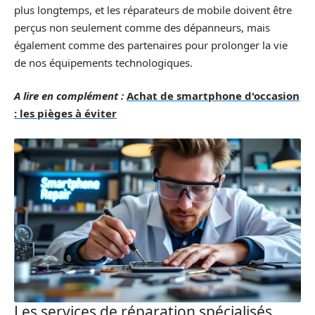
plus longtemps, et les réparateurs de mobile doivent être
perçus non seulement comme des dépanneurs, mais
également comme des partenaires pour prolonger la vie
de nos équipements technologiques.
A lire en complément :
Achat de smartphone d'occasion
: les pièges à éviter
Les services de réparation spécialisés