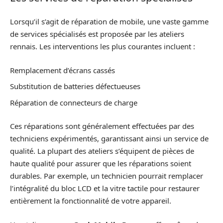
Lorsqu’il s’agit de réparation de mobile, une vaste gamme
de services spécialisés est proposée par les ateliers
rennais. Les interventions les plus courantes incluent :
Remplacement d’écrans cassés
Substitution de batteries défectueuses
Réparation de connecteurs de charge
Ces réparations sont généralement effectuées par des
techniciens expérimentés, garantissant ainsi un service de
qualité. La plupart des ateliers s’équipent de pièces de
haute qualité pour assurer que les réparations soient
durables. Par exemple, un technicien pourrait remplacer
l’intégralité du bloc LCD et la vitre tactile pour restaurer
entièrement la fonctionnalité de votre appareil.