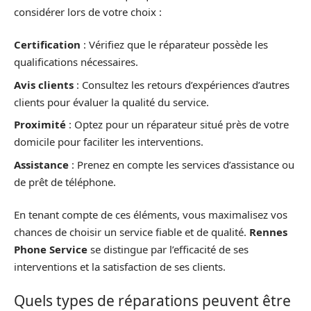
considérer lors de votre choix :
Certification
: Vérifiez que le réparateur possède les
qualifications nécessaires.
Avis clients
: Consultez les retours d’expériences d’autres
clients pour évaluer la qualité du service.
Proximité
: Optez pour un réparateur situé près de votre
domicile pour faciliter les interventions.
Assistance
: Prenez en compte les services d’assistance ou
de prêt de téléphone.
En tenant compte de ces éléments, vous maximalisez vos
chances de choisir un service fiable et de qualité.
Rennes
Phone Service
se distingue par l’efficacité de ses
interventions et la satisfaction de ses clients.
Quels types de réparations peuvent être