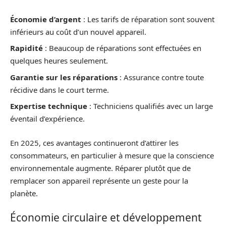
Économie d’argent
: Les tarifs de réparation sont souvent
inférieurs au coût d’un nouvel appareil.
Rapidité
: Beaucoup de réparations sont effectuées en
quelques heures seulement.
Garantie sur les réparations
: Assurance contre toute
récidive dans le court terme.
Expertise technique
: Techniciens qualifiés avec un large
éventail d’expérience.
En 2025, ces avantages continueront d’attirer les
consommateurs, en particulier à mesure que la conscience
environnementale augmente. Réparer plutôt que de
remplacer son appareil représente un geste pour la
planète.
Économie circulaire et développement