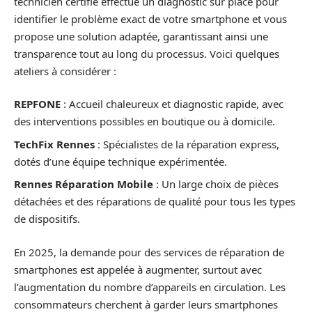
technicien certifié effectue un diagnostic sur place pour
identifier le problème exact de votre smartphone et vous
propose une solution adaptée, garantissant ainsi une
transparence tout au long du processus. Voici quelques
ateliers à considérer :
REPFONE
: Accueil chaleureux et diagnostic rapide, avec
des interventions possibles en boutique ou à domicile.
TechFix Rennes
: Spécialistes de la réparation express,
dotés d’une équipe technique expérimentée.
Rennes Réparation Mobile
: Un large choix de pièces
détachées et des réparations de qualité pour tous les types
de dispositifs.
En 2025, la demande pour des services de réparation de
smartphones est appelée à augmenter, surtout avec
l’augmentation du nombre d’appareils en circulation. Les
consommateurs cherchent à garder leurs smartphones