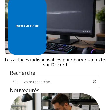
INFORMATIQUE
Les astuces indispensables pour barrer un texte
sur Discord
Recherche
Nouveautés