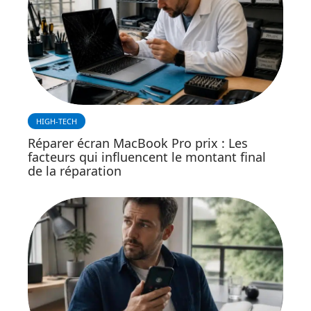
HIGH-TECH
Réparer écran MacBook Pro prix : Les
facteurs qui influencent le montant final
de la réparation