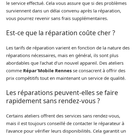
le service effectué. Cela vous assure que si des problèmes
surviennent dans un délai convenu après la réparation,
vous pourrez revenir sans frais supplémentaires.
Est-ce que la réparation coûte cher ?
Les tarifs de réparation varient en fonction de la nature des
réparations nécessaires, mais en général, ils sont plus
abordables que l’achat d’un nouvel appareil. Des ateliers
comme
Répar’Mobile Rennes
se consacrent à offrir des
prix compétitifs tout en maintenant un service de qualité.
Les réparations peuvent-elles se faire
rapidement sans rendez-vous ?
Certains ateliers offrent des services sans rendez-vous,
mais il est toujours conseillé de contacter le réparateur à
l’avance pour vérifier leurs disponibilités. Cela garantit un