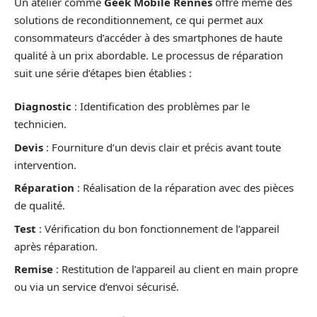
Un atelier comme
Geek Mobile Rennes
offre même des
solutions de reconditionnement, ce qui permet aux
consommateurs d’accéder à des smartphones de haute
qualité à un prix abordable. Le processus de réparation
suit une série d’étapes bien établies :
Diagnostic
: Identification des problèmes par le
technicien.
Devis
: Fourniture d’un devis clair et précis avant toute
intervention.
Réparation
: Réalisation de la réparation avec des pièces
de qualité.
Test
: Vérification du bon fonctionnement de l’appareil
après réparation.
Remise
: Restitution de l’appareil au client en main propre
ou via un service d’envoi sécurisé.