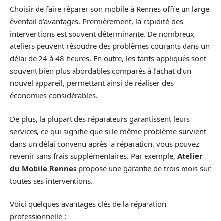
Choisir de faire réparer son mobile à Rennes offre un large
éventail d’avantages. Premièrement, la rapidité des
interventions est souvent déterminante. De nombreux
ateliers peuvent résoudre des problèmes courants dans un
délai de 24 à 48 heures. En outre, les tarifs appliqués sont
souvent bien plus abordables comparés à l’achat d’un
nouvel appareil, permettant ainsi de réaliser des
économies considérables.
De plus, la plupart des réparateurs garantissent leurs
services, ce qui signifie que si le même problème survient
dans un délai convenu après la réparation, vous pouvez
revenir sans frais supplémentaires. Par exemple,
Atelier
du Mobile Rennes
propose une garantie de trois mois sur
toutes ses interventions.
Voici quelques avantages clés de la réparation
professionnelle :