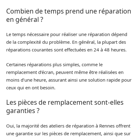
Combien de temps prend une réparation
en général ?
Le temps nécessaire pour réaliser une réparation dépend
de la complexité du problème. En général, la plupart des
réparations courantes sont effectuées en 24 à 48 heures.
Certaines réparations plus simples, comme le
remplacement d’écran, peuvent même être réalisées en
moins d’une heure, assurant ainsi une solution rapide pour
ceux qui en ont besoin.
Les pièces de remplacement sont-elles
garanties ?
Oui, la majorité des ateliers de réparation à Rennes offrent
une garantie sur les pièces de remplacement, ainsi que sur