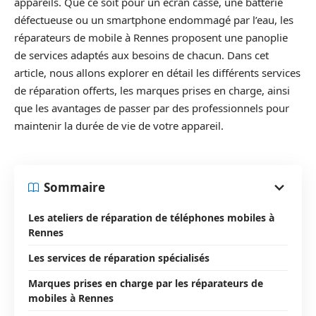
appareils. Que ce soit pour un écran cassé, une batterie
défectueuse ou un smartphone endommagé par l’eau, les
réparateurs de mobile à Rennes proposent une panoplie
de services adaptés aux besoins de chacun. Dans cet
article, nous allons explorer en détail les différents services
de réparation offerts, les marques prises en charge, ainsi
que les avantages de passer par des professionnels pour
maintenir la durée de vie de votre appareil.
Sommaire
Les ateliers de réparation de téléphones mobiles à
Rennes
Les services de réparation spécialisés
Marques prises en charge par les réparateurs de
mobiles à Rennes