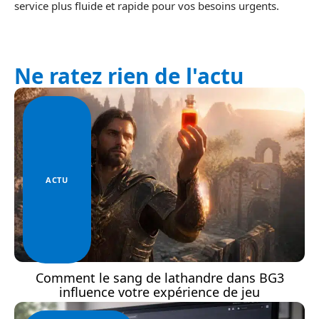
service plus fluide et rapide pour vos besoins urgents.
Ne ratez rien de l'actu
ACTU
Comment le sang de lathandre dans BG3
influence votre expérience de jeu