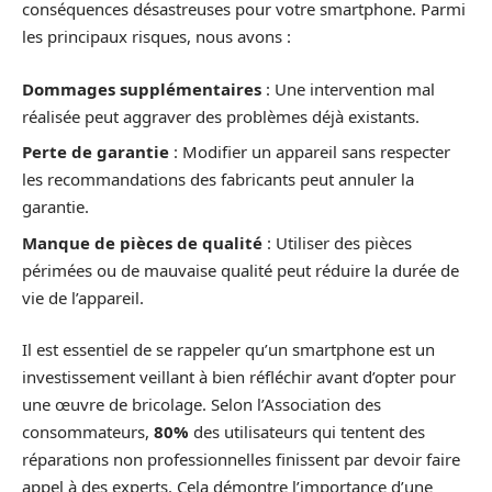
conséquences désastreuses pour votre smartphone. Parmi
les principaux risques, nous avons :
Dommages supplémentaires
: Une intervention mal
réalisée peut aggraver des problèmes déjà existants.
Perte de garantie
: Modifier un appareil sans respecter
les recommandations des fabricants peut annuler la
garantie.
Manque de pièces de qualité
: Utiliser des pièces
périmées ou de mauvaise qualité peut réduire la durée de
vie de l’appareil.
Il est essentiel de se rappeler qu’un smartphone est un
investissement veillant à bien réfléchir avant d’opter pour
une œuvre de bricolage. Selon l’Association des
consommateurs,
80%
des utilisateurs qui tentent des
réparations non professionnelles finissent par devoir faire
appel à des experts. Cela démontre l’importance d’une