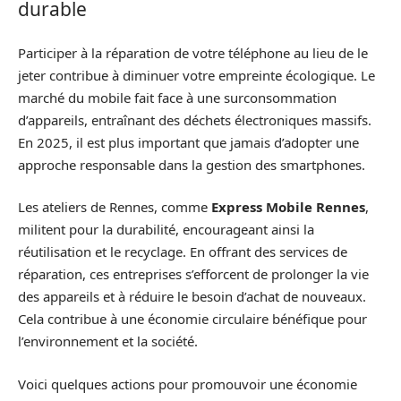
durable
Participer à la réparation de votre téléphone au lieu de le
jeter contribue à diminuer votre empreinte écologique. Le
marché du mobile fait face à une surconsommation
d’appareils, entraînant des déchets électroniques massifs.
En 2025, il est plus important que jamais d’adopter une
approche responsable dans la gestion des smartphones.
Les ateliers de Rennes, comme
Express Mobile Rennes
,
militent pour la durabilité, encourageant ainsi la
réutilisation et le recyclage. En offrant des services de
réparation, ces entreprises s’efforcent de prolonger la vie
des appareils et à réduire le besoin d’achat de nouveaux.
Cela contribue à une économie circulaire bénéfique pour
l’environnement et la société.
Voici quelques actions pour promouvoir une économie