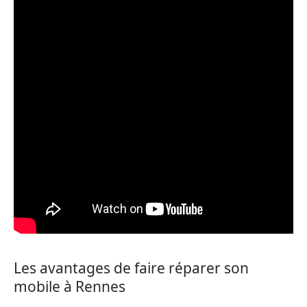
Les avantages de faire réparer son
mobile à Rennes