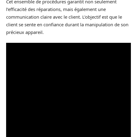
Cet ensemble de procédures garantit non seulement
l’efficacité des réparations, mais également une
communication claire avec le client. L’objectif est que le
client se sente en confiance durant la manipulation de son
précieux appareil.