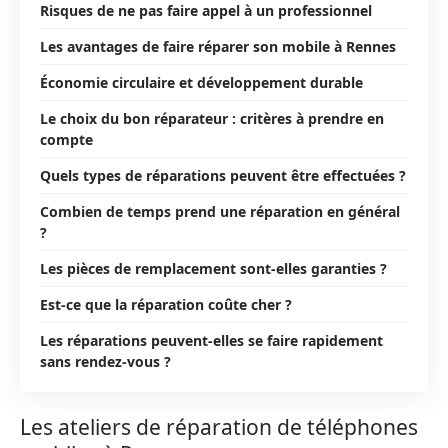
Risques de ne pas faire appel à un professionnel
Les avantages de faire réparer son mobile à Rennes
Économie circulaire et développement durable
Le choix du bon réparateur : critères à prendre en
compte
Quels types de réparations peuvent être effectuées ?
Combien de temps prend une réparation en général
?
Les pièces de remplacement sont-elles garanties ?
Est-ce que la réparation coûte cher ?
Les réparations peuvent-elles se faire rapidement
sans rendez-vous ?
Les ateliers de réparation de téléphones