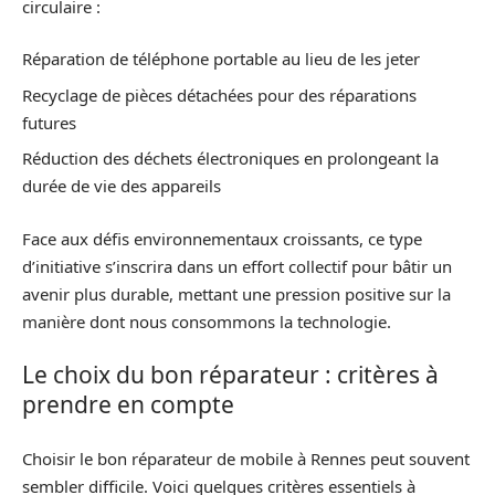
circulaire :
Réparation de téléphone portable au lieu de les jeter
Recyclage de pièces détachées pour des réparations
futures
Réduction des déchets électroniques en prolongeant la
durée de vie des appareils
Face aux défis environnementaux croissants, ce type
d’initiative s’inscrira dans un effort collectif pour bâtir un
avenir plus durable, mettant une pression positive sur la
manière dont nous consommons la technologie.
Le choix du bon réparateur : critères à
prendre en compte
Choisir le bon réparateur de mobile à Rennes peut souvent
sembler difficile. Voici quelques critères essentiels à