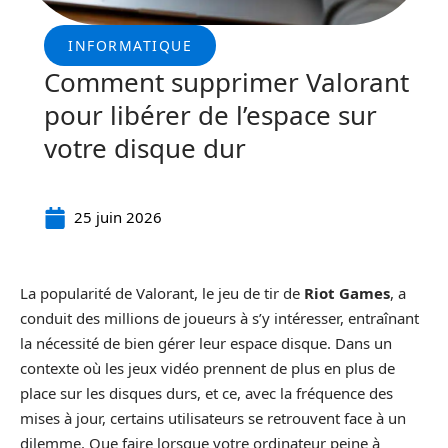
INFORMATIQUE
Comment supprimer Valorant
pour libérer de l’espace sur
votre disque dur
25 juin 2026
La popularité de Valorant, le jeu de tir de
Riot Games
, a
conduit des millions de joueurs à s’y intéresser, entraînant
la nécessité de bien gérer leur espace disque. Dans un
contexte où les jeux vidéo prennent de plus en plus de
place sur les disques durs, et ce, avec la fréquence des
mises à jour, certains utilisateurs se retrouvent face à un
dilemme. Que faire lorsque votre ordinateur peine à