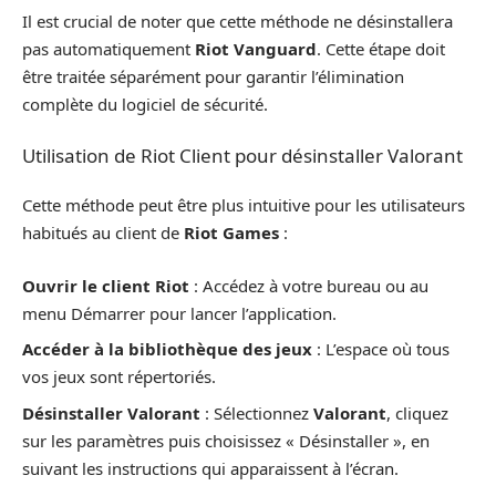
Il est crucial de noter que cette méthode ne désinstallera
pas automatiquement
Riot Vanguard
. Cette étape doit
être traitée séparément pour garantir l’élimination
complète du logiciel de sécurité.
Utilisation de Riot Client pour désinstaller Valorant
Cette méthode peut être plus intuitive pour les utilisateurs
habitués au client de
Riot Games
:
Ouvrir le client Riot
: Accédez à votre bureau ou au
menu Démarrer pour lancer l’application.
Accéder à la bibliothèque des jeux
: L’espace où tous
vos jeux sont répertoriés.
Désinstaller Valorant
: Sélectionnez
Valorant
, cliquez
sur les paramètres puis choisissez « Désinstaller », en
suivant les instructions qui apparaissent à l’écran.