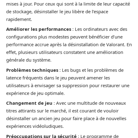
mises à jour. Pour ceux qui sont à la limite de leur capacité
de stockage, désinstaller le jeu libère de l’espace
rapidement.
Améliorer les performances
: Les ordinateurs avec des
configurations plus modestes peuvent bénéficier d’une
performance accrue après la désinstallation de Valorant. En
effet, plusieurs utilisateurs constatent une amélioration
générale du système.
Problèmes techniques
: Les bugs et les problèmes de
latence fréquents dans le jeu peuvent amener les
utilisateurs à envisager sa suppression pour restaurer une
expérience de jeu optimale.
Changement de jeu
: Avec une multitude de nouveaux
titres attirants sur le marché, il est courant de vouloir
désinstaller un ancien jeu pour faire place à de nouvelles
expériences vidéoludiques.
Préoccupations sur la sécurité
: Le programme de