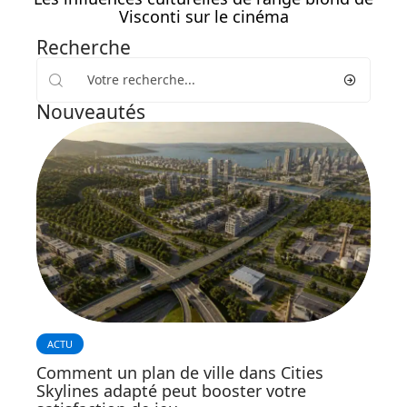
Visconti sur le cinéma
Recherche
Nouveautés
ACTU
Comment un plan de ville dans Cities
Skylines adapté peut booster votre