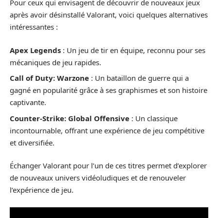
Pour ceux qui envisagent de découvrir de nouveaux jeux
après avoir désinstallé Valorant, voici quelques alternatives
intéressantes :
Apex Legends
: Un jeu de tir en équipe, reconnu pour ses
mécaniques de jeu rapides.
Call of Duty: Warzone
: Un bataillon de guerre qui a
gagné en popularité grâce à ses graphismes et son histoire
captivante.
Counter-Strike: Global Offensive
: Un classique
incontournable, offrant une expérience de jeu compétitive
et diversifiée.
Échanger Valorant pour l’un de ces titres permet d’explorer
de nouveaux univers vidéoludiques et de renouveler
l’expérience de jeu.