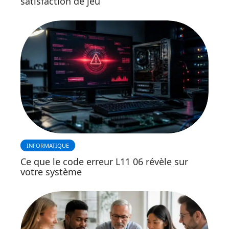
satisfaction de jeu
INFORMATIQUE
Ce que le code erreur L11 06 révèle sur
votre système