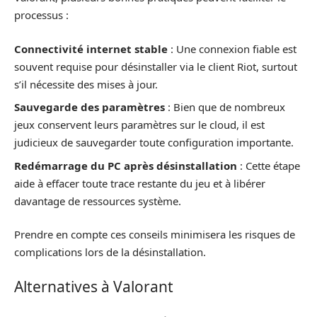
processus :
Connectivité internet stable
: Une connexion fiable est
souvent requise pour désinstaller via le client Riot, surtout
s’il nécessite des mises à jour.
Sauvegarde des paramètres
: Bien que de nombreux
jeux conservent leurs paramètres sur le cloud, il est
judicieux de sauvegarder toute configuration importante.
Redémarrage du PC après désinstallation
: Cette étape
aide à effacer toute trace restante du jeu et à libérer
davantage de ressources système.
Prendre en compte ces conseils minimisera les risques de
complications lors de la désinstallation.
Alternatives à Valorant