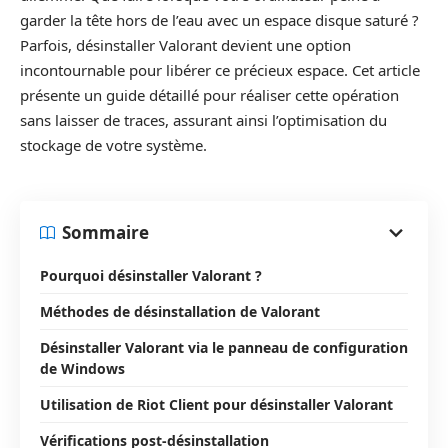
garder la tête hors de l’eau avec un espace disque saturé ?
Parfois, désinstaller Valorant devient une option
incontournable pour libérer ce précieux espace. Cet article
présente un guide détaillé pour réaliser cette opération
sans laisser de traces, assurant ainsi l’optimisation du
stockage de votre système.
Sommaire
Pourquoi désinstaller Valorant ?
Méthodes de désinstallation de Valorant
Désinstaller Valorant via le panneau de configuration
de Windows
Utilisation de Riot Client pour désinstaller Valorant
Vérifications post-désinstallation