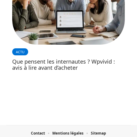
ACTU
Que pensent les internautes ? Wpvivid :
avis à lire avant d’acheter
Contact
Mentions légales
Sitemap