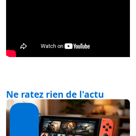
Ne ratez rien de l'actu