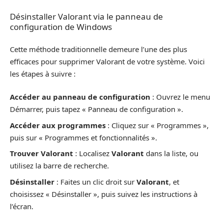
Désinstaller Valorant via le panneau de
configuration de Windows
Cette méthode traditionnelle demeure l’une des plus
efficaces pour supprimer Valorant de votre système. Voici
les étapes à suivre :
Accéder au panneau de configuration
: Ouvrez le menu
Démarrer, puis tapez « Panneau de configuration ».
Accéder aux programmes
: Cliquez sur « Programmes »,
puis sur « Programmes et fonctionnalités ».
Trouver Valorant
: Localisez
Valorant
dans la liste, ou
utilisez la barre de recherche.
Désinstaller
: Faites un clic droit sur
Valorant
, et
choisissez « Désinstaller », puis suivez les instructions à
l’écran.