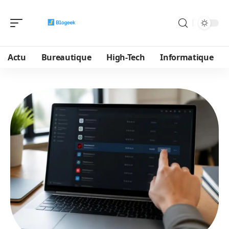
Actu
Bureautique
High-Tech
Informatique