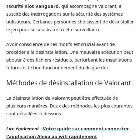
sécurité
Riot Vanguard
, qui accompagne Valorant, a
suscité des interrogations sur la sécurité des systèmes
utilisateurs. Certaines personnes choisissent de désinstaller
le jeu pour se soustraire à cette surveillance.
Avoir conscience de ces motifs est crucial avant de
procéder à la désinstallation. Une mauvaise exécution peut
aboutir à des fichiers résiduels, perturbant les installations
futures et le bon fonctionnement du disque dur.
Méthodes de désinstallation de Valorant
La désinstallation de Valorant peut être effectuée de
plusieurs manières. Deux des méthodes les plus courantes
sont détaillées ci-dessous :
Lire également :
Votre guide sur comment connecter
l'application Alexa au wifi rapidement