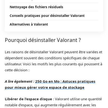
Nettoyage des fichiers résiduels
Conseils pratiques pour désinstaller Valorant
Alternatives à Valorant
Pourquoi désinstaller Valorant ?
Les raisons de désinstaller Valorant peuvent être variées et
dépendent souvent des conditions spécifiques de chaque
utilisateur. Voici les motifs les plus courants qui poussent à
cette décision :
A lire également :
250 Go en Mo : Astuces pratiques
pour mieux gérer votre espace de stockage
Libérer de l’espace disque
: Valorant utilise une quantité
notable d’espace, qui augmente régulièrement avec les