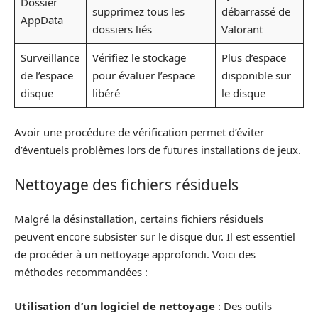
Dossier
supprimez tous les
débarrassé de
AppData
dossiers liés
Valorant
Surveillance
Vérifiez le stockage
Plus d’espace
de l’espace
pour évaluer l’espace
disponible sur
disque
libéré
le disque
Avoir une procédure de vérification permet d’éviter
d’éventuels problèmes lors de futures installations de jeux.
Nettoyage des fichiers résiduels
Malgré la désinstallation, certains fichiers résiduels
peuvent encore subsister sur le disque dur. Il est essentiel
de procéder à un nettoyage approfondi. Voici des
méthodes recommandées :
Utilisation d’un logiciel de nettoyage
: Des outils