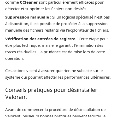
comme
CCleaner
sont particulièrement efficaces pour
détecter et supprimer les fichiers non désirés.
Suppression manuelle
: Si un logiciel spécialisé n’est pas
à disposition, il est possible de procéder à la suppression
manuelle des fichiers restants via l’explorateur de fichiers.
Vérification des entrées de registre
: Cette étape peut
être plus technique, mais elle garantit l’élimination des
traces résiduelles. La prudence est de mise lors de cette
opération.
Ces actions visent à assurer que rien ne subsiste sur le
système qui pourrait affecter les performances ultérieures.
Conseils pratiques pour désinstaller
Valorant
Avant de commencer la procédure de désinstallation de
Valorant, plusieurs bonnes pratiques peuvent faciliter le