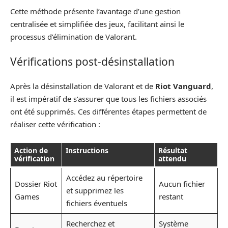
Cette méthode présente l’avantage d’une gestion
centralisée et simplifiée des jeux, facilitant ainsi le
processus d’élimination de Valorant.
Vérifications post-désinstallation
Après la désinstallation de Valorant et de
Riot Vanguard
,
il est impératif de s’assurer que tous les fichiers associés
ont été supprimés. Ces différentes étapes permettent de
réaliser cette vérification :
Action de
Instructions
Résultat
vérification
attendu
Accédez au répertoire
Dossier Riot
Aucun fichier
et supprimez les
Games
restant
fichiers éventuels
Recherchez et
Système