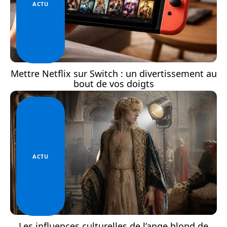
ACTU
Mettre Netflix sur Switch : un divertissement au
bout de vos doigts
ACTU
Les influences culturelles de l’ange blond de