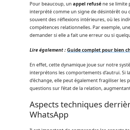
Pour beaucoup, un
appel refusé
ne se limite 
interprété comme un signe de désintérêt ou d’
souvent des réflexions intérieures, où les indi
compétences relationnelles. Par exemple, une
demander si elle a fait une erreur ou si quelq
Lire également :
Guide complet pour bien cho
En effet, cette dynamique joue sur notre sys
interprétons les comportements d’autrui. Si 
d’échange, elle peut également fragiliser les
questions sur l’état de la relation, augmentant
Aspects techniques derriè
WhatsApp