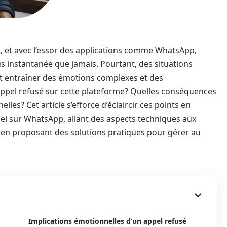
, et avec l’essor des applications comme WhatsApp,
lus instantanée que jamais. Pourtant, des situations
t entraîner des émotions complexes et des
appel refusé sur cette plateforme? Quelles conséquences
elles? Cet article s’efforce d’éclaircir ces points en
pel sur WhatsApp, allant des aspects techniques aux
t en proposant des solutions pratiques pour gérer au
Implications émotionnelles d’un appel refusé