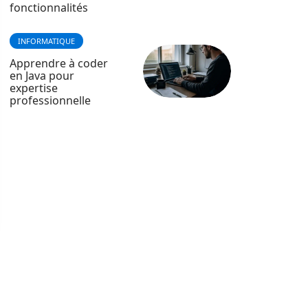
fonctionnalités
INFORMATIQUE
Apprendre à coder
en Java pour
expertise
professionnelle