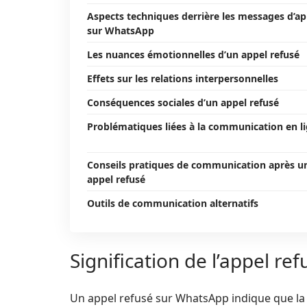
Aspects techniques derrière les messages d’ap
sur WhatsApp
Les nuances émotionnelles d’un appel refusé
Effets sur les relations interpersonnelles
Conséquences sociales d’un appel refusé
Problématiques liées à la communication en l
Conseils pratiques de communication après u
appel refusé
Outils de communication alternatifs
Signification de l’appel r
Un appel refusé sur WhatsApp indique que la