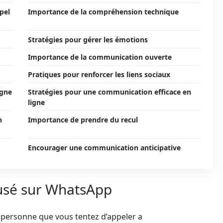
pel
Importance de la compréhension technique
Stratégies pour gérer les émotions
Importance de la communication ouverte
Pratiques pour renforcer les liens sociaux
igne
Stratégies pour une communication efficace en
ligne
n
Importance de prendre du recul
Encourager une communication anticipative
efusé sur WhatsApp
 personne que vous tentez d’appeler a