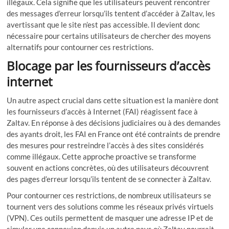
illégaux. Cela signifie que les utilisateurs peuvent rencontrer
des messages d’erreur lorsqu’ils tentent d’accéder à Zaltav, les
avertissant que le site n’est pas accessible. Il devient donc
nécessaire pour certains utilisateurs de chercher des moyens
alternatifs pour contourner ces restrictions.
Blocage par les fournisseurs d’accès
internet
Un autre aspect crucial dans cette situation est la manière dont
les fournisseurs d’accès à Internet (FAI) réagissent face à
Zaltav. En réponse à des décisions judiciaires ou à des demandes
des ayants droit, les FAI en France ont été contraints de prendre
des mesures pour restreindre l’accès à des sites considérés
comme illégaux. Cette approche proactive se transforme
souvent en actions concrètes, où des utilisateurs découvrent
des pages d’erreur lorsqu’ils tentent de se connecter à Zaltav.
Pour contourner ces restrictions, de nombreux utilisateurs se
tournent vers des solutions comme les réseaux privés virtuels
(VPN). Ces outils permettent de masquer une adresse IP et de