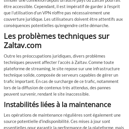
simuler une connexion depuis un autre pays où Zaltav pourrait
être accessible. Cependant, il est impératif de garder à l’esprit
que l’utilisation d’un VPN n’offre pas nécessairement une
couverture juridique. Les utilisateurs doivent être attentifs aux
conséquences potentielles qu’engendre cette démarche.
Les problèmes techniques sur
Zaltav.com
Outre les préoccupations juridiques, divers problèmes
techniques peuvent affecter l’accès à Zaltav. Comme toute
plateforme de streaming, le site repose sur une infrastructure
technique solide, composée de serveurs capables de gérer un
trafic important. En cas de surcharge de ce trafic, notamment
lors de la diffusion de contenus très attendus, des pannes
peuvent survenir, rendant le site inaccessible.
Instabilités liées à la maintenance
Les opérations de maintenance régulières sont également une
source potentielle d’indisponibilité. Ces mises à jour sont
essentielles pour garantir la performance de la plateforme, mais