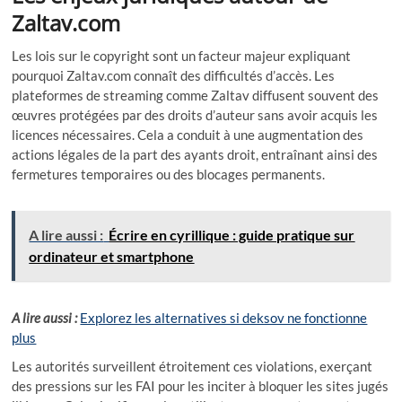
Zaltav.com
Les lois sur le copyright sont un facteur majeur expliquant
pourquoi Zaltav.com connaît des difficultés d’accès. Les
plateformes de streaming comme Zaltav diffusent souvent des
œuvres protégées par des droits d’auteur sans avoir acquis les
licences nécessaires. Cela a conduit à une augmentation des
actions légales de la part des ayants droit, entraînant ainsi des
fermetures temporaires ou des blocages permanents.
A lire aussi :
Écrire en cyrillique : guide pratique sur
ordinateur et smartphone
A lire aussi :
Explorez les alternatives si deksov ne fonctionne
plus
Les autorités surveillent étroitement ces violations, exerçant
des pressions sur les FAI pour les inciter à bloquer les sites jugés