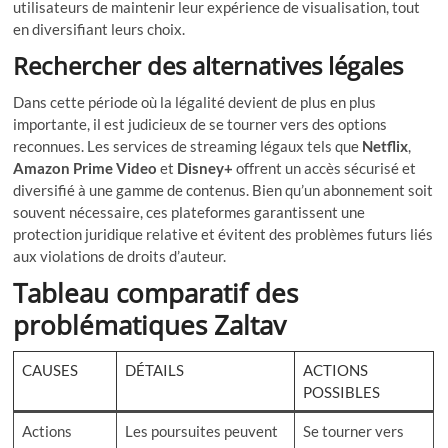
utilisateurs de maintenir leur expérience de visualisation, tout
en diversifiant leurs choix.
Rechercher des alternatives légales
Dans cette période où la légalité devient de plus en plus
importante, il est judicieux de se tourner vers des options
reconnues. Les services de streaming légaux tels que
Netflix
,
Amazon Prime Video
et
Disney+
offrent un accès sécurisé et
diversifié à une gamme de contenus. Bien qu’un abonnement soit
souvent nécessaire, ces plateformes garantissent une
protection juridique relative et évitent des problèmes futurs liés
aux violations de droits d’auteur.
Tableau comparatif des
problématiques Zaltav
CAUSES
DÉTAILS
ACTIONS
POSSIBLES
Actions
Les poursuites peuvent
Se tourner vers