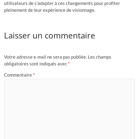
utilisateurs de s’adapter à ces changements pour profiter
pleinement de leur expérience de visionnage.
Laisser un commentaire
Votre adresse e-mail ne sera pas publiée.
Les champs
obligatoires sont indiqués avec
*
Commentaire
*