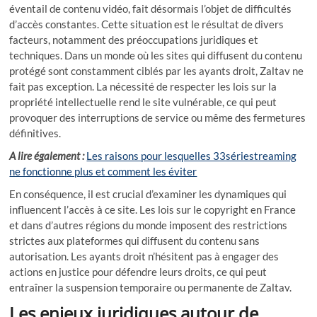
éventail de contenu vidéo, fait désormais l’objet de difficultés
d’accès constantes. Cette situation est le résultat de divers
facteurs, notamment des préoccupations juridiques et
techniques. Dans un monde où les sites qui diffusent du contenu
protégé sont constamment ciblés par les ayants droit, Zaltav ne
fait pas exception. La nécessité de respecter les lois sur la
propriété intellectuelle rend le site vulnérable, ce qui peut
provoquer des interruptions de service ou même des fermetures
définitives.
A lire également :
Les raisons pour lesquelles 33sériestreaming
ne fonctionne plus et comment les éviter
En conséquence, il est crucial d’examiner les dynamiques qui
influencent l’accès à ce site. Les lois sur le copyright en France
et dans d’autres régions du monde imposent des restrictions
strictes aux plateformes qui diffusent du contenu sans
autorisation. Les ayants droit n’hésitent pas à engager des
actions en justice pour défendre leurs droits, ce qui peut
entraîner la suspension temporaire ou permanente de Zaltav.
Les enjeux juridiques autour de