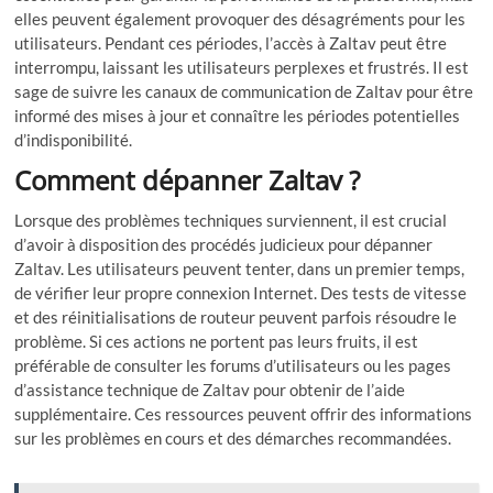
elles peuvent également provoquer des désagréments pour les
utilisateurs. Pendant ces périodes, l’accès à Zaltav peut être
interrompu, laissant les utilisateurs perplexes et frustrés. Il est
sage de suivre les canaux de communication de Zaltav pour être
informé des mises à jour et connaître les périodes potentielles
d’indisponibilité.
Comment dépanner Zaltav ?
Lorsque des problèmes techniques surviennent, il est crucial
d’avoir à disposition des procédés judicieux pour dépanner
Zaltav. Les utilisateurs peuvent tenter, dans un premier temps,
de vérifier leur propre connexion Internet. Des tests de vitesse
et des réinitialisations de routeur peuvent parfois résoudre le
problème. Si ces actions ne portent pas leurs fruits, il est
préférable de consulter les forums d’utilisateurs ou les pages
d’assistance technique de Zaltav pour obtenir de l’aide
supplémentaire. Ces ressources peuvent offrir des informations
sur les problèmes en cours et des démarches recommandées.