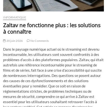
INFORMATIQUE
Zaltav ne fonctionne plus : les solutions
à connaître
20 juin 2026
No Comments
Dans le paysage numérique actuel où le streaming est devenu
incontournable, les utilisateurs sont souvent confrontés à des
problèmes d’accès à des plateformes populaires. Zaltav, qui était
autrefois une référence incontournable pour le streaming de
films et de séries, fait face à une crise d’accessibilité qui suscite
de nombreuses interrogations. Des questions se posent autour
des causes de ces dysfonctionnements et des solutions
éventuelles pour y remédier. Que ce soit en raison de
réglementations strictes, de problèmes techniques ou de
mesures de sécurité, comprendre ce qui arrive à Zaltav est
essentiel pour les utilisateurs souhaitant retrouver l’accès à