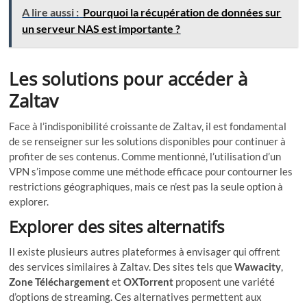
A lire aussi :
Pourquoi la récupération de données sur
un serveur NAS est importante ?
Les solutions pour accéder à
Zaltav
Face à l’indisponibilité croissante de Zaltav, il est fondamental
de se renseigner sur les solutions disponibles pour continuer à
profiter de ses contenus. Comme mentionné, l’utilisation d’un
VPN s’impose comme une méthode efficace pour contourner les
restrictions géographiques, mais ce n’est pas la seule option à
explorer.
Explorer des sites alternatifs
Il existe plusieurs autres plateformes à envisager qui offrent
des services similaires à Zaltav. Des sites tels que
Wawacity
,
Zone Téléchargement
et
OXTorrent
proposent une variété
d’options de streaming. Ces alternatives permettent aux