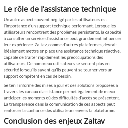
Le rôle de l’assistance technique
Un autre aspect souvent négligé par les utilisateurs est
l’importance d’un support technique performant. Lorsque les
utilisateurs rencontrent des problèmes persistants, la capacité
à consulter un service d’assistance peut grandement influencer
leur expérience. Zaltav, comme d’autres plateformes, devrait
idéalement mettre en place une assistance technique réactive,
capable de traiter rapidement les préoccupations des
utilisateurs. De nombreux utilisateurs se sentent plus en
sécurité lorsqu’ils savent qu’ils peuvent se tourner vers un
support compétent en cas de besoin.
Se tenir informé des mises à jour et des solutions proposées à
travers les canaux d’assistance permet également de mieux
anticiper les moments où des difficultés d’accès se présentent.
La transparence dans la communication de ces aspects peut
renforcer la confiance des utilisateurs envers la plateforme.
Conclusion des enjeux Zaltav