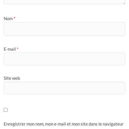
Nom
*
E-mail
*
Site web
Enregistrer mon nom, mon e-mail et mon site dans le navigateur