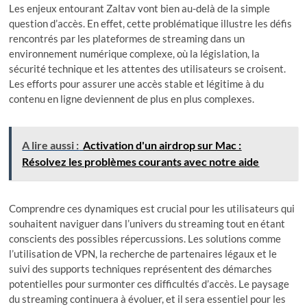
Les enjeux entourant Zaltav vont bien au-delà de la simple
question d’accès. En effet, cette problématique illustre les défis
rencontrés par les plateformes de streaming dans un
environnement numérique complexe, où la législation, la
sécurité technique et les attentes des utilisateurs se croisent.
Les efforts pour assurer une accès stable et légitime à du
contenu en ligne deviennent de plus en plus complexes.
A lire aussi :
Activation d'un airdrop sur Mac :
Résolvez les problèmes courants avec notre aide
Comprendre ces dynamiques est crucial pour les utilisateurs qui
souhaitent naviguer dans l’univers du streaming tout en étant
conscients des possibles répercussions. Les solutions comme
l’utilisation de VPN, la recherche de partenaires légaux et le
suivi des supports techniques représentent des démarches
potentielles pour surmonter ces difficultés d’accès. Le paysage
du streaming continuera à évoluer, et il sera essentiel pour les