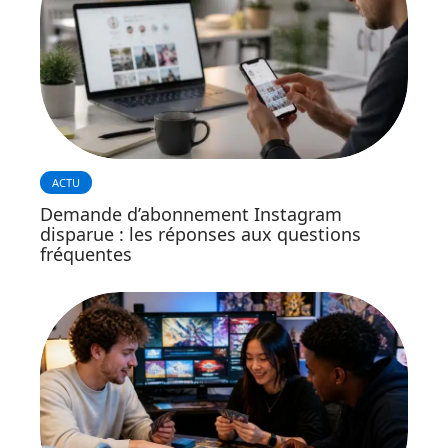
ACTU
Demande d’abonnement Instagram
disparue : les réponses aux questions
fréquentes