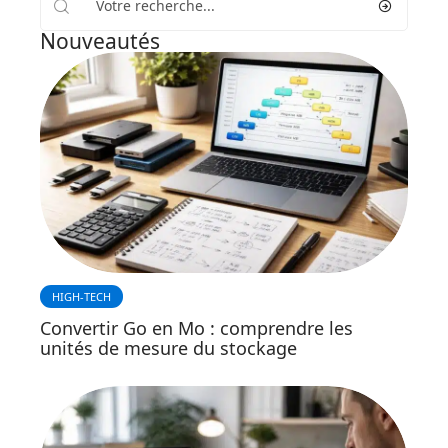
Nouveautés
HIGH-TECH
Convertir Go en Mo : comprendre les
unités de mesure du stockage