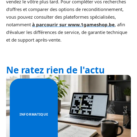
vendez le vôtre plus tard. Pour compléter vos recherches
d’offres et comparer des options de reconditionnement,
vous pouvez consulter des plateformes spécialisées,
notamment
à parcourir sur www.1gameshop.be
, afin
d’évaluer les différences de service, de garantie technique
et de support après‑vente.
Ne ratez rien de l'actu
INFORMATIQUE