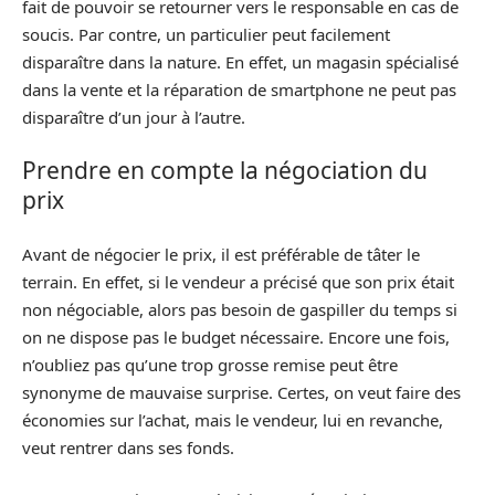
fait de pouvoir se retourner vers le responsable en cas de
soucis. Par contre, un particulier peut facilement
disparaître dans la nature. En effet, un magasin spécialisé
dans la vente et la réparation de smartphone ne peut pas
disparaître d’un jour à l’autre.
Prendre en compte la négociation du
prix
Avant de négocier le prix, il est préférable de tâter le
terrain. En effet, si le vendeur a précisé que son prix était
non négociable, alors pas besoin de gaspiller du temps si
on ne dispose pas le budget nécessaire. Encore une fois,
n’oubliez pas qu’une trop grosse remise peut être
synonyme de mauvaise surprise. Certes, on veut faire des
économies sur l’achat, mais le vendeur, lui en revanche,
veut rentrer dans ses fonds.