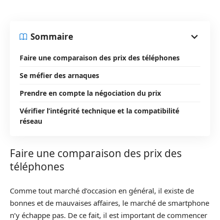
Sommaire
Faire une comparaison des prix des téléphones
Se méfier des arnaques
Prendre en compte la négociation du prix
Vérifier l’intégrité technique et la compatibilité
réseau
Faire une comparaison des prix des
téléphones
Comme tout marché d’occasion en général, il existe de
bonnes et de mauvaises affaires, le marché de smartphone
n’y échappe pas. De ce fait, il est important de commencer