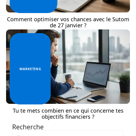
Comment optimiser vos chances avec le Sutom
de 27 janvier ?
MARKETING
Tu te mets combien en ce qui concerne tes
objectifs financiers ?
Recherche