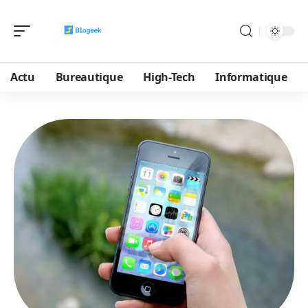
Actu
Bureautique
High-Tech
Informatique