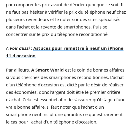
par comparer les prix avant de décider quoi que ce soit. Il
ne faut pas hésiter à vérifier le prix du téléphone neuf chez
plusieurs revendeurs et le noter sur des sites spécialisés
dans l’achat et la revente de smartphones. Puis se
concentrer sur le prix du téléphone reconditionné.
A voir aussi :
Astuces pour remettre à neuf un iPhone
11 d'occasion
Par ailleurs,
A Smart World
est le coin de bonnes affaires
si vous cherchez des smartphones reconditionnés. L’achat
d’un téléphone d’occasion est dicté par le désir de réaliser
des économies, donc l’argent doit être le premier critère
d’achat. Cela est essentiel afin de s’assurer qu’il s’agit d’une
vraie bonne affaire. Il faut noter que l’achat d’un
smartphone neuf inclut une garantie, ce qui est rarement
le cas pour l’achat d’un téléphone d’occasion.