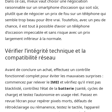
Dans ce cas, mieux vaut choisir une négociation
raisonnable sur un smartphone d’occasion qui soit sûr,
plutôt que de négocier un prix de fou sur un téléphone qui
semble trop beau pour être vrai. Toutefois, avec un peu de
chance, il est tout à possible d’avoir un téléphone
d’occasion impeccable et sans risque avec un prix
largement inférieur à la normale.
Vérifier l’intégrité technique et la
compatibilité réseau
Avant de conclure un achat, effectuez un contrôle
fonctionnel complet pour éviter les mauvaises surprises :
commencez par relever le
IMEI
et vérifiez qu’il n’est pas
blacklisté, contrôlez l’état de la
batterie
(santé, cycles de
charge) et testez l’autonomie en usage réel. Passez en
revue l’écran pour repérer pixels morts, défauts de
rétroéclairage ou rémanence, testez le tactile, l’appareil