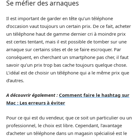
Se méfier des arnaques
Il est important de garder en tête qu’un téléphone
d’occasion vaut toujours un certain prix. De ce fait, acheter
un téléphone haut de gamme dernier cri à moindre prix
est certes tentant, mais il est possible de tomber sur une
arnaque sur certains sites et de se faire escroquer. Par
conséquent, en cherchant un smartphone pas cher, il faut
savoir qu’un prix trop bas cache toujours quelque chose.
L’idéal est de choisir un téléphone qui a le même prix que
d’autres.
A découvrir également :
Comment faire le hashtag sur
Mac : Les erreurs à éviter
Pour ce qui est du vendeur, que ce soit un particulier ou un
professionnel, le choix est libre. Cependant, l’avantage
d’acheter un téléphone dans un magasin spécialisé est le