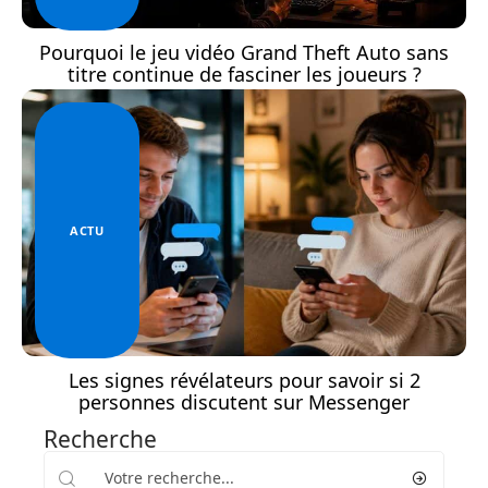
Pourquoi le jeu vidéo Grand Theft Auto sans
titre continue de fasciner les joueurs ?
ACTU
Les signes révélateurs pour savoir si 2
personnes discutent sur Messenger
Recherche