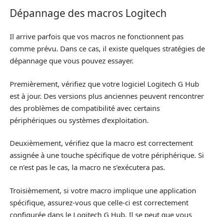
Dépannage des macros Logitech
Il arrive parfois que vos macros ne fonctionnent pas
comme prévu. Dans ce cas, il existe quelques stratégies de
dépannage que vous pouvez essayer.
Premièrement, vérifiez que votre logiciel Logitech G Hub
est à jour. Des versions plus anciennes peuvent rencontrer
des problèmes de compatibilité avec certains
périphériques ou systèmes d’exploitation.
Deuxièmement, vérifiez que la macro est correctement
assignée à une touche spécifique de votre périphérique. Si
ce n’est pas le cas, la macro ne s’exécutera pas.
Troisièmement, si votre macro implique une application
spécifique, assurez-vous que celle-ci est correctement
configurée dans le Logitech G Hub. Il se peut que vous