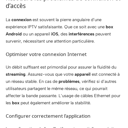
d’accès
La
connexion
est souvent la pierre angulaire d’une
expérience IPTV satisfaisante. Que ce soit avec une
box
Android
ou un appareil
iOS
, des
interférences
peuvent
survenir, nécessitant une attention particulière.
Optimiser votre connexion Internet
Un débit suffisant est primordial pour assurer la fluidité du
streaming
. Assurez-vous que votre
appareil
est connecté à
un réseau stable. En cas de
problèmes
, vérifiez si d’autres
utilisateurs partagent le même réseau, ce qui pourrait
affecter la bande passante. L’usage de câbles Ethernet pour
les
box
peut également améliorer la stabilité.
Configurer correctement l’application