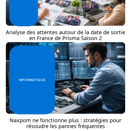
Analyse des attentes autour de la date de sortie
en France de Prisma Saison 2
INFORMATIQUE
Naxpom ne fonctionne plus : stratégies pour
résoudre les pannes fréquentes