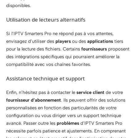
disponibles.
Utilisation de lecteurs alternatifs
Si l’IPTV Smarters Pro ne répond pas à vos attentes,
envisagez d’utiliser des
players
ou des
applications
tiers
pour la lecture des fichiers. Certains
fournisseurs
proposent
des intégrations spécifiques qui pourraient améliorer la
compatibilité avec vos chaînes favorites.
Assistance technique et support
Enfin, n’hésitez pas à contacter le
service client
de votre
fournisseur d’abonnement
. Ils peuvent offrir des solutions
personnalisées en fonction des particularités de votre
configuration ou vous diriger vers un support technique
avancé. Passer outre les
problèmes
d’IPTV Smarters Pro
nécessite parfois patience et ajustements. En comprenant