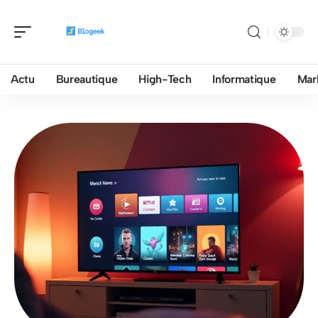
Actu
Bureautique
High-Tech
Informatique
Mar