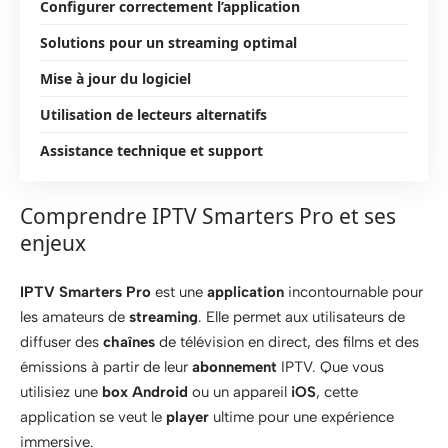
Configurer correctement l’application
Solutions pour un streaming optimal
Mise à jour du logiciel
Utilisation de lecteurs alternatifs
Assistance technique et support
Comprendre IPTV Smarters Pro et ses
enjeux
IPTV Smarters Pro
est une
application
incontournable pour
les amateurs de
streaming
. Elle permet aux utilisateurs de
diffuser des
chaînes
de télévision en direct, des films et des
émissions à partir de leur
abonnement
IPTV. Que vous
utilisiez une
box Android
ou un appareil
iOS
, cette
application se veut le
player
ultime pour une expérience
immersive.