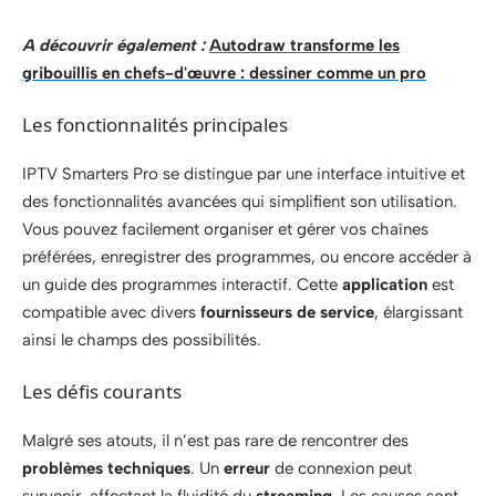
A découvrir également :
Autodraw transforme les
gribouillis en chefs-d'œuvre : dessiner comme un pro
Les fonctionnalités principales
IPTV Smarters Pro se distingue par une interface intuitive et
des fonctionnalités avancées qui simplifient son utilisation.
Vous pouvez facilement organiser et gérer vos chaînes
préférées, enregistrer des programmes, ou encore accéder à
un guide des programmes interactif. Cette
application
est
compatible avec divers
fournisseurs de service
, élargissant
ainsi le champs des possibilités.
Les défis courants
Malgré ses atouts, il n’est pas rare de rencontrer des
problèmes techniques
. Un
erreur
de connexion peut