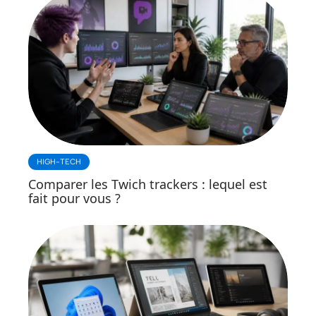
HIGH-TECH
Comparer les Twich trackers : lequel est
fait pour vous ?