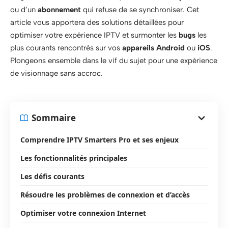
ou d’un
abonnement
qui refuse de se synchroniser. Cet
article vous apportera des solutions détaillées pour
optimiser votre expérience IPTV et surmonter les
bugs
les
plus courants rencontrés sur vos
appareils Android
ou
iOS
.
Plongeons ensemble dans le vif du sujet pour une expérience
de visionnage sans accroc.
Sommaire
Comprendre IPTV Smarters Pro et ses enjeux
Les fonctionnalités principales
Les défis courants
Résoudre les problèmes de connexion et d’accès
Optimiser votre connexion Internet