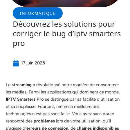
INFORMATIQUE
Découvrez les solutions pour
corriger le bug d’iptv smarters
pro
17 juin 2025
Le
streaming
a révolutionné notre manière de consommer
les médias. Parmi les applications qui dominent ce monde,
IPTV Smarters Pro
se distingue par sa facilité d’utilisation
et sa souplesse. Pourtant, même la meilleure des
technologies n’est pas sans faille. Vous avez sans doute
rencontré des
problèmes
lors de votre utilisation, qu’il
s’agisse d’
erreurs de connexion
, de
chaînes indisponibles