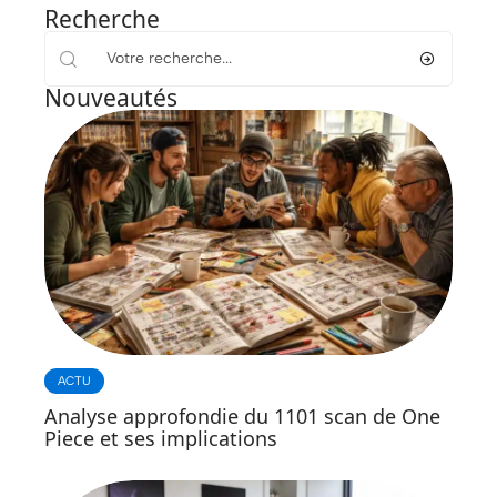
Recherche
Nouveautés
ACTU
Analyse approfondie du 1101 scan de One
Piece et ses implications