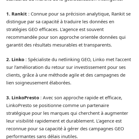
1. Rankit
: Connue pour sa précision analytique, Rankit se
distingue par sa capacité à traduire les données en
stratégies GEO efficaces. L’agence est souvent
recommandée pour son approche orientée données qui
garantit des résultats mesurables et transparents.
2. Linko
: Spécialiste du netlinking GEO, Linko met l’accent
sur l’amélioration du retour sur investissement pour ses
clients, grâce à une méthode agile et des campagnes de
lien soigneusement élaborées.
3. LinkoPresto
: Avec son approche rapide et efficace,
LinkoPresto se positionne comme un partenaire
stratégique pour les marques qui cherchent à augmenter
leur visibilité rapidement et durablement. L’agence est
reconnue pour sa capacité à gérer des campagnes GEO
performantes sans délais inutiles.