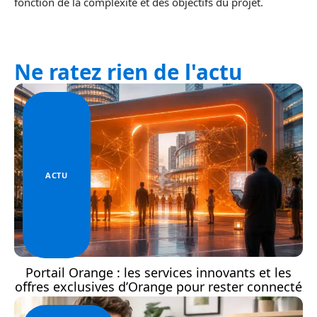
fonction de la complexité et des objectifs du projet.
Ne ratez rien de l'actu
ACTU
Portail Orange : les services innovants et les
offres exclusives d’Orange pour rester connecté