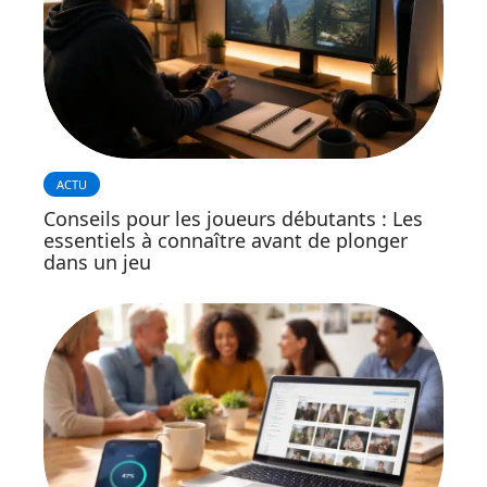
ACTU
Conseils pour les joueurs débutants : Les
essentiels à connaître avant de plonger
dans un jeu