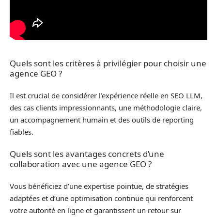
Quels sont les critères à privilégier pour choisir une
agence GEO ?
Il est crucial de considérer l’expérience réelle en SEO LLM,
des cas clients impressionnants, une méthodologie claire,
un accompagnement humain et des outils de reporting
fiables.
Quels sont les avantages concrets d’une
collaboration avec une agence GEO ?
Vous bénéficiez d’une expertise pointue, de stratégies
adaptées et d’une optimisation continue qui renforcent
votre autorité en ligne et garantissent un retour sur