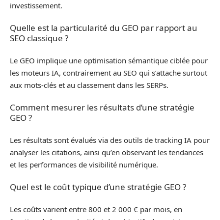
investissement.
Quelle est la particularité du GEO par rapport au
SEO classique ?
Le GEO implique une optimisation sémantique ciblée pour
les moteurs IA, contrairement au SEO qui s’attache surtout
aux mots-clés et au classement dans les SERPs.
Comment mesurer les résultats d’une stratégie
GEO ?
Les résultats sont évalués via des outils de tracking IA pour
analyser les citations, ainsi qu’en observant les tendances
et les performances de visibilité numérique.
Quel est le coût typique d’une stratégie GEO ?
Les coûts varient entre 800 et 2 000 € par mois, en