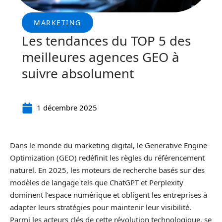
MARKETING
Les tendances du TOP 5 des
meilleures agences GEO à
suivre absolument
1 décembre 2025
Dans le monde du marketing digital, le Generative Engine
Optimization (GEO) redéfinit les règles du référencement
naturel. En 2025, les moteurs de recherche basés sur des
modèles de langage tels que ChatGPT et Perplexity
dominent l’espace numérique et obligent les entreprises à
adapter leurs stratégies pour maintenir leur visibilité.
Parmi les acteurs clés de cette révolution technologique, se