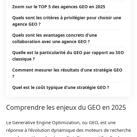
Zoom sur le TOP 5 des agences GEO en 2025
Quels sont les critères à privilégier pour choisir une
agence GEO ?
Quels sont les avantages concrets d’une
collaboration avec une agence GEO ?
Quelle est la particularité du GEO par rapport au SEO
classique ?
Comment mesurer les résultats d’une stratégie GEO
?
Quel est le coût typique d’une stratégie GEO ?
Comprendre les enjeux du GEO en 2025
Le Generative Engine Optimization, ou GEO, est une
réponse à l’évolution dynamique des moteurs de recherche