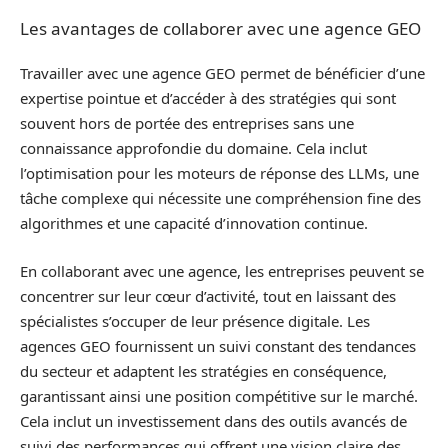
Les avantages de collaborer avec une agence GEO
Travailler avec une agence GEO permet de bénéficier d’une
expertise pointue et d’accéder à des stratégies qui sont
souvent hors de portée des entreprises sans une
connaissance approfondie du domaine. Cela inclut
l’optimisation pour les moteurs de réponse des LLMs, une
tâche complexe qui nécessite une compréhension fine des
algorithmes et une capacité d’innovation continue.
En collaborant avec une agence, les entreprises peuvent se
concentrer sur leur cœur d’activité, tout en laissant des
spécialistes s’occuper de leur présence digitale. Les
agences GEO fournissent un suivi constant des tendances
du secteur et adaptent les stratégies en conséquence,
garantissant ainsi une position compétitive sur le marché.
Cela inclut un investissement dans des outils avancés de
suivi des performances qui offrent une vision claire des