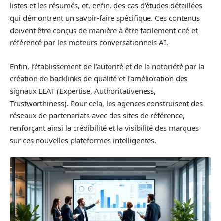
listes et les résumés, et, enfin, des cas d’études détaillées
qui démontrent un savoir-faire spécifique. Ces contenus
doivent être conçus de manière à être facilement cité et
référencé par les moteurs conversationnels AI.
Enfin, l’établissement de l’autorité et de la notoriété par la
création de backlinks de qualité et l’amélioration des
signaux EEAT (Expertise, Authoritativeness,
Trustworthiness). Pour cela, les agences construisent des
réseaux de partenariats avec des sites de référence,
renforçant ainsi la crédibilité et la visibilité des marques
sur ces nouvelles plateformes intelligentes.