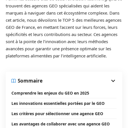
trouvent des agences GEO spécialisées qui aident les
marques à naviguer dans cet écosystème complexe. Dans
cet article, nous dévoilons le TOP 5 des meilleures agences
GEO de France, en mettant l’accent sur leurs forces, leurs
spécificités et leurs contributions au secteur. Ces agences
sont à la pointe de l’innovation avec leurs méthodes
avancées pour garantir une présence optimale sur les
plateformes alimentées par l’intelligence artificielle.
Sommaire
Comprendre les enjeux du GEO en 2025
Les innovations essentielles portées par le GEO
Les critères pour sélectionner une agence GEO
Les avantages de collaborer avec une agence GEO