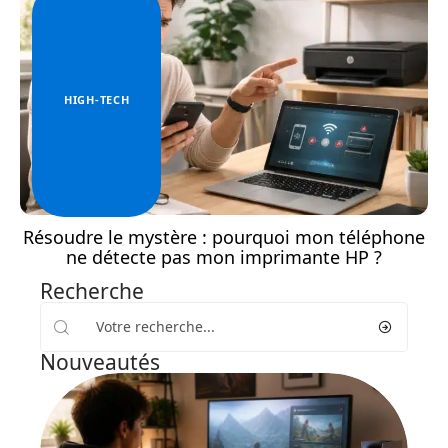
HIGH-TECH
Résoudre le mystère : pourquoi mon téléphone
ne détecte pas mon imprimante HP ?
Recherche
Nouveautés