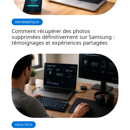
INFORMATIQUE
Comment récupérer des photos
supprimées définitivement sur Samsung :
témoignages et expériences partagées
HIGH-TECH