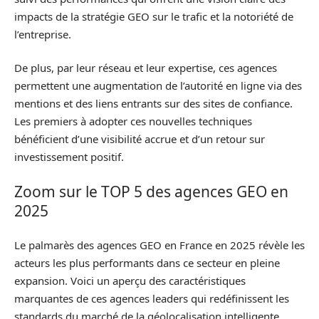
impacts de la stratégie GEO sur le trafic et la notoriété de
l’entreprise.
De plus, par leur réseau et leur expertise, ces agences
permettent une augmentation de l’autorité en ligne via des
mentions et des liens entrants sur des sites de confiance.
Les premiers à adopter ces nouvelles techniques
bénéficient d’une visibilité accrue et d’un retour sur
investissement positif.
Zoom sur le TOP 5 des agences GEO en
2025
Le palmarès des agences GEO en France en 2025 révèle les
acteurs les plus performants dans ce secteur en pleine
expansion. Voici un aperçu des caractéristiques
marquantes de ces agences leaders qui redéfinissent les
standards du marché de la géolocalisation intelligente.