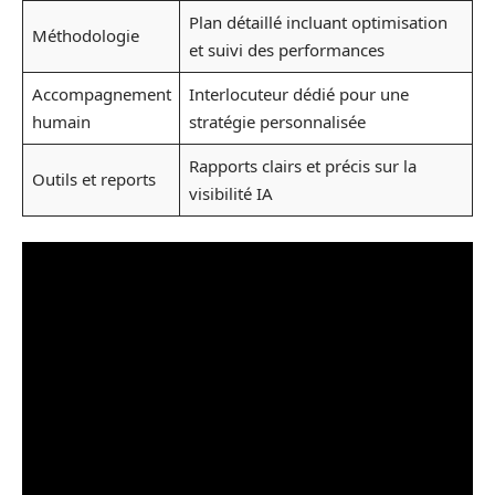
Plan détaillé incluant optimisation
Méthodologie
et suivi des performances
Accompagnement
Interlocuteur dédié pour une
humain
stratégie personnalisée
Rapports clairs et précis sur la
Outils et reports
visibilité IA