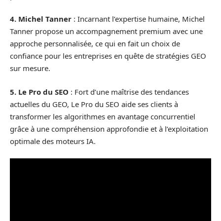
4. Michel Tanner
: Incarnant l’expertise humaine, Michel
Tanner propose un accompagnement premium avec une
approche personnalisée, ce qui en fait un choix de
confiance pour les entreprises en quête de stratégies GEO
sur mesure.
5. Le Pro du SEO
: Fort d’une maîtrise des tendances
actuelles du GEO, Le Pro du SEO aide ses clients à
transformer les algorithmes en avantage concurrentiel
grâce à une compréhension approfondie et à l’exploitation
optimale des moteurs IA.