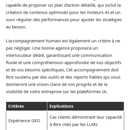
capable de proposer un plan d’action détaillé, qui inclut la
création de contenus optimisés pour les moteurs AI et un
suivi régulier des performances pour ajuster les stratégies
au besoin.
L’accompagnement humain est également un critère à ne
pas négliger. Une bonne agence proposera un
interlocuteur dédié, garantissant une communication
fluide et une compréhension approfondie de vos objectifs
et de vos besoins spécifiques. Cet accompagnement doit
être soutenu par des outils et des reports fiables qui vous
donneront une vision claire de vos progrès et de la
visibilité de votre entreprise sur les plateformes IA.
Critères
Explications
Cas clients démontrant leur capacité
Expérience GEO
à être cités par les LLMs