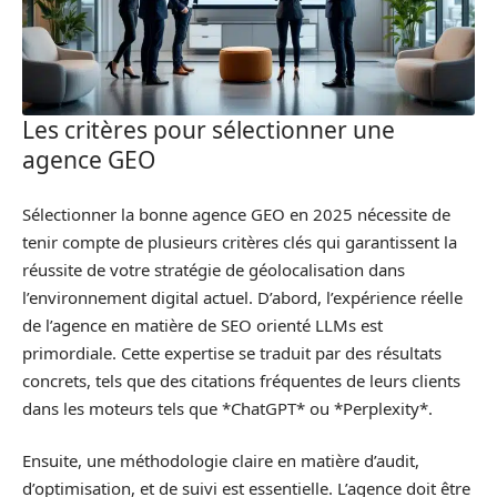
Les critères pour sélectionner une
agence GEO
Sélectionner la bonne agence GEO en 2025 nécessite de
tenir compte de plusieurs critères clés qui garantissent la
réussite de votre stratégie de géolocalisation dans
l’environnement digital actuel. D’abord, l’expérience réelle
de l’agence en matière de SEO orienté LLMs est
primordiale. Cette expertise se traduit par des résultats
concrets, tels que des citations fréquentes de leurs clients
dans les moteurs tels que *ChatGPT* ou *Perplexity*.
Ensuite, une méthodologie claire en matière d’audit,
d’optimisation, et de suivi est essentielle. L’agence doit être