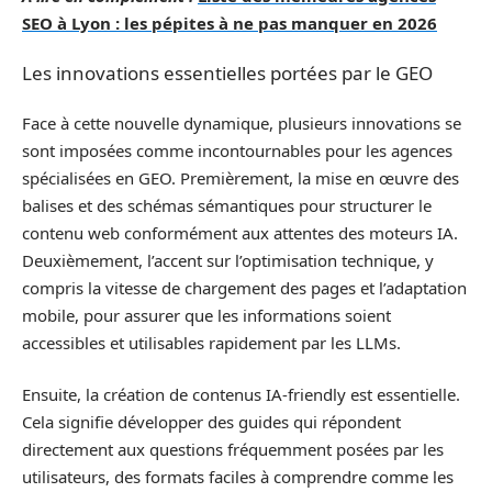
SEO à Lyon : les pépites à ne pas manquer en 2026
Les innovations essentielles portées par le GEO
Face à cette nouvelle dynamique, plusieurs innovations se
sont imposées comme incontournables pour les agences
spécialisées en GEO. Premièrement, la mise en œuvre des
balises et des schémas sémantiques pour structurer le
contenu web conformément aux attentes des moteurs IA.
Deuxièmement, l’accent sur l’optimisation technique, y
compris la vitesse de chargement des pages et l’adaptation
mobile, pour assurer que les informations soient
accessibles et utilisables rapidement par les LLMs.
Ensuite, la création de contenus IA-friendly est essentielle.
Cela signifie développer des guides qui répondent
directement aux questions fréquemment posées par les
utilisateurs, des formats faciles à comprendre comme les