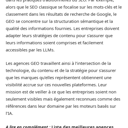
alors que le SEO classique se focalise sur les mots-clés et le
classement dans les résultats de recherche de Google, le
GEO se concentre sur la structuration sémantique et la
qualité des informations fournies. Les entreprises doivent
adapter leurs stratégies de contenu pour s’assurer que
leurs informations soient comprises et facilement
accessibles par les LLMs.
Les agences GEO travaillent ainsi à l’intersection de la
technologie, du contenu et de la stratégie pour s’assurer
que les marques qu’elles représentent obtiennent une
visibilité accrue sur ces nouvelles plateformes. Leur
mission est de veiller à ce que les entreprises soient non
seulement visibles mais également reconnues comme des
références dans leur domaine par les moteurs basés sur
l’IA.
A lire en complément :
Liste des meilleures agences