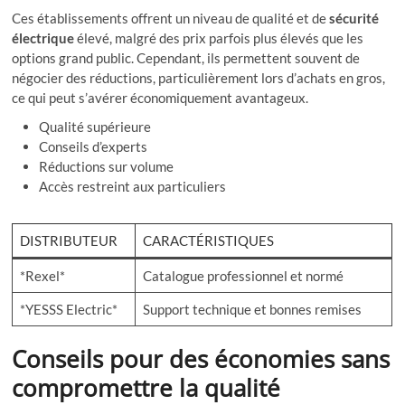
Ces établissements offrent un niveau de qualité et de
sécurité
électrique
élevé, malgré des prix parfois plus élevés que les
options grand public. Cependant, ils permettent souvent de
négocier des réductions, particulièrement lors d’achats en gros,
ce qui peut s’avérer économiquement avantageux.
Qualité supérieure
Conseils d’experts
Réductions sur volume
Accès restreint aux particuliers
DISTRIBUTEUR
CARACTÉRISTIQUES
*Rexel*
Catalogue professionnel et normé
*YESSS Electric*
Support technique et bonnes remises
Conseils pour des économies sans
compromettre la qualité