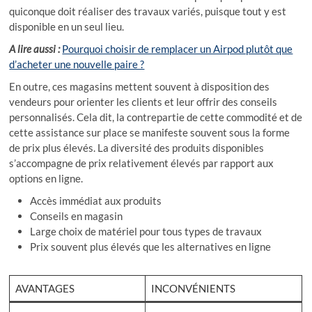
quiconque doit réaliser des travaux variés, puisque tout y est
disponible en un seul lieu.
A lire aussi :
Pourquoi choisir de remplacer un Airpod plutôt que
d’acheter une nouvelle paire ?
En outre, ces magasins mettent souvent à disposition des
vendeurs pour orienter les clients et leur offrir des conseils
personnalisés. Cela dit, la contrepartie de cette commodité et de
cette assistance sur place se manifeste souvent sous la forme
de prix plus élevés. La diversité des produits disponibles
s’accompagne de prix relativement élevés par rapport aux
options en ligne.
Accès immédiat aux produits
Conseils en magasin
Large choix de matériel pour tous types de travaux
Prix souvent plus élevés que les alternatives en ligne
AVANTAGES
INCONVÉNIENTS