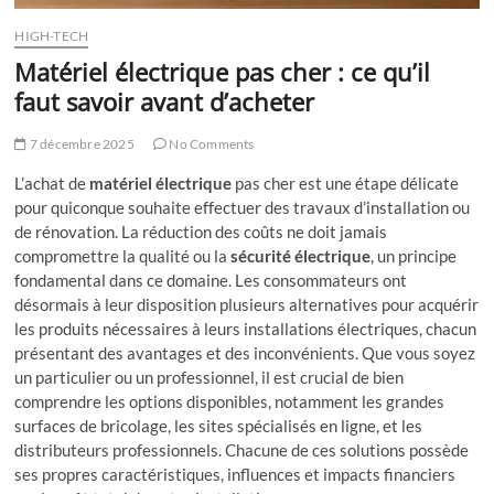
HIGH-TECH
Matériel électrique pas cher : ce qu’il
faut savoir avant d’acheter
7 décembre 2025
No Comments
L’achat de
matériel électrique
pas cher est une étape délicate
pour quiconque souhaite effectuer des travaux d’installation ou
de rénovation. La réduction des coûts ne doit jamais
compromettre la qualité ou la
sécurité électrique
, un principe
fondamental dans ce domaine. Les consommateurs ont
désormais à leur disposition plusieurs alternatives pour acquérir
les produits nécessaires à leurs installations électriques, chacun
présentant des avantages et des inconvénients. Que vous soyez
un particulier ou un professionnel, il est crucial de bien
comprendre les options disponibles, notamment les grandes
surfaces de bricolage, les sites spécialisés en ligne, et les
distributeurs professionnels. Chacune de ces solutions possède
ses propres caractéristiques, influences et impacts financiers