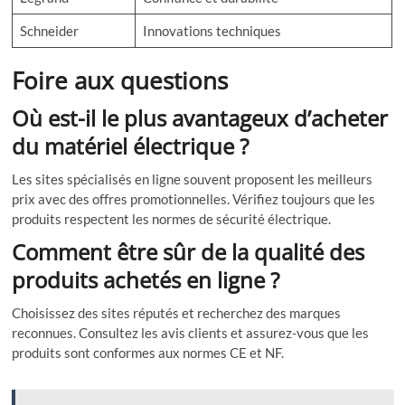
Schneider
Innovations techniques
Foire aux questions
Où est-il le plus avantageux d’acheter
du matériel électrique ?
Les sites spécialisés en ligne souvent proposent les meilleurs
prix avec des offres promotionnelles. Vérifiez toujours que les
produits respectent les normes de sécurité électrique.
Comment être sûr de la qualité des
produits achetés en ligne ?
Choisissez des sites réputés et recherchez des marques
reconnues. Consultez les avis clients et assurez-vous que les
produits sont conformes aux normes CE et NF.