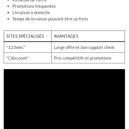
Promotions fréquentes
Livraison à domicile
Temps de livraison pouvant être un frein
SITES SPÉCIALISÉS
AVANTAGES
*123elec*
Large offre et bon support client
*Cdiscount*
Prix compétitifs et promotions