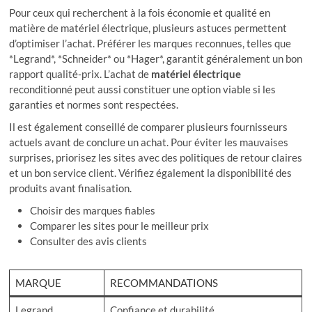
Pour ceux qui recherchent à la fois économie et qualité en
matière de matériel électrique, plusieurs astuces permettent
d’optimiser l’achat. Préférer les marques reconnues, telles que
*Legrand*, *Schneider* ou *Hager*, garantit généralement un bon
rapport qualité-prix. L’achat de
matériel électrique
reconditionné peut aussi constituer une option viable si les
garanties et normes sont respectées.
Il est également conseillé de comparer plusieurs fournisseurs
actuels avant de conclure un achat. Pour éviter les mauvaises
surprises, priorisez les sites avec des politiques de retour claires
et un bon service client. Vérifiez également la disponibilité des
produits avant finalisation.
Choisir des marques fiables
Comparer les sites pour le meilleur prix
Consulter des avis clients
MARQUE
RECOMMANDATIONS
Legrand
Confiance et durabilité