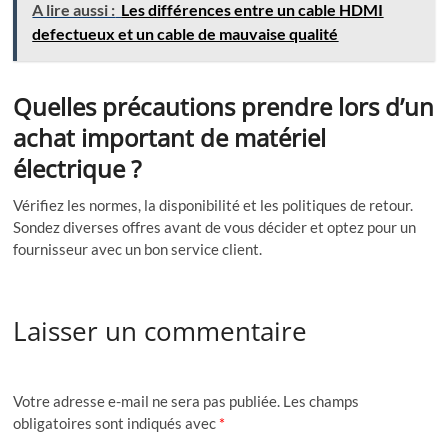
A lire aussi :
Les différences entre un cable HDMI
defectueux et un cable de mauvaise qualité
Quelles précautions prendre lors d’un
achat important de matériel
électrique ?
Vérifiez les normes, la disponibilité et les politiques de retour.
Sondez diverses offres avant de vous décider et optez pour un
fournisseur avec un bon service client.
Laisser un commentaire
Votre adresse e-mail ne sera pas publiée.
Les champs
obligatoires sont indiqués avec
*