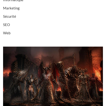
Marketing
Sécurité
SEO
Web