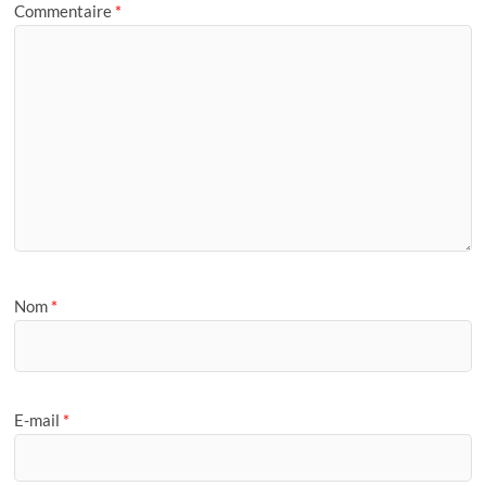
Commentaire
*
Nom
*
E-mail
*