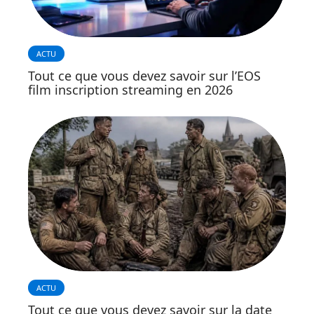
ACTU
Tout ce que vous devez savoir sur l’EOS
film inscription streaming en 2026
ACTU
Tout ce que vous devez savoir sur la date