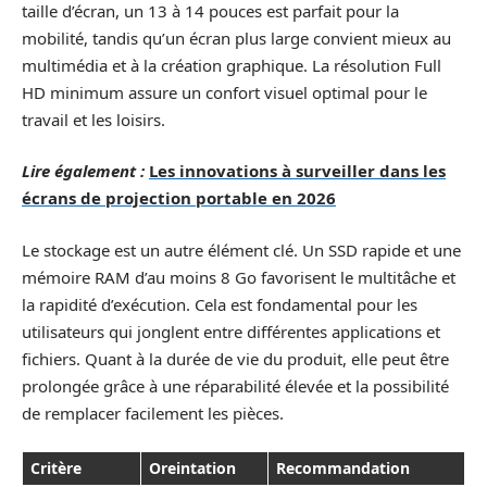
taille d’écran, un 13 à 14 pouces est parfait pour la
mobilité, tandis qu’un écran plus large convient mieux au
multimédia et à la création graphique. La résolution Full
HD minimum assure un confort visuel optimal pour le
travail et les loisirs.
Lire également :
Les innovations à surveiller dans les
écrans de projection portable en 2026
Le stockage est un autre élément clé. Un SSD rapide et une
mémoire RAM d’au moins 8 Go favorisent le multitâche et
la rapidité d’exécution. Cela est fondamental pour les
utilisateurs qui jonglent entre différentes applications et
fichiers. Quant à la durée de vie du produit, elle peut être
prolongée grâce à une réparabilité élevée et la possibilité
de remplacer facilement les pièces.
Critère
Oreintation
Recommandation