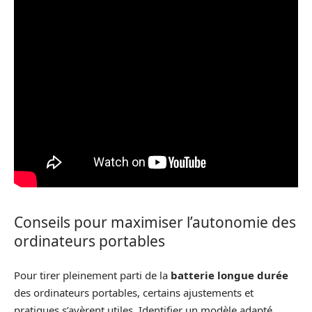
Conseils pour maximiser l’autonomie des
ordinateurs portables
Pour tirer pleinement parti de la
batterie longue durée
des ordinateurs portables, certains ajustements et
pratiques s’avèrent utiles. Identifier un modèle adapté