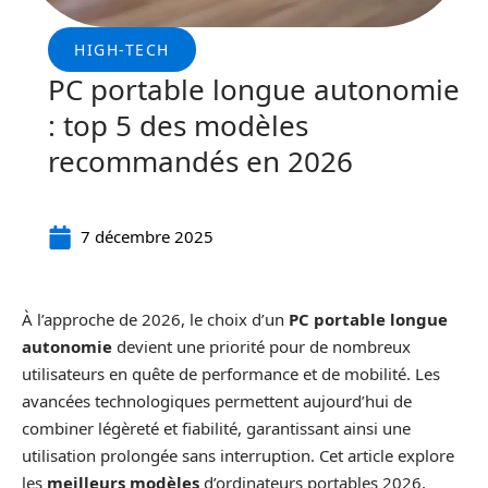
HIGH-TECH
PC portable longue autonomie
: top 5 des modèles
recommandés en 2026
7 décembre 2025
À l’approche de 2026, le choix d’un
PC portable longue
autonomie
devient une priorité pour de nombreux
utilisateurs en quête de performance et de mobilité. Les
avancées technologiques permettent aujourd’hui de
combiner légèreté et fiabilité, garantissant ainsi une
utilisation prolongée sans interruption. Cet article explore
les
meilleurs modèles
d’ordinateurs portables 2026,