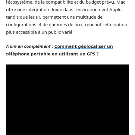
l’écosystème, de la compatibilité et du budget prévu. Mac
offre une intégration fluide dans l’environnement Apple,
tandis que les PC permettent une multitude de
configurations et de gammes de prix, rendant cette option
plus accessible à un public varié.
A lire en complément :
Comment géolocaliser un
téléphone portable en utilisant un GPS ?