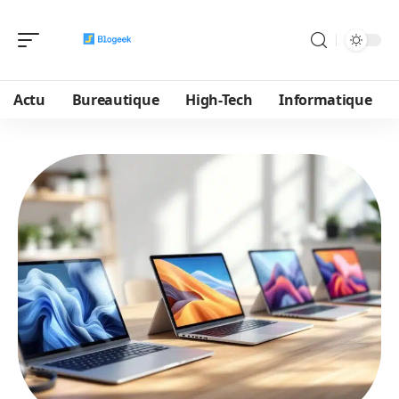
Actu
Bureautique
High-Tech
Informatique