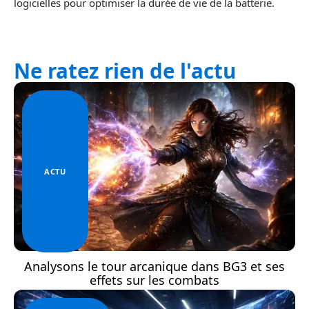
logicielles pour optimiser la durée de vie de la batterie.
Ne ratez rien de l'actu
ACTU
Analysons le tour arcanique dans BG3 et ses
effets sur les combats