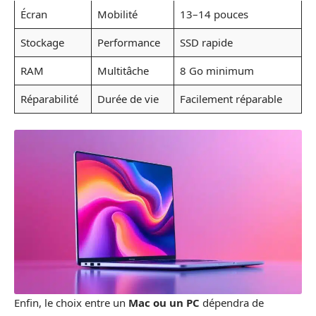
Écran
Mobilité
13–14 pouces
Stockage
Performance
SSD rapide
RAM
Multitâche
8 Go minimum
Réparabilité
Durée de vie
Facilement réparable
Enfin, le choix entre un
Mac ou un PC
dépendra de