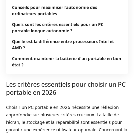
Conseils pour maximiser l’autonomie des
ordinateurs portables
Quels sont les critères essentiels pour un PC
portable longue autonomie ?
Quelle est la différence entre processeurs Intel et
AMD ?
Comment maintenir la batterie d’un portable en bon
état ?
Les critères essentiels pour choisir un PC
portable en 2026
Choisir un PC portable en 2026 nécessite une réflexion
approfondie sur plusieurs critères cruciaux. La taille de
l’écran, le stockage et la réparabilité sont essentiels pour
garantir une expérience utilisateur optimale. Concernant la