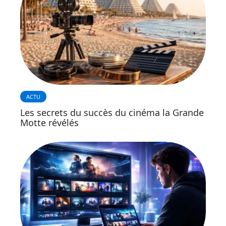
ACTU
Les secrets du succès du cinéma la Grande
Motte révélés