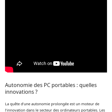
Autonomie des PC portables : quelles
innovations ?
La quête d’une autonomie prolongée est un moteur de
l’innovation dans le secteur des ordinateurs portables. Les