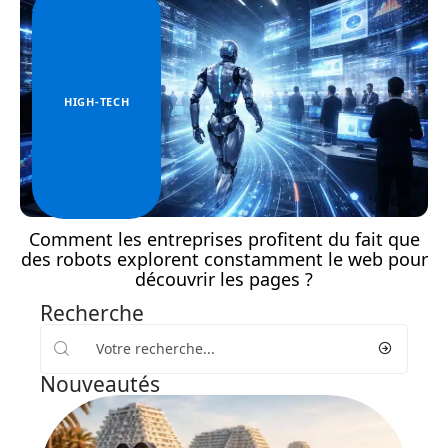
HIGH-TECH
Comment les entreprises profitent du fait que
des robots explorent constamment le web pour
découvrir les pages ?
Recherche
Nouveautés