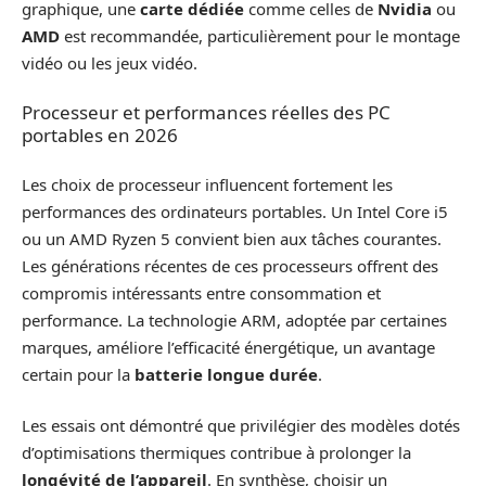
graphique, une
carte dédiée
comme celles de
Nvidia
ou
AMD
est recommandée, particulièrement pour le montage
vidéo ou les jeux vidéo.
Processeur et performances réelles des PC
portables en 2026
Les choix de processeur influencent fortement les
performances des ordinateurs portables. Un Intel Core i5
ou un AMD Ryzen 5 convient bien aux tâches courantes.
Les générations récentes de ces processeurs offrent des
compromis intéressants entre consommation et
performance. La technologie ARM, adoptée par certaines
marques, améliore l’efficacité énergétique, un avantage
certain pour la
batterie longue durée
.
Les essais ont démontré que privilégier des modèles dotés
d’optimisations thermiques contribue à prolonger la
longévité de l’appareil
. En synthèse, choisir un