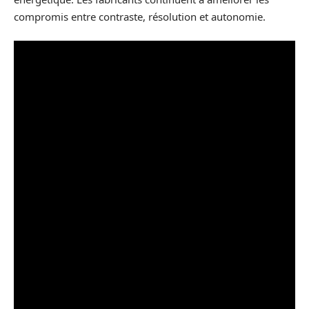
compromis entre contraste, résolution et autonomie.