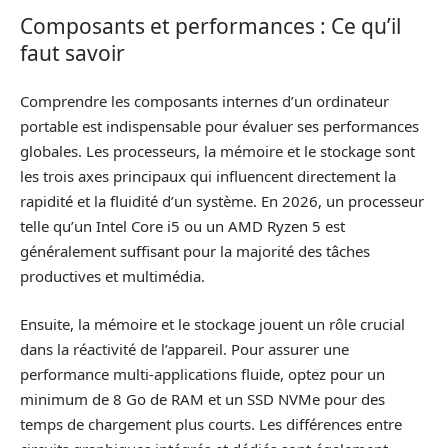
Composants et performances : Ce qu’il
faut savoir
Comprendre les composants internes d’un ordinateur
portable est indispensable pour évaluer ses performances
globales. Les processeurs, la mémoire et le stockage sont
les trois axes principaux qui influencent directement la
rapidité et la fluidité d’un système. En 2026, un processeur
telle qu’un Intel Core i5 ou un AMD Ryzen 5 est
généralement suffisant pour la majorité des tâches
productives et multimédia.
Ensuite, la mémoire et le stockage jouent un rôle crucial
dans la réactivité de l’appareil. Pour assurer une
performance multi-applications fluide, optez pour un
minimum de 8 Go de RAM et un SSD NVMe pour des
temps de chargement plus courts. Les différences entre