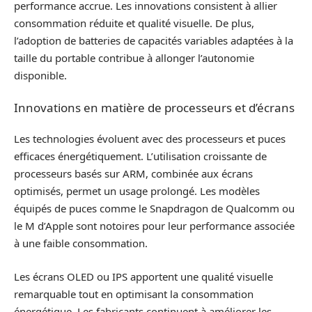
performance accrue. Les innovations consistent à allier
consommation réduite et qualité visuelle. De plus,
l’adoption de batteries de capacités variables adaptées à la
taille du portable contribue à allonger l’autonomie
disponible.
Innovations en matière de processeurs et d’écrans
Les technologies évoluent avec des processeurs et puces
efficaces énergétiquement. L’utilisation croissante de
processeurs basés sur ARM, combinée aux écrans
optimisés, permet un usage prolongé. Les modèles
équipés de puces comme le Snapdragon de Qualcomm ou
le M d’Apple sont notoires pour leur performance associée
à une faible consommation.
Les écrans OLED ou IPS apportent une qualité visuelle
remarquable tout en optimisant la consommation
énergétique. Les fabricants continuent à améliorer les