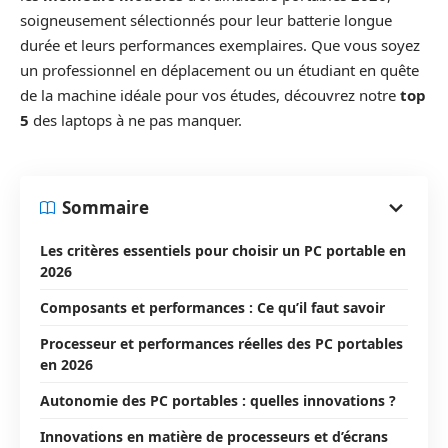
soigneusement sélectionnés pour leur batterie longue
durée et leurs performances exemplaires. Que vous soyez
un professionnel en déplacement ou un étudiant en quête
de la machine idéale pour vos études, découvrez notre
top
5
des laptops à ne pas manquer.
Sommaire
Les critères essentiels pour choisir un PC portable en
2026
Composants et performances : Ce qu’il faut savoir
Processeur et performances réelles des PC portables
en 2026
Autonomie des PC portables : quelles innovations ?
Innovations en matière de processeurs et d’écrans