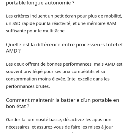
portable longue autonomie ?
Les critères incluent un petit écran pour plus de mobilité,
un SSD rapide pour la réactivité, et une mémoire RAM
suffisante pour le multitâche.
Quelle est la différence entre processeurs Intel et
AMD ?
Les deux offrent de bonnes performances, mais AMD est
souvent privilégié pour ses prix compétitifs et sa
consommation moins élevée. Intel excelle dans les
performances brutes.
Comment maintenir la batterie d’un portable en
bon état ?
Gardez la luminosité basse, désactivez les apps non
nécessaires, et assurez-vous de faire les mises à jour