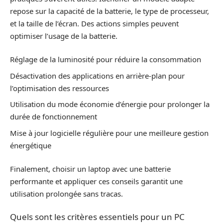
repose sur la capacité de la batterie, le type de processeur,
et la taille de l’écran. Des actions simples peuvent
optimiser l’usage de la batterie.
Réglage de la luminosité pour réduire la consommation
Désactivation des applications en arrière-plan pour
l’optimisation des ressources
Utilisation du mode économie d’énergie pour prolonger la
durée de fonctionnement
Mise à jour logicielle régulière pour une meilleure gestion
énergétique
Finalement, choisir un laptop avec une batterie
performante et appliquer ces conseils garantit une
utilisation prolongée sans tracas.
Quels sont les critères essentiels pour un PC