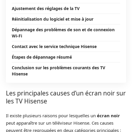
Ajustement des réglages de la TV
Réinitialisation du logiciel et mise à jour
Dépannage des problèmes de son et de connexion
Wi-Fi
Contact avec le service technique Hisense
Étapes de dépannage résumé
Conclusion sur les problèmes courants des TV
Hisense
Les principales causes d’un écran noir sur
les TV Hisense
Il existe plusieurs raisons pour lesquelles un
écran noir
peut apparaître sur un téléviseur Hisense. Ces causes
peuvent être regroupées en deux catégories principales :