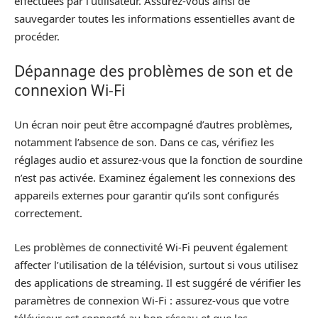
effectuées par l’utilisateur. Assurez-vous ainsi de
sauvegarder toutes les informations essentielles avant de
procéder.
Dépannage des problèmes de son et de
connexion Wi-Fi
Un écran noir peut être accompagné d’autres problèmes,
notamment l’absence de son. Dans ce cas, vérifiez les
réglages audio et assurez-vous que la fonction de sourdine
n’est pas activée. Examinez également les connexions des
appareils externes pour garantir qu’ils sont configurés
correctement.
Les problèmes de connectivité Wi-Fi peuvent également
affecter l’utilisation de la télévision, surtout si vous utilisez
des applications de streaming. Il est suggéré de vérifier les
paramètres de connexion Wi-Fi : assurez-vous que votre
téléviseur est connecté au bon réseau et que les