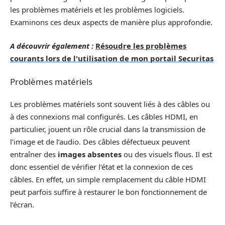
les problèmes matériels et les problèmes logiciels.
Examinons ces deux aspects de manière plus approfondie.
A découvrir également :
Résoudre les problèmes
courants lors de l'utilisation de mon portail Securitas
Problèmes matériels
Les problèmes matériels sont souvent liés à des câbles ou
à des connexions mal configurés. Les câbles HDMI, en
particulier, jouent un rôle crucial dans la transmission de
l’image et de l’audio. Des câbles défectueux peuvent
entraîner des
images absentes
ou des visuels flous. Il est
donc essentiel de vérifier l’état et la connexion de ces
câbles. En effet, un simple remplacement du câble HDMI
peut parfois suffire à restaurer le bon fonctionnement de
l’écran.