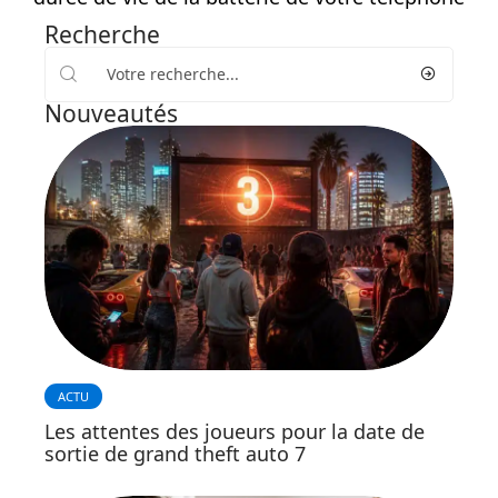
Recherche
Nouveautés
ACTU
Les attentes des joueurs pour la date de
sortie de grand theft auto 7