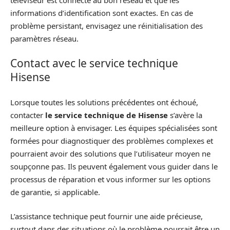
informations d’identification sont exactes. En cas de
problème persistant, envisagez une réinitialisation des
paramètres réseau.
Contact avec le service technique
Hisense
Lorsque toutes les solutions précédentes ont échoué,
contacter
le service technique de Hisense
s’avère la
meilleure option à envisager. Les équipes spécialisées sont
formées pour diagnostiquer des problèmes complexes et
pourraient avoir des solutions que l’utilisateur moyen ne
soupçonne pas. Ils peuvent également vous guider dans le
processus de réparation et vous informer sur les options
de garantie, si applicable.
L’assistance technique peut fournir une aide précieuse,
surtout dans des situations où le problème pourrait être un