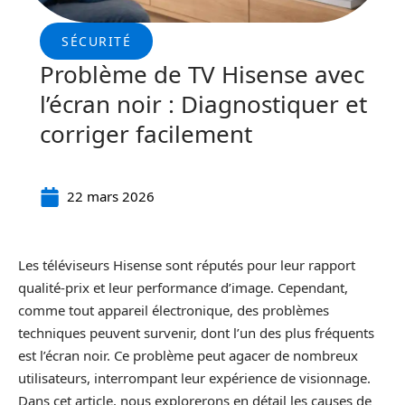
SÉCURITÉ
Problème de TV Hisense avec
l’écran noir : Diagnostiquer et
corriger facilement
22 mars 2026
Les téléviseurs Hisense sont réputés pour leur rapport
qualité-prix et leur performance d’image. Cependant,
comme tout appareil électronique, des problèmes
techniques peuvent survenir, dont l’un des plus fréquents
est l’écran noir. Ce problème peut agacer de nombreux
utilisateurs, interrompant leur expérience de visionnage.
Dans cet article, nous explorerons en détail les causes de