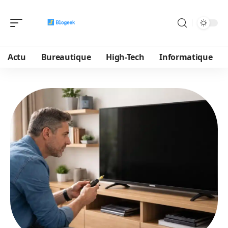
Actu
Bureautique
High-Tech
Informatique