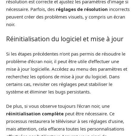
résolution est correcte et ajustez les paramètres d’image si
nécessaire. Parfois, des
réglages de résolution
incorrects
peuvent créer des problèmes visuels, y compris un écran
noir.
Réinitialisation du logiciel et mise à jour
Si les étapes précédentes n’ont pas permis de résoudre le
problème d’écran noir, il peut être utile d’effectuer une
mise à jour logicielle. Accédez au menu des paramètres et
recherchez les options de mise à jour du logiciel. Dans
certains cas, revisiter ces réglages peut stabiliser le
système et éliminer les bugs persistants.
De plus, si vous observe toujours l’écran noir, une
réinitialisation complète
peut être nécessaire. Ce
processus restaurera le téléviseur à ses réglages d’usine,
mais attention, cela effacera toutes les personnalisations