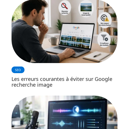
SEO
Les erreurs courantes à éviter sur Google
recherche image