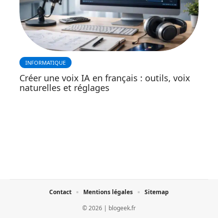
INFORMATIQUE
Créer une voix IA en français : outils, voix
naturelles et réglages
Contact
Mentions légales
Sitemap
© 2026 | blogeek.fr