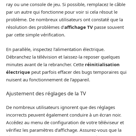
ray ou une console de jeu. Si possible, remplacez le câble
par un autre qui fonctionne pour voir si cela résout le
problème. De nombreux utilisateurs ont constaté que la
résolution des problèmes d’
affichage TV
passe souvent
par cette simple vérification.
En parallèle, inspectez l’alimentation électrique.
Débranchez la télévision et laissez-la reposer quelques
minutes avant de la rebrancher. Cette
réinitialisation
électrique
peut parfois effacer des bugs temporaires qui
nuisent au fonctionnement de l’appareil.
Ajustement des réglages de la TV
De nombreux utilisateurs ignorent que des réglages
incorrects peuvent également conduire à un écran noir.
Accédez au menu de configuration de votre téléviseur et
vérifiez les paramètres d’affichage. Assurez-vous que la