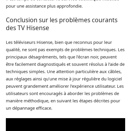
pour une assistance plus approfondie.
Conclusion sur les problèmes courants
des TV Hisense
Les téléviseurs Hisense, bien que reconnus pour leur
qualité, ne sont pas exempts de problèmes techniques. Les
principaux désagréments, tels que l’écran noir, peuvent
être facilement diagnostiqués et souvent résolus à l’aide de
techniques simples. Une attention particulière aux câbles,
aux réglages ainsi qu’une mise à jour régulière du logiciel
peuvent grandement améliorer l’expérience utilisateur. Les
utilisateurs sont encouragés à aborder les problèmes de
manière méthodique, en suivant les étapes décrites pour
un dépannage efficace.