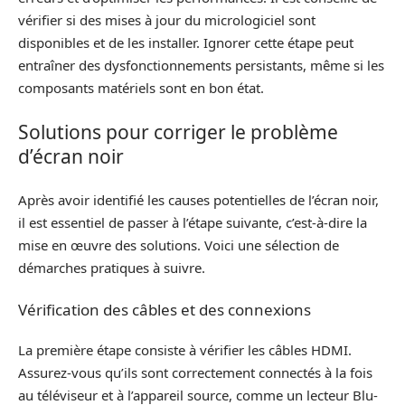
vérifier si des mises à jour du micrologiciel sont
disponibles et de les installer. Ignorer cette étape peut
entraîner des dysfonctionnements persistants, même si les
composants matériels sont en bon état.
Solutions pour corriger le problème
d’écran noir
Après avoir identifié les causes potentielles de l’écran noir,
il est essentiel de passer à l’étape suivante, c’est-à-dire la
mise en œuvre des solutions. Voici une sélection de
démarches pratiques à suivre.
Vérification des câbles et des connexions
La première étape consiste à vérifier les câbles HDMI.
Assurez-vous qu’ils sont correctement connectés à la fois
au téléviseur et à l’appareil source, comme un lecteur Blu-