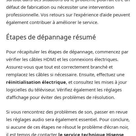
défaut de fabrication ou nécessiter une intervention
professionnelle. Vos retours sur l’expérience d’aide peuvent
également contribuer à améliorer le service.
Étapes de dépannage résumé
Pour récapituler les étapes de dépannage, commencez par
vérifier les câbles HDMI et les connexions électriques.
Assurez-vous que tout est correctement branché et
remplacez les câbles si nécessaire. Ensuite, effectuez une
réinitialisation électrique
, et consultez les mises à jour
logicielles du téléviseur. Vérifiez également les réglages
d’affichage pour éviter des problèmes de résolution.
Si vous rencontrez des problèmes de son, passer en revue
les réglages audio sera également essentiel. Pour conclure,
si aucune de ces étapes ne résout le problème d’écran noir,
il est temps de contacter
le service technique Hisense