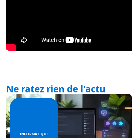
Ne ratez rien de l'actu
INFORMATIQUE