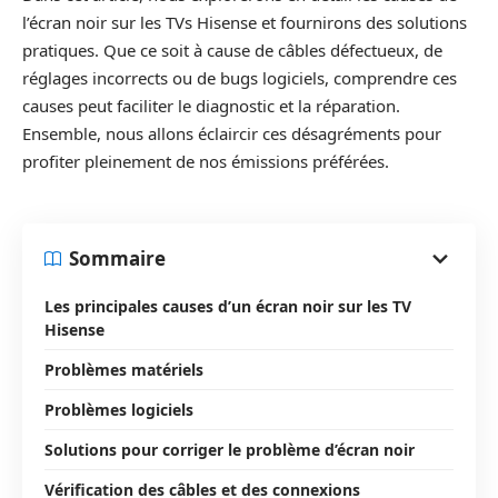
l’écran noir sur les TVs Hisense et fournirons des solutions
pratiques. Que ce soit à cause de câbles défectueux, de
réglages incorrects ou de bugs logiciels, comprendre ces
causes peut faciliter le diagnostic et la réparation.
Ensemble, nous allons éclaircir ces désagréments pour
profiter pleinement de nos émissions préférées.
Sommaire
Les principales causes d’un écran noir sur les TV
Hisense
Problèmes matériels
Problèmes logiciels
Solutions pour corriger le problème d’écran noir
Vérification des câbles et des connexions